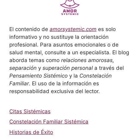
El contenido de
amorsystemic.com
es solo
informativo y no sustituye la orientación
profesional. Para asuntos emocionales o de
salud mental, consulte a un especialista. El blog
aborda temas como
relaciones amorosas,
separación
y
superación personal
a través del
Pensamiento Sistémico
y la
Constelación
Familiar
. El uso de la información es
responsabilidad exclusiva del lector.
Citas Sistémicas
Constelación Familiar Sistémica
Historias de Éxito