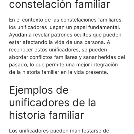
constelación familiar
En el contexto de las constelaciones familiares,
los unificadores juegan un papel fundamental.
Ayudan a revelar patrones ocultos que pueden
estar afectando la vida de una persona. Al
reconocer estos unificadores, se pueden
abordar conflictos familiares y sanar heridas del
pasado, lo que permite una mejor integración
de la historia familiar en la vida presente.
Ejemplos de
unificadores de la
historia familiar
Los unificadores pueden manifestarse de