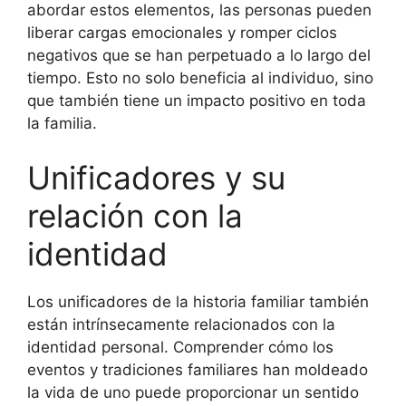
abordar estos elementos, las personas pueden
liberar cargas emocionales y romper ciclos
negativos que se han perpetuado a lo largo del
tiempo. Esto no solo beneficia al individuo, sino
que también tiene un impacto positivo en toda
la familia.
Unificadores y su
relación con la
identidad
Los unificadores de la historia familiar también
están intrínsecamente relacionados con la
identidad personal. Comprender cómo los
eventos y tradiciones familiares han moldeado
la vida de uno puede proporcionar un sentido