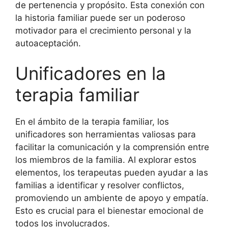
de pertenencia y propósito. Esta conexión con
la historia familiar puede ser un poderoso
motivador para el crecimiento personal y la
autoaceptación.
Unificadores en la
terapia familiar
En el ámbito de la terapia familiar, los
unificadores son herramientas valiosas para
facilitar la comunicación y la comprensión entre
los miembros de la familia. Al explorar estos
elementos, los terapeutas pueden ayudar a las
familias a identificar y resolver conflictos,
promoviendo un ambiente de apoyo y empatía.
Esto es crucial para el bienestar emocional de
todos los involucrados.