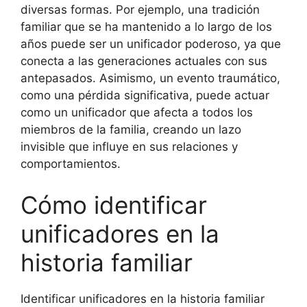
diversas formas. Por ejemplo, una tradición
familiar que se ha mantenido a lo largo de los
años puede ser un unificador poderoso, ya que
conecta a las generaciones actuales con sus
antepasados. Asimismo, un evento traumático,
como una pérdida significativa, puede actuar
como un unificador que afecta a todos los
miembros de la familia, creando un lazo
invisible que influye en sus relaciones y
comportamientos.
Cómo identificar
unificadores en la
historia familiar
Identificar unificadores en la historia familiar