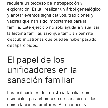
requiere un proceso de introspección y
exploración. Es útil realizar un árbol genealógico
y anotar eventos significativos, tradiciones y
valores que han sido importantes para la
familia. Este ejercicio no solo ayuda a visualizar
la historia familiar, sino que también permite
descubrir patrones que pueden haber pasado
desapercibidos.
El papel de los
unificadores en la
sanación familiar
Los unificadores de la historia familiar son
esenciales para el proceso de sanación en las
constelaciones familiares. Al reconocer y