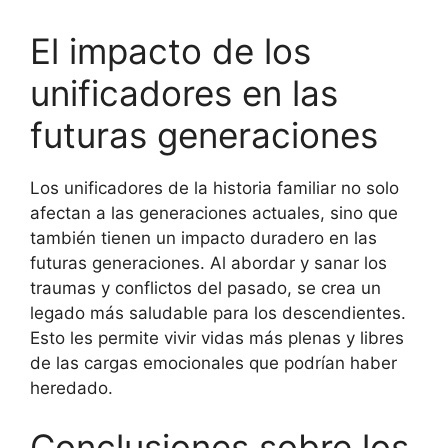
El impacto de los
unificadores en las
futuras generaciones
Los unificadores de la historia familiar no solo
afectan a las generaciones actuales, sino que
también tienen un impacto duradero en las
futuras generaciones. Al abordar y sanar los
traumas y conflictos del pasado, se crea un
legado más saludable para los descendientes.
Esto les permite vivir vidas más plenas y libres
de las cargas emocionales que podrían haber
heredado.
Conclusiones sobre los