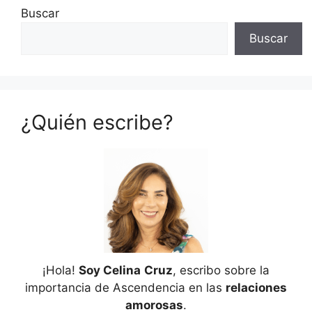
Buscar
Buscar
¿Quién escribe?
¡Hola!
Soy Celina
Cruz
, escribo sobre la
importancia de Ascendencia en las
relaciones
amorosas
.