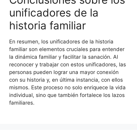
unificadores de la
historia familiar
En resumen, los unificadores de la historia
familiar son elementos cruciales para entender
la dinámica familiar y facilitar la sanación. Al
reconocer y trabajar con estos unificadores, las
personas pueden lograr una mayor conexión
con su historia y, en última instancia, con ellos
mismos. Este proceso no solo enriquece la vida
individual, sino que también fortalece los lazos
familiares.