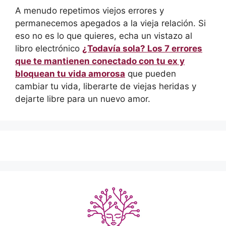
A menudo repetimos viejos errores y
permanecemos apegados a la vieja relación. Si
eso no es lo que quieres, echa un vistazo al
libro electrónico
¿Todavía sola? Los 7 errores
que te mantienen conectado con tu ex y
bloquean tu vida amorosa
que pueden
cambiar tu vida, liberarte de viejas heridas y
dejarte libre para un nuevo amor.