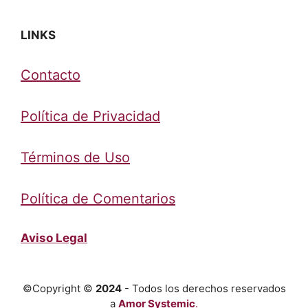
LINKS
Contacto
Política de Privacidad
Términos de Uso
Política de Comentarios
Aviso Legal
©Copyright ©
2024
- Todos los derechos reservados
a
Amor Systemic
.