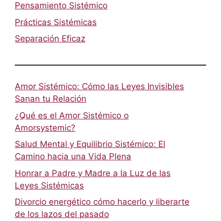
Pensamiento Sistémico
Prácticas Sistémicas
Separación Eficaz
Amor Sistémico: Cómo las Leyes Invisibles
Sanan tu Relación
¿Qué es el Amor Sistémico o
Amorsystemic?
Salud Mental y Equilibrio Sistémico: El
Camino hacia una Vida Plena
Honrar a Padre y Madre a la Luz de las
Leyes Sistémicas
Divorcio energético cómo hacerlo y liberarte
de los lazos del pasado