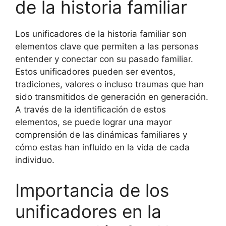
de la historia familiar
Los unificadores de la historia familiar son
elementos clave que permiten a las personas
entender y conectar con su pasado familiar.
Estos unificadores pueden ser eventos,
tradiciones, valores o incluso traumas que han
sido transmitidos de generación en generación.
A través de la identificación de estos
elementos, se puede lograr una mayor
comprensión de las dinámicas familiares y
cómo estas han influido en la vida de cada
individuo.
Importancia de los
unificadores en la