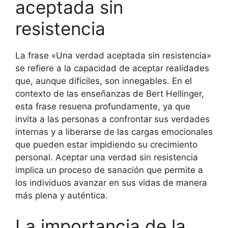
aceptada sin
resistencia
La frase «Una verdad aceptada sin resistencia»
se refiere a la capacidad de aceptar realidades
que, aunque difíciles, son innegables. En el
contexto de las enseñanzas de Bert Hellinger,
esta frase resuena profundamente, ya que
invita a las personas a confrontar sus verdades
internas y a liberarse de las cargas emocionales
que pueden estar impidiendo su crecimiento
personal. Aceptar una verdad sin resistencia
implica un proceso de sanación que permite a
los individuos avanzar en sus vidas de manera
más plena y auténtica.
La importancia de la