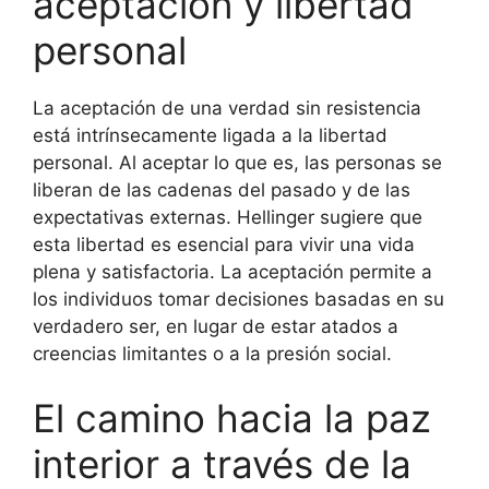
aceptación y libertad
personal
La aceptación de una verdad sin resistencia
está intrínsecamente ligada a la libertad
personal. Al aceptar lo que es, las personas se
liberan de las cadenas del pasado y de las
expectativas externas. Hellinger sugiere que
esta libertad es esencial para vivir una vida
plena y satisfactoria. La aceptación permite a
los individuos tomar decisiones basadas en su
verdadero ser, en lugar de estar atados a
creencias limitantes o a la presión social.
El camino hacia la paz
interior a través de la