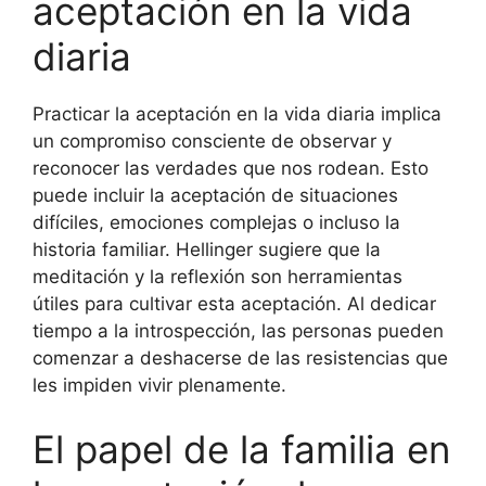
aceptación en la vida
diaria
Practicar la aceptación en la vida diaria implica
un compromiso consciente de observar y
reconocer las verdades que nos rodean. Esto
puede incluir la aceptación de situaciones
difíciles, emociones complejas o incluso la
historia familiar. Hellinger sugiere que la
meditación y la reflexión son herramientas
útiles para cultivar esta aceptación. Al dedicar
tiempo a la introspección, las personas pueden
comenzar a deshacerse de las resistencias que
les impiden vivir plenamente.
El papel de la familia en