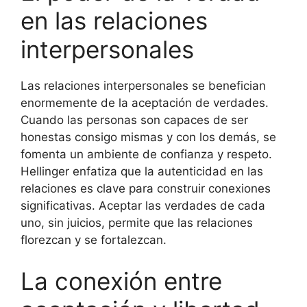
en las relaciones
interpersonales
Las relaciones interpersonales se benefician
enormemente de la aceptación de verdades.
Cuando las personas son capaces de ser
honestas consigo mismas y con los demás, se
fomenta un ambiente de confianza y respeto.
Hellinger enfatiza que la autenticidad en las
relaciones es clave para construir conexiones
significativas. Aceptar las verdades de cada
uno, sin juicios, permite que las relaciones
florezcan y se fortalezcan.
La conexión entre