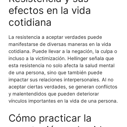
efectos en la vida
cotidiana
La resistencia a aceptar verdades puede
manifestarse de diversas maneras en la vida
cotidiana. Puede llevar a la negación, la culpa o
incluso a la victimización. Hellinger señala que
esta resistencia no solo afecta la salud mental
de una persona, sino que también puede
impactar sus relaciones interpersonales. Al no
aceptar ciertas verdades, se generan conflictos
y malentendidos que pueden deteriorar
vínculos importantes en la vida de una persona.
Cómo practicar la