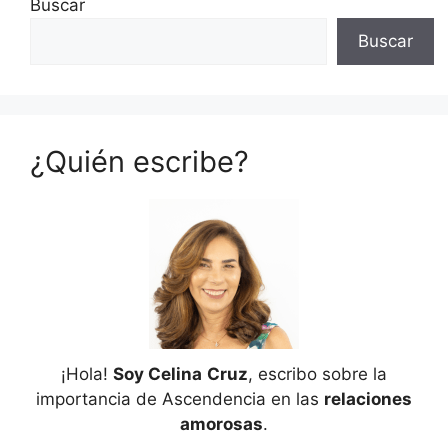
Buscar
Buscar
¿Quién escribe?
¡Hola!
Soy Celina
Cruz
, escribo sobre la
importancia de Ascendencia en las
relaciones
amorosas
.