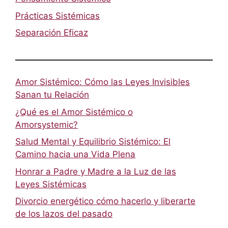
Prácticas Sistémicas
Separación Eficaz
Amor Sistémico: Cómo las Leyes Invisibles
Sanan tu Relación
¿Qué es el Amor Sistémico o
Amorsystemic?
Salud Mental y Equilibrio Sistémico: El
Camino hacia una Vida Plena
Honrar a Padre y Madre a la Luz de las
Leyes Sistémicas
Divorcio energético cómo hacerlo y liberarte
de los lazos del pasado