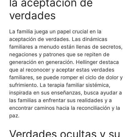
la aceptación de
verdades
La familia juega un papel crucial en la
aceptación de verdades. Las dinámicas
familiares a menudo están llenas de secretos,
negaciones y patrones que se repiten de
generación en generación. Hellinger destaca
que al reconocer y aceptar estas verdades
familiares, se puede romper el ciclo de dolor y
sufrimiento. La terapia familiar sistémica,
inspirada en sus enseñanzas, busca ayudar a
las familias a enfrentar sus realidades y a
encontrar caminos hacia la reconciliación y la
paz.
Verdades ocultas y su