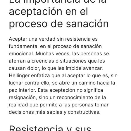
aceptación en el
proceso de sanación
Aceptar una verdad sin resistencia es
fundamental en el proceso de sanación
emocional. Muchas veces, las personas se
aferran a creencias o situaciones que les
causan dolor, lo que les impide avanzar.
Hellinger enfatiza que al aceptar lo que es, sin
luchar contra ello, se abre un camino hacia la
paz interior. Esta aceptación no significa
resignación, sino un reconocimiento de la
realidad que permite a las personas tomar
decisiones más sabias y constructivas.
Resistencia y sus