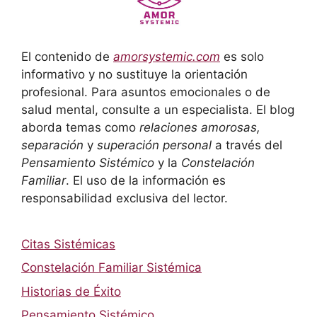
El contenido de
amorsystemic.com
es solo
informativo y no sustituye la orientación
profesional. Para asuntos emocionales o de
salud mental, consulte a un especialista. El blog
aborda temas como
relaciones amorosas,
separación
y
superación personal
a través del
Pensamiento Sistémico
y la
Constelación
Familiar
. El uso de la información es
responsabilidad exclusiva del lector.
Citas Sistémicas
Constelación Familiar Sistémica
Historias de Éxito
Pensamiento Sistémico