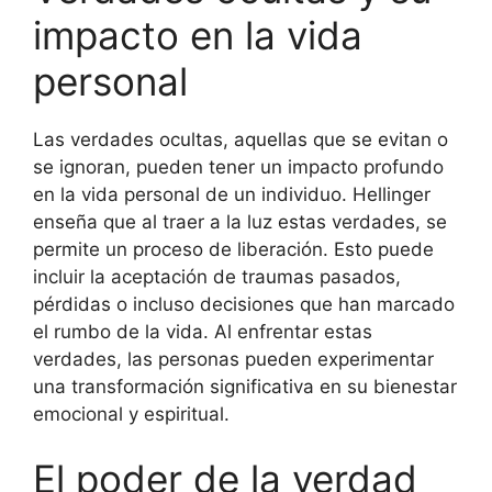
impacto en la vida
personal
Las verdades ocultas, aquellas que se evitan o
se ignoran, pueden tener un impacto profundo
en la vida personal de un individuo. Hellinger
enseña que al traer a la luz estas verdades, se
permite un proceso de liberación. Esto puede
incluir la aceptación de traumas pasados,
pérdidas o incluso decisiones que han marcado
el rumbo de la vida. Al enfrentar estas
verdades, las personas pueden experimentar
una transformación significativa en su bienestar
emocional y espiritual.
El poder de la verdad