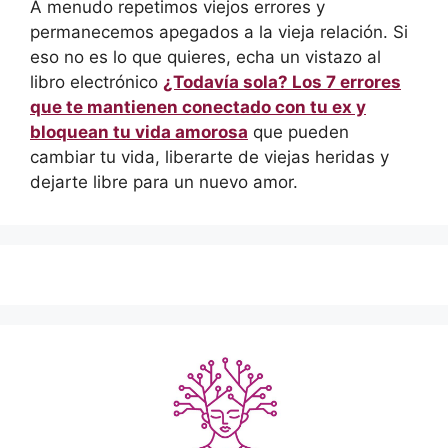
A menudo repetimos viejos errores y
permanecemos apegados a la vieja relación. Si
eso no es lo que quieres, echa un vistazo al
libro electrónico
¿Todavía sola? Los 7 errores
que te mantienen conectado con tu ex y
bloquean tu vida amorosa
que pueden
cambiar tu vida, liberarte de viejas heridas y
dejarte libre para un nuevo amor.