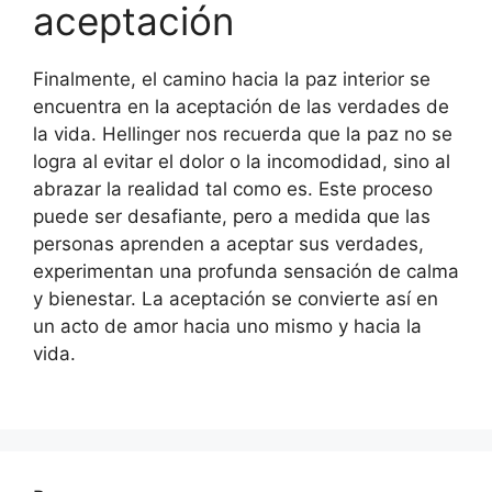
aceptación
Finalmente, el camino hacia la paz interior se
encuentra en la aceptación de las verdades de
la vida. Hellinger nos recuerda que la paz no se
logra al evitar el dolor o la incomodidad, sino al
abrazar la realidad tal como es. Este proceso
puede ser desafiante, pero a medida que las
personas aprenden a aceptar sus verdades,
experimentan una profunda sensación de calma
y bienestar. La aceptación se convierte así en
un acto de amor hacia uno mismo y hacia la
vida.