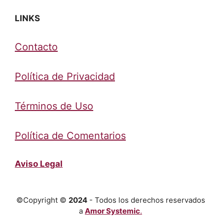
LINKS
Contacto
Política de Privacidad
Términos de Uso
Política de Comentarios
Aviso Legal
©Copyright ©
2024
- Todos los derechos reservados
a
Amor Systemic
.