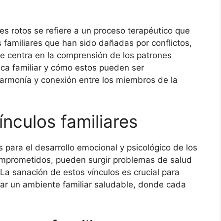
es rotos se refiere a un proceso terapéutico que
s familiares que han sido dañadas por conflictos,
e centra en la comprensión de los patrones
ica familiar y cómo estos pueden ser
rmonía y conexión entre los miembros de la
ínculos familiares
 para el desarrollo emocional y psicológico de los
omprometidos, pueden surgir problemas de salud
La sanación de estos vínculos es crucial para
tar un ambiente familiar saludable, donde cada