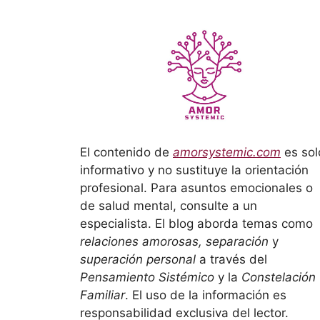
El contenido de
amorsystemic.com
es sol
informativo y no sustituye la orientación
profesional. Para asuntos emocionales o
de salud mental, consulte a un
especialista. El blog aborda temas como
relaciones amorosas, separación
y
superación personal
a través del
Pensamiento Sistémico
y la
Constelación
Familiar
. El uso de la información es
responsabilidad exclusiva del lector.