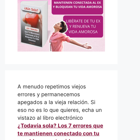
A menudo repetimos viejos
errores y permanecemos
apegados a la vieja relación. Si
eso no es lo que quieres, echa un
vistazo al libro electrónico
¿Todavía sola? Los 7 errores que
te mantienen conectado con tu