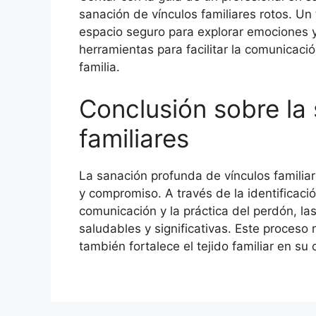
sanación de vínculos familiares rotos. U
espacio seguro para explorar emociones y 
herramientas para facilitar la comunicaci
familia.
Conclusión sobre la
familiares
La sanación profunda de vínculos familiar
y compromiso. A través de la identificaci
comunicación y la práctica del perdón, la
saludables y significativas. Este proceso 
también fortalece el tejido familiar en su 