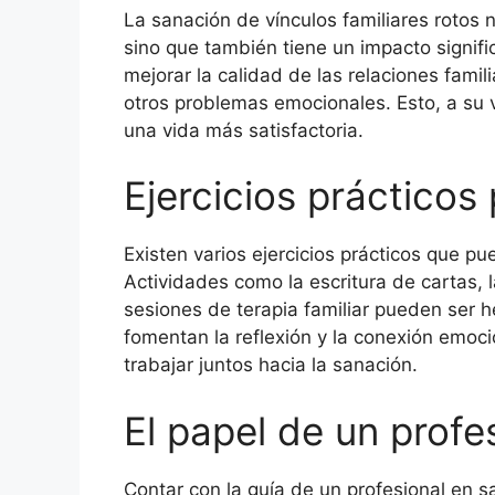
La sanación de vínculos familiares rotos n
sino que también tiene un impacto signific
mejorar la calidad de las relaciones famil
otros problemas emocionales. Esto, a su 
una vida más satisfactoria.
Ejercicios prácticos
Existen varios ejercicios prácticos que pu
Actividades como la escritura de cartas, l
sesiones de terapia familiar pueden ser h
fomentan la reflexión y la conexión emoci
trabajar juntos hacia la sanación.
El papel de un profe
Contar con la guía de un profesional en s