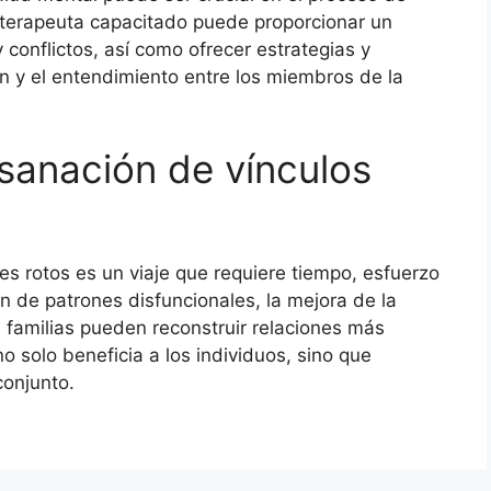
n terapeuta capacitado puede proporcionar un
conflictos, así como ofrecer estrategias y
ón y el entendimiento entre los miembros de la
 sanación de vínculos
es rotos es un viaje que requiere tiempo, esfuerzo
ón de patrones disfuncionales, la mejora de la
s familias pueden reconstruir relaciones más
no solo beneficia a los individuos, sino que
conjunto.