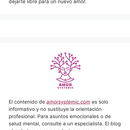
dejarte libre para un nuevo amor.
El contenido de
amorsystemic.com
es solo
informativo y no sustituye la orientación
profesional. Para asuntos emocionales o de
salud mental, consulte a un especialista. El blog