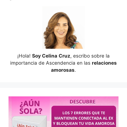
¡Hola!
Soy Celina
Cruz
, escribo sobre la
importancia de Ascendencia en las
relaciones
amorosas
.