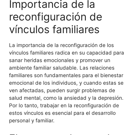
Importancia de la
reconfiguración de
vínculos familiares
La importancia de la reconfiguración de los
vínculos familiares radica en su capacidad para
sanar heridas emocionales y promover un
ambiente familiar saludable. Las relaciones
familiares son fundamentales para el bienestar
emocional de los individuos, y cuando estas se
ven afectadas, pueden surgir problemas de
salud mental, como la ansiedad y la depresión.
Por lo tanto, trabajar en la reconfiguración de
estos vínculos es esencial para el desarrollo
personal y familiar.