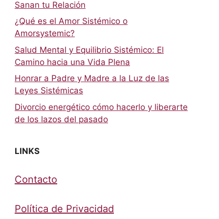
Sanan tu Relación
¿Qué es el Amor Sistémico o
Amorsystemic?
Salud Mental y Equilibrio Sistémico: El
Camino hacia una Vida Plena
Honrar a Padre y Madre a la Luz de las
Leyes Sistémicas
Divorcio energético cómo hacerlo y liberarte
de los lazos del pasado
LINKS
Contacto
Política de Privacidad