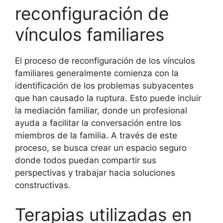
reconfiguración de
vínculos familiares
El proceso de reconfiguración de los vínculos
familiares generalmente comienza con la
identificación de los problemas subyacentes
que han causado la ruptura. Esto puede incluir
la mediación familiar, donde un profesional
ayuda a facilitar la conversación entre los
miembros de la familia. A través de este
proceso, se busca crear un espacio seguro
donde todos puedan compartir sus
perspectivas y trabajar hacia soluciones
constructivas.
Terapias utilizadas en