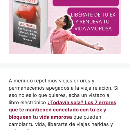
A menudo repetimos viejos errores y
permanecemos apegados a la vieja relación. Si
eso no es lo que quieres, echa un vistazo al
libro electrónico
¿Todavía sola? Los 7 errores
que te mantienen conectado con tu ex y
bloquean tu vida amorosa
que pueden
cambiar tu vida, liberarte de viejas heridas y