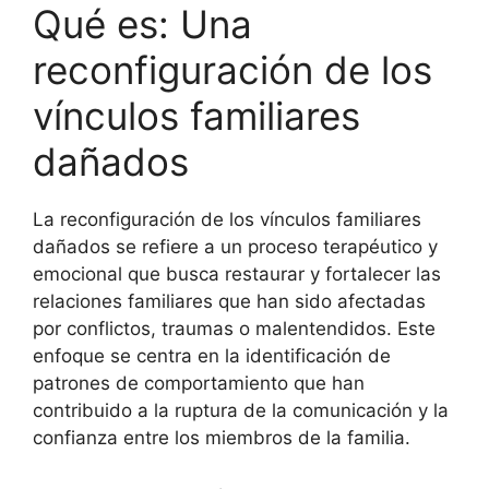
Qué es: Una
reconfiguración de los
vínculos familiares
dañados
La reconfiguración de los vínculos familiares
dañados se refiere a un proceso terapéutico y
emocional que busca restaurar y fortalecer las
relaciones familiares que han sido afectadas
por conflictos, traumas o malentendidos. Este
enfoque se centra en la identificación de
patrones de comportamiento que han
contribuido a la ruptura de la comunicación y la
confianza entre los miembros de la familia.