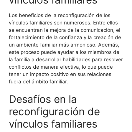
Los beneficios de la reconfiguración de los
vínculos familiares son numerosos. Entre ellos
se encuentran la mejora de la comunicación, el
fortalecimiento de la confianza y la creación de
un ambiente familiar más armonioso. Además,
este proceso puede ayudar a los miembros de
la familia a desarrollar habilidades para resolver
conflictos de manera efectiva, lo que puede
tener un impacto positivo en sus relaciones
fuera del ámbito familiar.
Desafíos en la
reconfiguración de
vínculos familiares