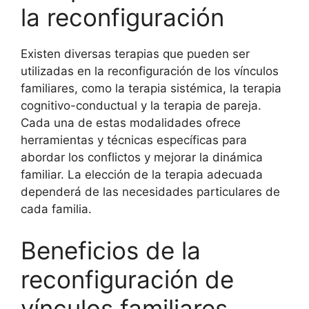
la reconfiguración
Existen diversas terapias que pueden ser
utilizadas en la reconfiguración de los vínculos
familiares, como la terapia sistémica, la terapia
cognitivo-conductual y la terapia de pareja.
Cada una de estas modalidades ofrece
herramientas y técnicas específicas para
abordar los conflictos y mejorar la dinámica
familiar. La elección de la terapia adecuada
dependerá de las necesidades particulares de
cada familia.
Beneficios de la
reconfiguración de
vínculos familiares