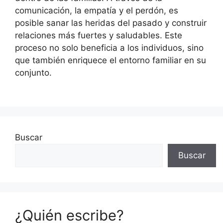
comunicación, la empatía y el perdón, es
posible sanar las heridas del pasado y construir
relaciones más fuertes y saludables. Este
proceso no solo beneficia a los individuos, sino
que también enriquece el entorno familiar en su
conjunto.
Buscar
Buscar
¿Quién escribe?