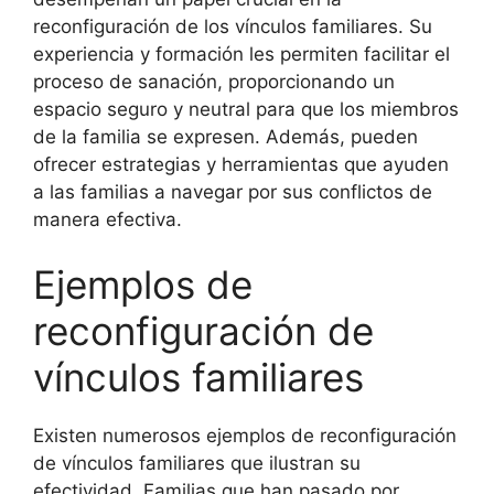
reconfiguración de los vínculos familiares. Su
experiencia y formación les permiten facilitar el
proceso de sanación, proporcionando un
espacio seguro y neutral para que los miembros
de la familia se expresen. Además, pueden
ofrecer estrategias y herramientas que ayuden
a las familias a navegar por sus conflictos de
manera efectiva.
Ejemplos de
reconfiguración de
vínculos familiares
Existen numerosos ejemplos de reconfiguración
de vínculos familiares que ilustran su
efectividad. Familias que han pasado por