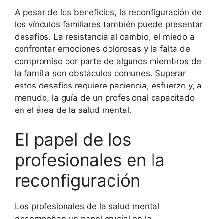
A pesar de los beneficios, la reconfiguración de
los vínculos familiares también puede presentar
desafíos. La resistencia al cambio, el miedo a
confrontar emociones dolorosas y la falta de
compromiso por parte de algunos miembros de
la familia son obstáculos comunes. Superar
estos desafíos requiere paciencia, esfuerzo y, a
menudo, la guía de un profesional capacitado
en el área de la salud mental.
El papel de los
profesionales en la
reconfiguración
Los profesionales de la salud mental
desempeñan un papel crucial en la