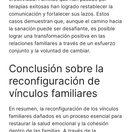
terapias exitosas han logrado restablecer la
comunicación y fortalecer sus lazos. Estos
casos demuestran que, aunque el camino hacia
la sanación puede ser desafiante, es posible
lograr una transformación positiva en las
relaciones familiares a través de un esfuerzo
conjunto y la voluntad de cambiar.
Conclusión sobre la
reconfiguración de
vínculos familiares
En resumen, la reconfiguración de los vínculos
familiares dañados es un proceso esencial para
restaurar la salud emocional y la cohesión
dentro de las familias. A través de la