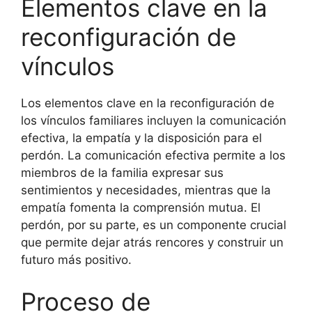
Elementos clave en la
reconfiguración de
vínculos
Los elementos clave en la reconfiguración de
los vínculos familiares incluyen la comunicación
efectiva, la empatía y la disposición para el
perdón. La comunicación efectiva permite a los
miembros de la familia expresar sus
sentimientos y necesidades, mientras que la
empatía fomenta la comprensión mutua. El
perdón, por su parte, es un componente crucial
que permite dejar atrás rencores y construir un
futuro más positivo.
Proceso de