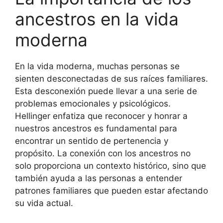
ancestros en la vida
moderna
En la vida moderna, muchas personas se
sienten desconectadas de sus raíces familiares.
Esta desconexión puede llevar a una serie de
problemas emocionales y psicológicos.
Hellinger enfatiza que reconocer y honrar a
nuestros ancestros es fundamental para
encontrar un sentido de pertenencia y
propósito. La conexión con los ancestros no
solo proporciona un contexto histórico, sino que
también ayuda a las personas a entender
patrones familiares que pueden estar afectando
su vida actual.