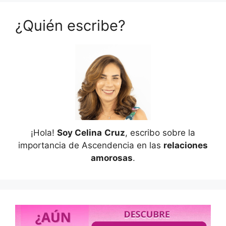
¿Quién escribe?
¡Hola!
Soy Celina
Cruz
, escribo sobre la
importancia de Ascendencia en las
relaciones
amorosas
.