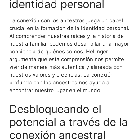
identidad personal
La conexión con los ancestros juega un papel
crucial en la formación de la identidad personal.
Al comprender nuestras raíces y la historia de
nuestra familia, podemos desarrollar una mayor
conciencia de quiénes somos. Hellinger
argumenta que esta comprensión nos permite
vivir de manera más auténtica y alineada con
nuestros valores y creencias. La conexión
profunda con los ancestros nos ayuda a
encontrar nuestro lugar en el mundo.
Desbloqueando el
potencial a través de la
conexión ancestral