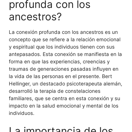
profunda con los
ancestros?
La conexión profunda con los ancestros es un
concepto que se refiere a la relación emocional
y espiritual que los individuos tienen con sus
antepasados. Esta conexión se manifiesta en la
forma en que las experiencias, creencias y
traumas de generaciones pasadas influyen en
la vida de las personas en el presente. Bert
Hellinger, un destacado psicoterapeuta alemán,
desarrolló la terapia de constelaciones
familiares, que se centra en esta conexión y su
impacto en la salud emocional y mental de los
individuos.
La importancia de los