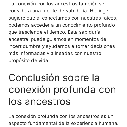
La conexión con los ancestros también se
considera una fuente de sabiduría. Hellinger
sugiere que al conectarnos con nuestras raíces,
podemos acceder a un conocimiento profundo
que trasciende el tiempo. Esta sabiduría
ancestral puede guiarnos en momentos de
incertidumbre y ayudarnos a tomar decisiones
más informadas y alineadas con nuestro
propósito de vida.
Conclusión sobre la
conexión profunda con
los ancestros
La conexión profunda con los ancestros es un
aspecto fundamental de la experiencia humana.