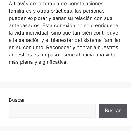
A través de la terapia de constelaciones
familiares y otras prácticas, las personas
pueden explorar y sanar su relación con sus
antepasados. Esta conexión no solo enriquece
la vida individual, sino que también contribuye
a la sanación y el bienestar del sistema familiar
en su conjunto. Reconocer y honrar a nuestros
ancestros es un paso esencial hacia una vida
más plena y significativa.
Buscar
Buscar