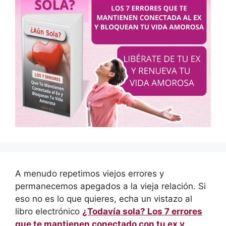
A menudo repetimos viejos errores y
permanecemos apegados a la vieja relación. Si
eso no es lo que quieres, echa un vistazo al
libro electrónico
¿Todavía sola? Los 7 errores
que te mantienen conectado con tu ex y