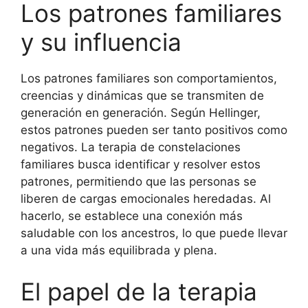
Los patrones familiares
y su influencia
Los patrones familiares son comportamientos,
creencias y dinámicas que se transmiten de
generación en generación. Según Hellinger,
estos patrones pueden ser tanto positivos como
negativos. La terapia de constelaciones
familiares busca identificar y resolver estos
patrones, permitiendo que las personas se
liberen de cargas emocionales heredadas. Al
hacerlo, se establece una conexión más
saludable con los ancestros, lo que puede llevar
a una vida más equilibrada y plena.
El papel de la terapia