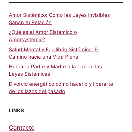
Amor Sistémico: Cómo las Leyes Invisibles
Sanan tu Relación
¿Qué es el Amor Sistémico o
Amorsystemic?
Salud Mental y Equilibrio Sistémico: El
Camino hacia una Vida Plena
Honrar a Padre y Madre a la Luz de las
Leyes Sistémicas
Divorcio energético cómo hacerlo y liberarte
de los lazos del pasado
LINKS
Contacto