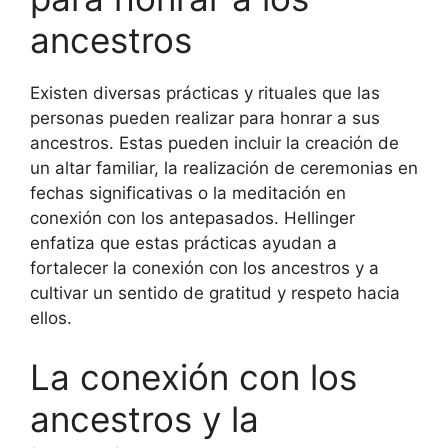
ancestros
Existen diversas prácticas y rituales que las
personas pueden realizar para honrar a sus
ancestros. Estas pueden incluir la creación de
un altar familiar, la realización de ceremonias en
fechas significativas o la meditación en
conexión con los antepasados. Hellinger
enfatiza que estas prácticas ayudan a
fortalecer la conexión con los ancestros y a
cultivar un sentido de gratitud y respeto hacia
ellos.
La conexión con los
ancestros y la