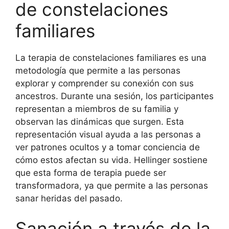
de constelaciones
familiares
La terapia de constelaciones familiares es una
metodología que permite a las personas
explorar y comprender su conexión con sus
ancestros. Durante una sesión, los participantes
representan a miembros de su familia y
observan las dinámicas que surgen. Esta
representación visual ayuda a las personas a
ver patrones ocultos y a tomar conciencia de
cómo estos afectan su vida. Hellinger sostiene
que esta forma de terapia puede ser
transformadora, ya que permite a las personas
sanar heridas del pasado.
Sanación a través de la