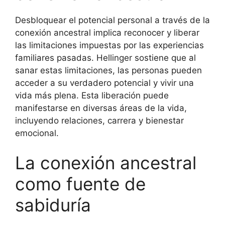
Desbloquear el potencial personal a través de la
conexión ancestral implica reconocer y liberar
las limitaciones impuestas por las experiencias
familiares pasadas. Hellinger sostiene que al
sanar estas limitaciones, las personas pueden
acceder a su verdadero potencial y vivir una
vida más plena. Esta liberación puede
manifestarse en diversas áreas de la vida,
incluyendo relaciones, carrera y bienestar
emocional.
La conexión ancestral
como fuente de
sabiduría