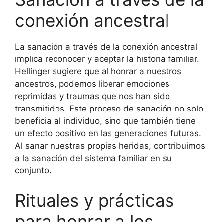
conexión ancestral
La sanación a través de la conexión ancestral
implica reconocer y aceptar la historia familiar.
Hellinger sugiere que al honrar a nuestros
ancestros, podemos liberar emociones
reprimidas y traumas que nos han sido
transmitidos. Este proceso de sanación no solo
beneficia al individuo, sino que también tiene
un efecto positivo en las generaciones futuras.
Al sanar nuestras propias heridas, contribuimos
a la sanación del sistema familiar en su
conjunto.
Rituales y prácticas
para honrar a los