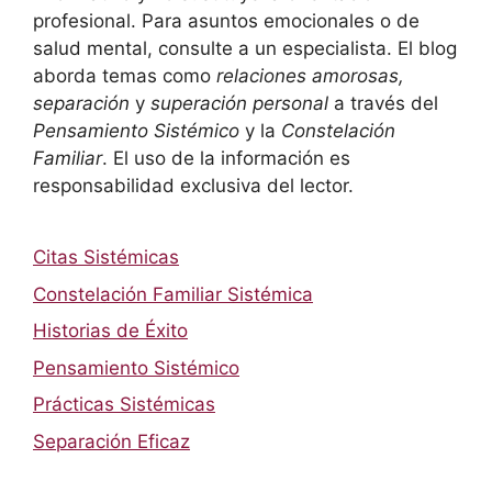
profesional. Para asuntos emocionales o de
salud mental, consulte a un especialista. El blog
aborda temas como
relaciones amorosas,
separación
y
superación personal
a través del
Pensamiento Sistémico
y la
Constelación
Familiar
. El uso de la información es
responsabilidad exclusiva del lector.
Citas Sistémicas
Constelación Familiar Sistémica
Historias de Éxito
Pensamiento Sistémico
Prácticas Sistémicas
Separación Eficaz