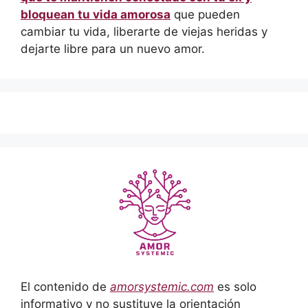
bloquean tu vida amorosa
que pueden
cambiar tu vida, liberarte de viejas heridas y
dejarte libre para un nuevo amor.
El contenido de
amorsystemic.com
es solo
informativo y no sustituye la orientación