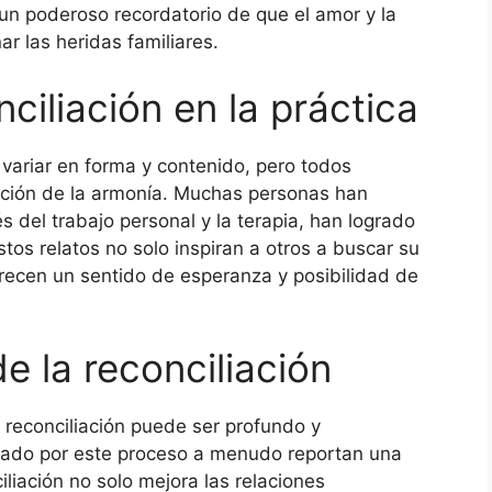
 un poderoso recordatorio de que el amor y la
 las heridas familiares.
ciliación en la práctica
 variar en forma y contenido, pero todos
ación de la armonía. Muchas personas han
s del trabajo personal y la terapia, han logrado
stos relatos no solo inspiran a otros a buscar su
frecen un sentido de esperanza y posibilidad de
 la reconciliación
 reconciliación puede ser profundo y
sado por este proceso a menudo reportan una
iliación no solo mejora las relaciones