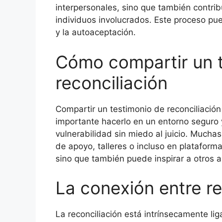
interpersonales, sino que también contrib
individuos involucrados. Este proceso pue
y la autoaceptación.
Cómo compartir un 
reconciliación
Compartir un testimonio de reconciliación
importante hacerlo en un entorno seguro
vulnerabilidad sin miedo al juicio. Mucha
de apoyo, talleres o incluso en plataforma
sino que también puede inspirar a otros a
La conexión entre re
La reconciliación está intrínsecamente l