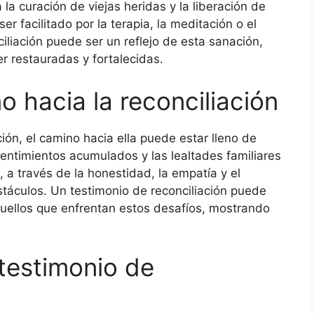
la curación de viejas heridas y la liberación de
 facilitado por la terapia, la meditación o el
ciliación puede ser un reflejo de esta sanación,
 restauradas y fortalecidas.
o hacia la reconciliación
ción, el camino hacia ella puede estar lleno de
entimientos acumulados y las lealtades familiares
 a través de la honestidad, la empatía y el
táculos. Un testimonio de reconciliación puede
uellos que enfrentan estos desafíos, mostrando
 testimonio de