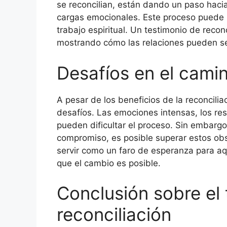
se reconcilian, están dando un paso hacia 
cargas emocionales. Este proceso puede ser
trabajo espiritual. Un testimonio de recon
mostrando cómo las relaciones pueden ser
Desafíos en el camin
A pesar de los beneficios de la reconcilia
desafíos. Las emociones intensas, los res
pueden dificultar el proceso. Sin embargo,
compromiso, es posible superar estos obs
servir como un faro de esperanza para aq
que el cambio es posible.
Conclusión sobre el
reconciliación