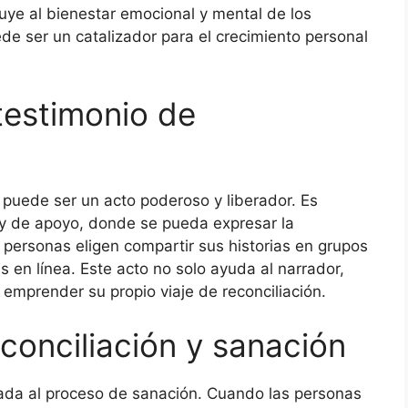
uye al bienestar emocional y mental de los
de ser un catalizador para el crecimiento personal
testimonio de
 puede ser un acto poderoso y liberador. Es
 y de apoyo, donde se pueda expresar la
s personas eligen compartir sus historias en grupos
s en línea. Este acto no solo ayuda al narrador,
 emprender su propio viaje de reconciliación.
conciliación y sanación
igada al proceso de sanación. Cuando las personas