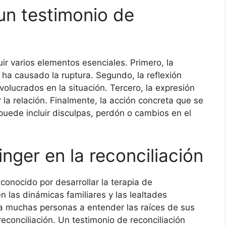
un testimonio de
uir varios elementos esenciales. Primero, la
ue ha causado la ruptura. Segundo, la reflexión
volucrados en la situación. Tercero, la expresión
la relación. Finalmente, la acción concreta que se
 puede incluir disculpas, perdón o cambios en el
inger en la reconciliación
conocido por desarrollar la terapia de
n las dinámicas familiares y las lealtades
a muchas personas a entender las raíces de sus
reconciliación. Un testimonio de reconciliación