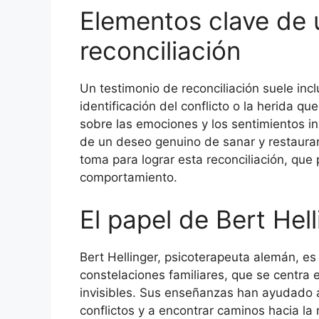
Elementos clave de 
reconciliación
Un testimonio de reconciliación suele incl
identificación del conflicto o la herida q
sobre las emociones y los sentimientos in
de un deseo genuino de sanar y restaurar 
toma para lograr esta reconciliación, que
comportamiento.
El papel de Bert Hell
Bert Hellinger, psicoterapeuta alemán, es 
constelaciones familiares, que se centra e
invisibles. Sus enseñanzas han ayudado 
conflictos y a encontrar caminos hacia la 