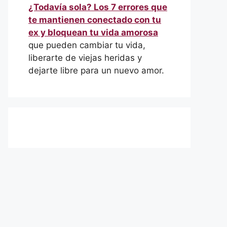
¿Todavía sola? Los 7 errores que
te mantienen conectado con tu
ex y bloquean tu vida amorosa
que pueden cambiar tu vida,
liberarte de viejas heridas y
dejarte libre para un nuevo amor.