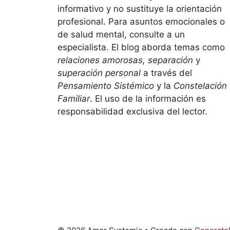
informativo y no sustituye la orientación
profesional. Para asuntos emocionales o
de salud mental, consulte a un
especialista. El blog aborda temas como
relaciones amorosas, separación
y
superación personal
a través del
Pensamiento Sistémico
y la
Constelación
Familiar
. El uso de la información es
responsabilidad exclusiva del lector.