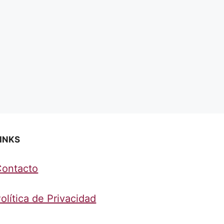
INKS
Contacto
olítica de Privacidad