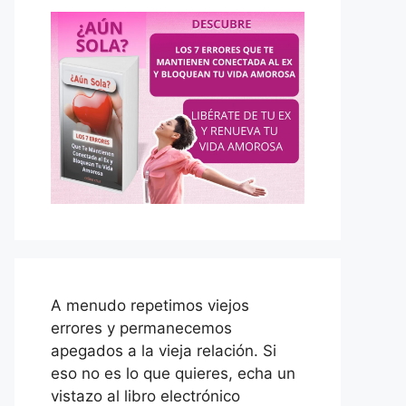
A menudo repetimos viejos
errores y permanecemos
apegados a la vieja relación. Si
eso no es lo que quieres, echa un
vistazo al libro electrónico