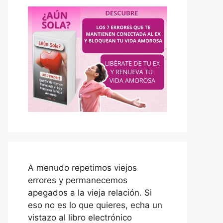
A menudo repetimos viejos
errores y permanecemos
apegados a la vieja relación. Si
eso no es lo que quieres, echa un
vistazo al libro electrónico