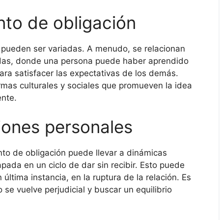
nto de obligación
 pueden ser variadas. A menudo, se relacionan
adas, donde una persona puede haber aprendido
ara satisfacer las expectativas de los demás.
mas culturales y sociales que promueven la idea
ente.
ciones personales
nto de obligación puede llevar a dinámicas
pada en un ciclo de dar sin recibir. Esto puede
 última instancia, en la ruptura de la relación. Es
se vuelve perjudicial y buscar un equilibrio