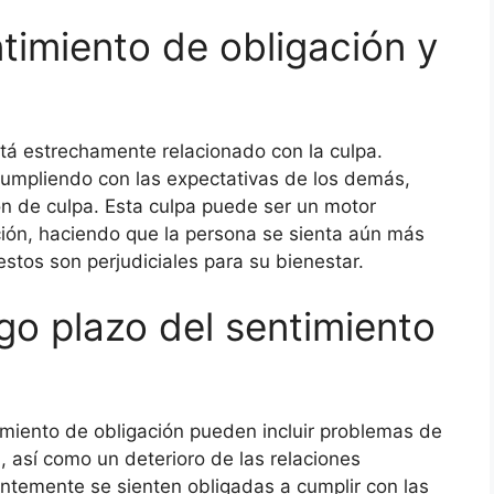
ntimiento de obligación y
tá estrechamente relacionado con la culpa.
umpliendo con las expectativas de los demás,
n de culpa. Esta culpa puede ser un motor
ción, haciendo que la persona se sienta aún más
stos son perjudiciales para su bienestar.
go plazo del sentimiento
imiento de obligación pueden incluir problemas de
 así como un deterioro de las relaciones
ntemente se sienten obligadas a cumplir con las