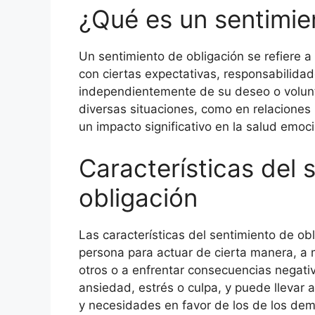
¿Qué es un sentimie
Un sentimiento de obligación se refiere a
con ciertas expectativas, responsabilid
independientemente de su deseo o volunt
diversas situaciones, como en relaciones 
un impacto significativo en la salud emoc
Características del 
obligación
Las características del sentimiento de obl
persona para actuar de cierta manera, a
otros o a enfrentar consecuencias negat
ansiedad, estrés o culpa, y puede llevar
y necesidades en favor de los de los dem