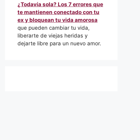
¿Todavía sola? Los 7 errores que
te mantienen conectado con tu
ex y bloquean tu vida amorosa
que pueden cambiar tu vida,
liberarte de viejas heridas y
dejarte libre para un nuevo amor.