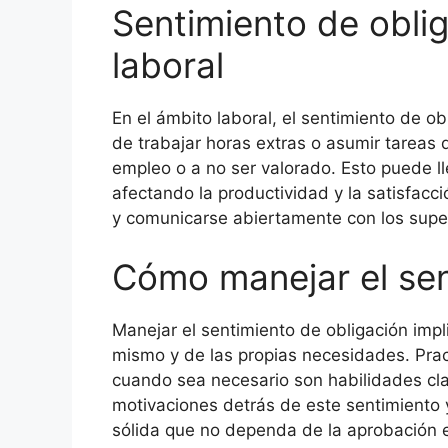
Sentimiento de oblig
laboral
En el ámbito laboral, el sentimiento de 
de trabajar horas extras o asumir tareas
empleo o a no ser valorado. Esto puede ll
afectando la productividad y la satisfacci
y comunicarse abiertamente con los super
Cómo manejar el sen
Manejar el sentimiento de obligación imp
mismo y de las propias necesidades. Pract
cuando sea necesario son habilidades clav
motivaciones detrás de este sentimiento 
sólida que no dependa de la aprobación 