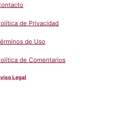
Contacto
olítica de Privacidad
érminos de Uso
olítica de Comentarios
viso Legal