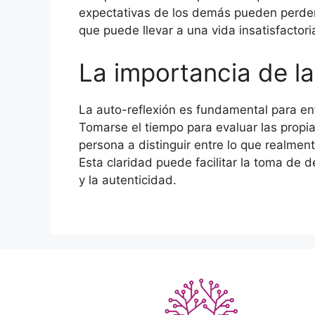
expectativas de los demás pueden perder
que puede llevar a una vida insatisfactoria
La importancia de la
La auto-reflexión es fundamental para ent
Tomarse el tiempo para evaluar las propi
persona a distinguir entre lo que realmen
Esta claridad puede facilitar la toma de 
y la autenticidad.