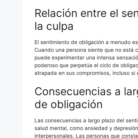
Relación entre el se
la culpa
El sentimiento de obligación a menudo es
Cuando una persona siente que no está c
puede experimentar una intensa sensació
poderoso que perpetúa el ciclo de obliga
atrapada en sus compromisos, incluso si e
Consecuencias a lar
de obligación
Las consecuencias a largo plazo del sent
salud mental, como ansiedad y depresión,
interpersonales. Las personas que consta