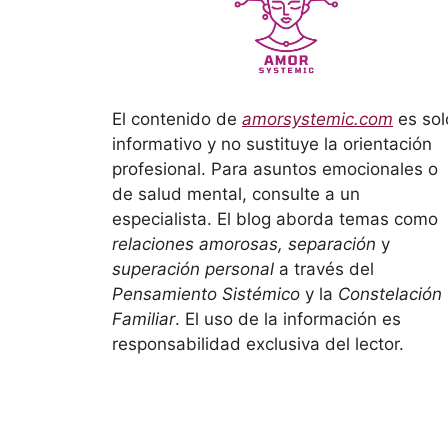
El contenido de
amorsystemic.com
es sol
informativo y no sustituye la orientación
profesional. Para asuntos emocionales o
de salud mental, consulte a un
especialista. El blog aborda temas como
relaciones amorosas, separación
y
superación personal
a través del
Pensamiento Sistémico
y la
Constelación
Familiar
. El uso de la información es
responsabilidad exclusiva del lector.