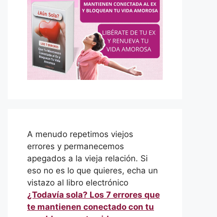
A menudo repetimos viejos
errores y permanecemos
apegados a la vieja relación. Si
eso no es lo que quieres, echa un
vistazo al libro electrónico
¿Todavía sola? Los 7 errores que
te mantienen conectado con tu