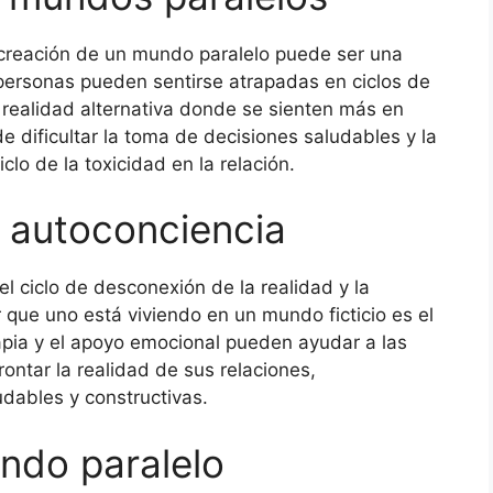
a creación de un mundo paralelo puede ser una
personas pueden sentirse atrapadas en ciclos de
 realidad alternativa donde se sienten más en
 dificultar la toma de decisiones saludables y la
lo de la toxicidad en la relación.
a autoconciencia
l ciclo de desconexión de la realidad y la
que uno está viviendo en un mundo ficticio es el
rapia y el apoyo emocional pueden ayudar a las
ontar la realidad de sus relaciones,
dables y constructivas.
ndo paralelo