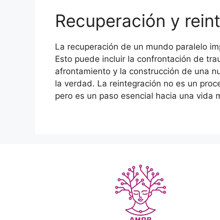
Recuperación y reint
La recuperación de un mundo paralelo impl
Esto puede incluir la confrontación de tr
afrontamiento y la construcción de una n
la verdad. La reintegración no es un proce
pero es un paso esencial hacia una vida m