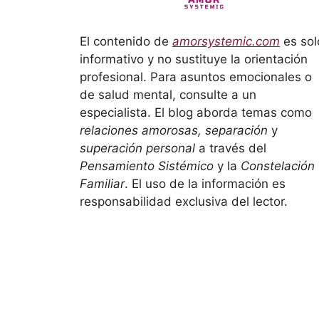
El contenido de
amorsystemic.com
es sol
informativo y no sustituye la orientación
profesional. Para asuntos emocionales o
de salud mental, consulte a un
especialista. El blog aborda temas como
relaciones amorosas, separación
y
superación personal
a través del
Pensamiento Sistémico
y la
Constelación
Familiar
. El uso de la información es
responsabilidad exclusiva del lector.