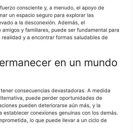
sfuerzo consciente y, a menudo, el apoyo de
nar un espacio seguro para explorar las
evado a la desconexión. Además, el
 amigos y familiares, puede ser fundamental para
a realidad y a encontrar formas saludables de
permanecer en un mundo
 tener consecuencias devastadoras. A medida
alternativa, puede perder oportunidades de
laciones pueden deteriorarse aún más, y la
ra establecer conexiones genuinas con los demás.
rometida, lo que puede llevar a un ciclo de