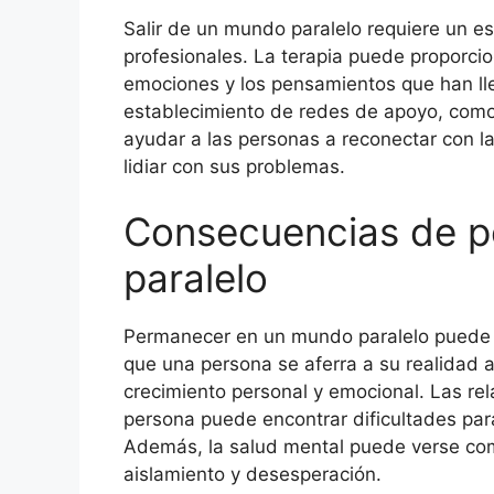
Salir de un mundo paralelo requiere un e
profesionales. La terapia puede proporcio
emociones y los pensamientos que han ll
establecimiento de redes de apoyo, como
ayudar a las personas a reconectar con l
lidiar con sus problemas.
Consecuencias de 
paralelo
Permanecer en un mundo paralelo puede
que una persona se aferra a su realidad 
crecimiento personal y emocional. Las re
persona puede encontrar dificultades pa
Además, la salud mental puede verse comp
aislamiento y desesperación.