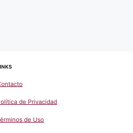
INKS
Contacto
olítica de Privacidad
érminos de Uso