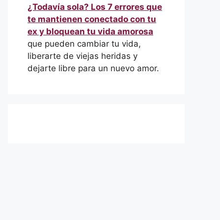
¿Todavía sola? Los 7 errores que
te mantienen conectado con tu
ex y bloquean tu vida amorosa
que pueden cambiar tu vida,
liberarte de viejas heridas y
dejarte libre para un nuevo amor.