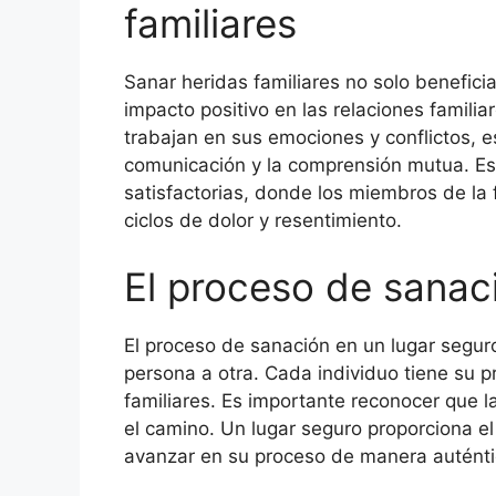
familiares
Sanar heridas familiares no solo beneficia
impacto positivo en las relaciones famili
trabajan en sus emociones y conflictos, 
comunicación y la comprensión mutua. Est
satisfactorias, donde los miembros de la 
ciclos de dolor y resentimiento.
El proceso de sanaci
El proceso de sanación en un lugar segur
persona a otra. Cada individuo tiene su p
familiares. Es importante reconocer que l
el camino. Un lugar seguro proporciona 
avanzar en su proceso de manera auténtic