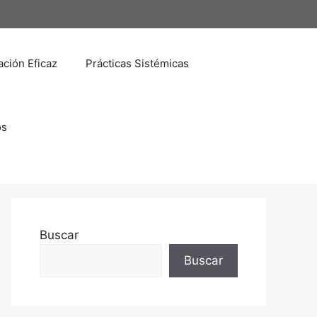
ción Eficaz
Prácticas Sistémicas
os
Buscar
Buscar