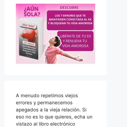
A menudo repetimos viejos
errores y permanecemos
apegados a la vieja relación. Si
eso no es lo que quieres, echa un
vistazo al libro electrónico