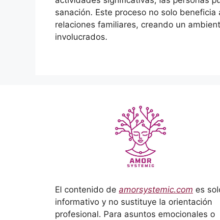
sanación. Este proceso no solo beneficia a
relaciones familiares, creando un ambien
involucrados.
El contenido de
amorsystemic.com
es sol
informativo y no sustituye la orientación
profesional. Para asuntos emocionales o