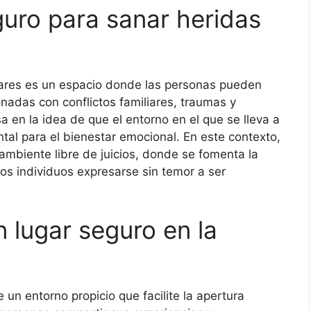
guro para sanar heridas
iares es un espacio donde las personas pueden
nadas con conflictos familiares, traumas y
 en la idea de que el entorno en el que se lleva a
al para el bienestar emocional. En este contexto,
 ambiente libre de juicios, donde se fomenta la
os individuos expresarse sin temor a ser
 lugar seguro en la
 un entorno propicio que facilite la apertura