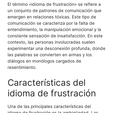
El término «idioma de frustración» se refiere a
un conjunto de patrones de comunicación que
emergen en relaciones tóxicas. Este tipo de
comunicación se caracteriza por la falta de
entendimiento, la manipulación emocional y la
constante sensación de insatisfacción. En este
contexto, las personas involucradas suelen
experimentar una desconexión profunda, donde
las palabras se convierten en armas y los
diálogos en monólogos cargados de
resentimiento.
Características del
idioma de frustración
Una de las principales características del
idioma de frustración es la ambigüedad. Las