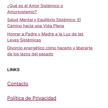
¿Qué es el Amor Sistémico o
Amorsystemic?
Salud Mental y Equilibrio Sistémico: El
Camino hacia una Vida Plena
Honrar a Padre y Madre a la Luz de las
Leyes Sistémicas
Divorcio energético cómo hacerlo y liberarte
de los lazos del pasado
LINKS
Contacto
Política de Privacidad