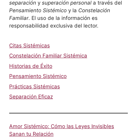
separación
y
superación personal
a través del
Pensamiento Sistémico
y la
Constelación
Familiar
. El uso de la información es
responsabilidad exclusiva del lector.
Citas Sistémicas
Constelación Familiar Sistémica
Historias de Éxito
Pensamiento Sistémico
Prácticas Sistémicas
Separación Eficaz
Amor Sistémico: Cómo las Leyes Invisibles
Sanan tu Relación