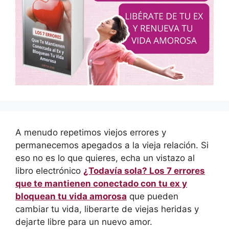
A menudo repetimos viejos errores y
permanecemos apegados a la vieja relación. Si
eso no es lo que quieres, echa un vistazo al
libro electrónico
¿Todavía sola? Los 7 errores
que te mantienen conectado con tu ex y
bloquean tu vida amorosa
que pueden
cambiar tu vida, liberarte de viejas heridas y
dejarte libre para un nuevo amor.