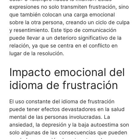
expresiones no solo transmiten frustración, sino
que también colocan una carga emocional
sobre la otra persona, creando un ciclo de culpa
y resentimiento. Este tipo de comunicación
puede llevar a un deterioro significativo de la
relación, ya que se centra en el conflicto en
lugar de la resolución.
Impacto emocional del
idioma de frustración
El uso constante del idioma de frustración
puede tener efectos devastadores en la salud
mental de las personas involucradas. La
ansiedad, la depresión y la baja autoestima son
solo algunas de las consecuencias que pueden