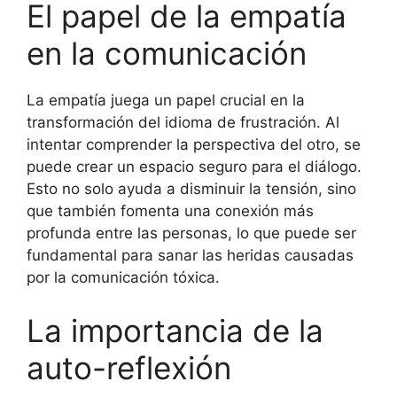
El papel de la empatía
en la comunicación
La empatía juega un papel crucial en la
transformación del idioma de frustración. Al
intentar comprender la perspectiva del otro, se
puede crear un espacio seguro para el diálogo.
Esto no solo ayuda a disminuir la tensión, sino
que también fomenta una conexión más
profunda entre las personas, lo que puede ser
fundamental para sanar las heridas causadas
por la comunicación tóxica.
La importancia de la
auto-reflexión