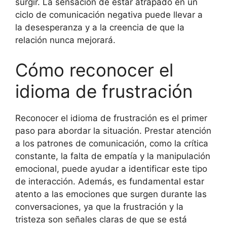
surgir. La sensación de estar atrapado en un
ciclo de comunicación negativa puede llevar a
la desesperanza y a la creencia de que la
relación nunca mejorará.
Cómo reconocer el
idioma de frustración
Reconocer el idioma de frustración es el primer
paso para abordar la situación. Prestar atención
a los patrones de comunicación, como la crítica
constante, la falta de empatía y la manipulación
emocional, puede ayudar a identificar este tipo
de interacción. Además, es fundamental estar
atento a las emociones que surgen durante las
conversaciones, ya que la frustración y la
tristeza son señales claras de que se está