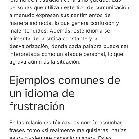
personas que utilizan este tipo de comunicación
a menudo expresan sus sentimientos de
manera indirecta, lo que genera confusión y
malentendidos. Además, este idioma se
alimenta de la crítica constante y la
desvalorización, donde cada palabra puede ser
interpretada como un ataque personal, lo que
agrava aún más la situación.
Ejemplos comunes de
un idioma de
frustración
En las relaciones tóxicas, es común escuchar
frases como «si realmente me quisieras, harías
esto» o «siempre haces lo mismo». Estas