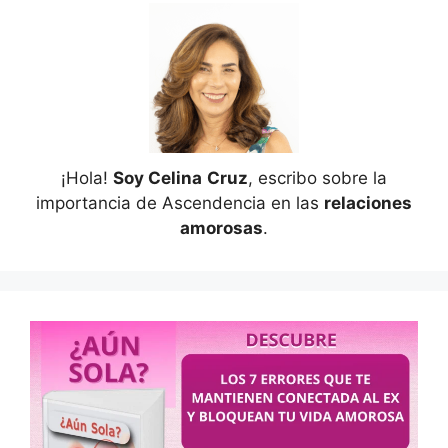
¡Hola!
Soy Celina
Cruz
, escribo sobre la
importancia de Ascendencia en las
relaciones
amorosas
.