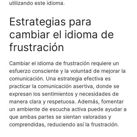
utilizando este idioma.
Estrategias para
cambiar el idioma de
frustración
Cambiar el idioma de frustración requiere un
esfuerzo consciente y la voluntad de mejorar la
comunicación. Una estrategia efectiva es
practicar la comunicación asertiva, donde se
expresan los sentimientos y necesidades de
manera clara y respetuosa. Además, fomentar
un ambiente de escucha activa puede ayudar a
que ambas partes se sientan valoradas y
comprendidas, reduciendo así la frustración.