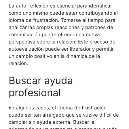
La auto-reflexión es esencial para identificar
cómo uno mismo puede estar contribuyendo al
idioma de frustración. Tomarse el tiempo para
analizar las propias reacciones y patrones de
comunicación puede ofrecer una nueva
perspectiva sobre la relación. Este proceso de
autoevaluación puede ser liberador y permitir
un cambio positivo en la dinámica de la
relación.
Buscar ayuda
profesional
En algunos casos, el idioma de frustración
puede ser tan arraigado que se vuelve difícil de
cambiar sin ayuda externa. Buscar la