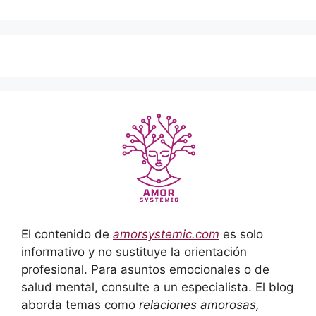
El contenido de
amorsystemic.com
es solo
informativo y no sustituye la orientación
profesional. Para asuntos emocionales o de
salud mental, consulte a un especialista. El blog
aborda temas como
relaciones amorosas,