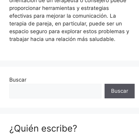
orientación de un terapeuta o consejero puede
proporcionar herramientas y estrategias
efectivas para mejorar la comunicación. La
terapia de pareja, en particular, puede ser un
espacio seguro para explorar estos problemas y
trabajar hacia una relación más saludable.
Buscar
Buscar
¿Quién escribe?