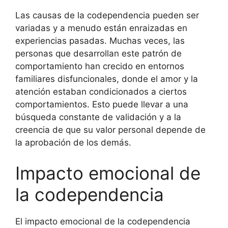
Las causas de la codependencia pueden ser
variadas y a menudo están enraizadas en
experiencias pasadas. Muchas veces, las
personas que desarrollan este patrón de
comportamiento han crecido en entornos
familiares disfuncionales, donde el amor y la
atención estaban condicionados a ciertos
comportamientos. Esto puede llevar a una
búsqueda constante de validación y a la
creencia de que su valor personal depende de
la aprobación de los demás.
Impacto emocional de
la codependencia
El impacto emocional de la codependencia