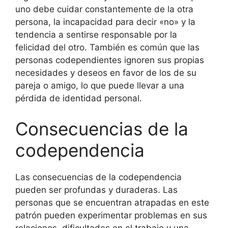
uno debe cuidar constantemente de la otra
persona, la incapacidad para decir «no» y la
tendencia a sentirse responsable por la
felicidad del otro. También es común que las
personas codependientes ignoren sus propias
necesidades y deseos en favor de los de su
pareja o amigo, lo que puede llevar a una
pérdida de identidad personal.
Consecuencias de la
codependencia
Las consecuencias de la codependencia
pueden ser profundas y duraderas. Las
personas que se encuentran atrapadas en este
patrón pueden experimentar problemas en sus
relaciones, dificultades en el trabajo y una