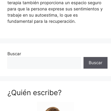
terapia también proporciona un espacio seguro
para que la persona exprese sus sentimientos y
trabaje en su autoestima, lo que es
fundamental para la recuperación.
Buscar
Buscar
¿Quién escribe?