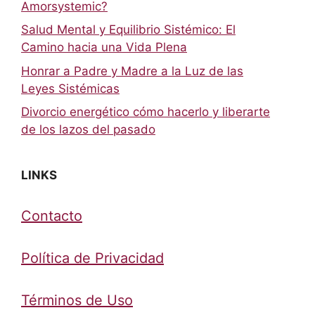
Amorsystemic?
Salud Mental y Equilibrio Sistémico: El
Camino hacia una Vida Plena
Honrar a Padre y Madre a la Luz de las
Leyes Sistémicas
Divorcio energético cómo hacerlo y liberarte
de los lazos del pasado
LINKS
Contacto
Política de Privacidad
Términos de Uso