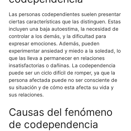
Las personas codependientes suelen presentar
ciertas características que las distinguen. Estas
incluyen una baja autoestima, la necesidad de
controlar a los demás, y la dificultad para
expresar emociones. Además, pueden
experimentar ansiedad y miedo a la soledad, lo
que las lleva a permanecer en relaciones
insatisfactorias o dañinas. La codependencia
puede ser un ciclo difícil de romper, ya que la
persona afectada puede no ser consciente de
su situación y de cómo esta afecta su vida y
sus relaciones.
Causas del fenómeno
de codependencia