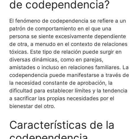
de codependencia?
El fenómeno de codependencia se refiere a un
patrón de comportamiento en el que una
persona se siente excesivamente dependiente
de otra, a menudo en el contexto de relaciones
tóxicas. Este tipo de relación puede surgir en
diversas dinámicas, como en parejas,
amistades o incluso en relaciones familiares. La
codependencia puede manifestarse a través de
la necesidad constante de aprobación, la
dificultad para establecer límites y la tendencia
a sacrificar las propias necesidades por el
bienestar del otro.
Características de la
codependencia