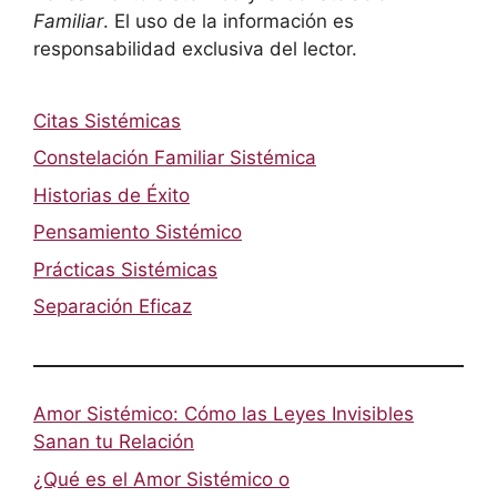
Familiar
. El uso de la información es
responsabilidad exclusiva del lector.
Citas Sistémicas
Constelación Familiar Sistémica
Historias de Éxito
Pensamiento Sistémico
Prácticas Sistémicas
Separación Eficaz
Amor Sistémico: Cómo las Leyes Invisibles
Sanan tu Relación
¿Qué es el Amor Sistémico o