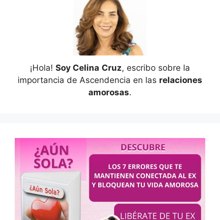
¡Hola!
Soy Celina
Cruz
, escribo sobre la
importancia de Ascendencia en las
relaciones
amorosas
.