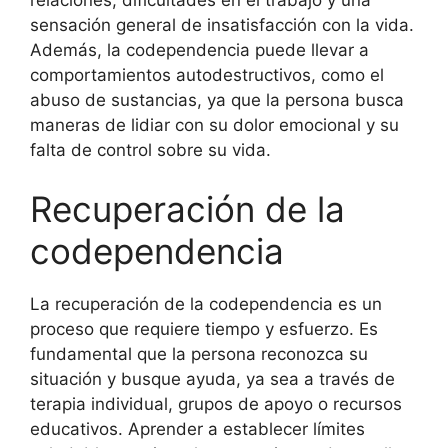
sensación general de insatisfacción con la vida.
Además, la codependencia puede llevar a
comportamientos autodestructivos, como el
abuso de sustancias, ya que la persona busca
maneras de lidiar con su dolor emocional y su
falta de control sobre su vida.
Recuperación de la
codependencia
La recuperación de la codependencia es un
proceso que requiere tiempo y esfuerzo. Es
fundamental que la persona reconozca su
situación y busque ayuda, ya sea a través de
terapia individual, grupos de apoyo o recursos
educativos. Aprender a establecer límites