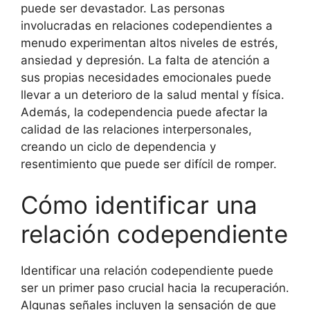
puede ser devastador. Las personas
involucradas en relaciones codependientes a
menudo experimentan altos niveles de estrés,
ansiedad y depresión. La falta de atención a
sus propias necesidades emocionales puede
llevar a un deterioro de la salud mental y física.
Además, la codependencia puede afectar la
calidad de las relaciones interpersonales,
creando un ciclo de dependencia y
resentimiento que puede ser difícil de romper.
Cómo identificar una
relación codependiente
Identificar una relación codependiente puede
ser un primer paso crucial hacia la recuperación.
Algunas señales incluyen la sensación de que