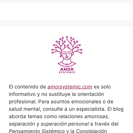
El contenido de
amorsystemic.com
es solo
informativo y no sustituye la orientación
profesional. Para asuntos emocionales o de
salud mental, consulte a un especialista. El blog
aborda temas como
relaciones amorosas,
separación
y
superación personal
a través del
Pensamiento Sistémico
y la
Constelación