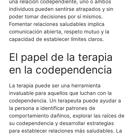
una relación codependiente, uno o ambos
individuos pueden sentirse atrapados y sin
poder tomar decisiones por sí mismos.
Fomentar relaciones saludables implica
comunicación abierta, respeto mutuo y la
capacidad de establecer límites claros.
El papel de la terapia
en la codependencia
La terapia puede ser una herramienta
invaluable para aquellos que luchan con la
codependencia. Un terapeuta puede ayudar a
la persona a identificar patrones de
comportamiento dañinos, explorar las raíces de
su codependencia y desarrollar estrategias
para establecer relaciones más saludables. La