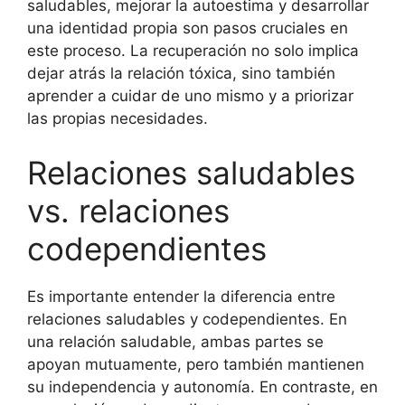
saludables, mejorar la autoestima y desarrollar
una identidad propia son pasos cruciales en
este proceso. La recuperación no solo implica
dejar atrás la relación tóxica, sino también
aprender a cuidar de uno mismo y a priorizar
las propias necesidades.
Relaciones saludables
vs. relaciones
codependientes
Es importante entender la diferencia entre
relaciones saludables y codependientes. En
una relación saludable, ambas partes se
apoyan mutuamente, pero también mantienen
su independencia y autonomía. En contraste, en