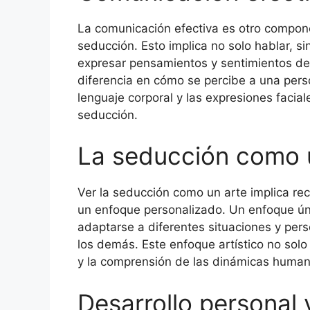
La comunicación efectiva es otro compone
seducción. Esto implica no solo hablar, 
expresar pensamientos y sentimientos de
diferencia en cómo se percibe a una per
lenguaje corporal y las expresiones facia
seducción.
La seducción como 
Ver la seducción como un arte implica rec
un enfoque personalizado. Un enfoque úni
adaptarse a diferentes situaciones y pers
los demás. Este enfoque artístico no solo 
y la comprensión de las dinámicas human
Desarrollo personal