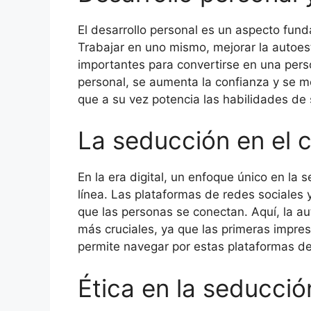
El desarrollo personal es un aspecto fun
Trabajar en uno mismo, mejorar la autoes
importantes para convertirse en una pers
personal, se aumenta la confianza y se m
que a su vez potencia las habilidades de
La seducción en el c
En la era digital, un enfoque único en la 
línea. Las plataformas de redes sociales 
que las personas se conectan. Aquí, la au
más cruciales, ya que las primeras impr
permite navegar por estas plataformas de
Ética en la seducció