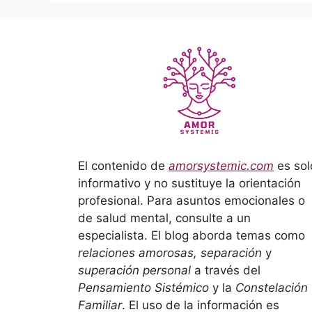
El contenido de
amorsystemic.com
es sol
informativo y no sustituye la orientación
profesional. Para asuntos emocionales o
de salud mental, consulte a un
especialista. El blog aborda temas como
relaciones amorosas, separación
y
superación personal
a través del
Pensamiento Sistémico
y la
Constelación
Familiar
. El uso de la información es