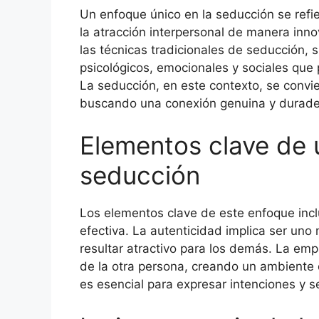
Un enfoque único en la seducción se refi
la atracción interpersonal de manera inno
las técnicas tradicionales de seducción,
psicológicos, emocionales y sociales que 
La seducción, en este contexto, se convier
buscando una conexión genuina y durade
Elementos clave de 
seducción
Los elementos clave de este enfoque incl
efectiva. La autenticidad implica ser uno
resultar atractivo para los demás. La em
de la otra persona, creando un ambiente d
es esencial para expresar intenciones y s