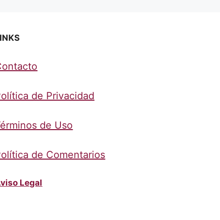
INKS
Contacto
olítica de Privacidad
érminos de Uso
olítica de Comentarios
viso Legal