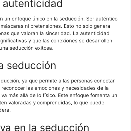
 autenticidad
en un enfoque único en la seducción. Ser auténtico
n máscaras ni pretensiones. Esto no solo genera
nas que valoran la sinceridad. La autenticidad
gnificativas y que las conexiones se desarrollen
 una seducción exitosa.
la seducción
educción, ya que permite a las personas conectar
y reconocer las emociones y necesidades de la
 va más allá de lo físico. Este enfoque fomenta un
ten valoradas y comprendidas, lo que puede
dera.
va en la seducción