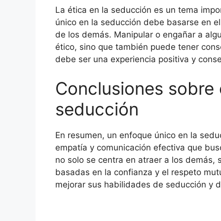
La ética en la seducción es un tema impo
único en la seducción debe basarse en el 
de los demás. Manipular o engañar a algu
ético, sino que también puede tener cons
debe ser una experiencia positiva y con
Conclusiones sobre 
seducción
En resumen, un enfoque único en la sedu
empatía y comunicación efectiva que busc
no solo se centra en atraer a los demás, 
basadas en la confianza y el respeto mut
mejorar sus habilidades de seducción y di