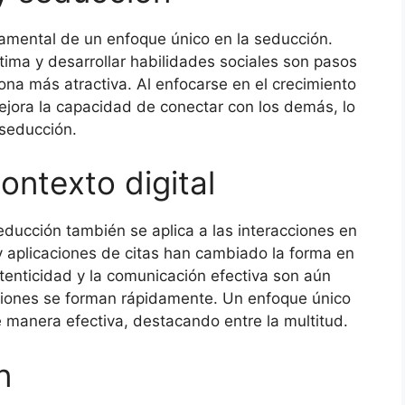
damental de un enfoque único en la seducción.
tima y desarrollar habilidades sociales son pasos
ona más atractiva. Al enfocarse en el crecimiento
ejora la capacidad de conectar con los demás, lo
 seducción.
ontexto digital
seducción también se aplica a las interacciones en
y aplicaciones de citas han cambiado la forma en
tenticidad y la comunicación efectiva son aún
esiones se forman rápidamente. Un enfoque único
 manera efectiva, destacando entre la multitud.
n