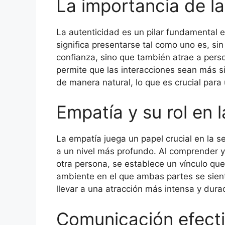
La importancia de la
La autenticidad es un pilar fundamental 
significa presentarse tal como uno es, si
confianza, sino que también atrae a perso
permite que las interacciones sean más si
de manera natural, lo que es crucial para
Empatía y su rol en 
La empatía juega un papel crucial en la s
a un nivel más profundo. Al comprender 
otra persona, se establece un vínculo que
ambiente en el que ambas partes se sien
llevar a una atracción más intensa y dura
Comunicación efecti