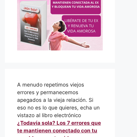
A menudo repetimos viejos
errores y permanecemos
apegados a la vieja relación. Si
eso no es lo que quieres, echa un
vistazo al libro electrónico
¿Todavía sola? Los 7 errores que
te mantienen conectado con tu