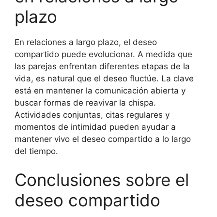
plazo
En relaciones a largo plazo, el deseo
compartido puede evolucionar. A medida que
las parejas enfrentan diferentes etapas de la
vida, es natural que el deseo fluctúe. La clave
está en mantener la comunicación abierta y
buscar formas de reavivar la chispa.
Actividades conjuntas, citas regulares y
momentos de intimidad pueden ayudar a
mantener vivo el deseo compartido a lo largo
del tiempo.
Conclusiones sobre el
deseo compartido