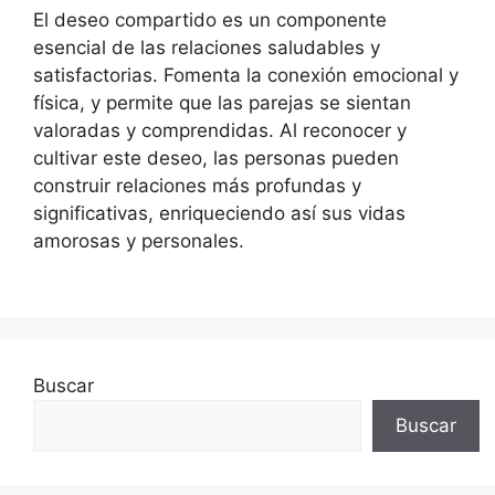
El deseo compartido es un componente
esencial de las relaciones saludables y
satisfactorias. Fomenta la conexión emocional y
física, y permite que las parejas se sientan
valoradas y comprendidas. Al reconocer y
cultivar este deseo, las personas pueden
construir relaciones más profundas y
significativas, enriqueciendo así sus vidas
amorosas y personales.
Buscar
Buscar