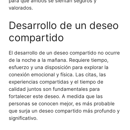
para que ambos se sientan seguros y
valorados.
Desarrollo de un deseo
compartido
El desarrollo de un deseo compartido no ocurre
de la noche a la mañana. Requiere tiempo,
esfuerzo y una disposición para explorar la
conexión emocional y física. Las citas, las
experiencias compartidas y el tiempo de
calidad juntos son fundamentales para
fortalecer este deseo. A medida que las
personas se conocen mejor, es más probable
que surja un deseo compartido más profundo y
significativo.