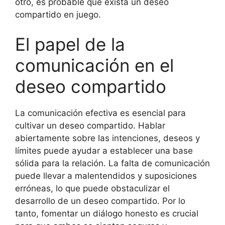
otro, es probable que exista un deseo
compartido en juego.
El papel de la
comunicación en el
deseo compartido
La comunicación efectiva es esencial para
cultivar un deseo compartido. Hablar
abiertamente sobre las intenciones, deseos y
límites puede ayudar a establecer una base
sólida para la relación. La falta de comunicación
puede llevar a malentendidos y suposiciones
erróneas, lo que puede obstaculizar el
desarrollo de un deseo compartido. Por lo
tanto, fomentar un diálogo honesto es crucial