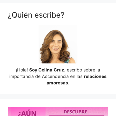
¿Quién escribe?
¡Hola!
Soy Celina
Cruz
, escribo sobre la
importancia de Ascendencia en las
relaciones
amorosas
.