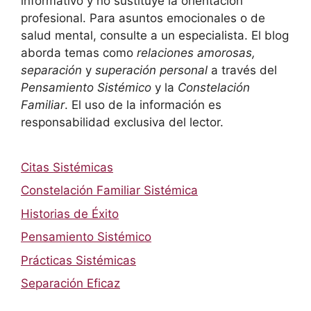
informativo y no sustituye la orientación
profesional. Para asuntos emocionales o de
salud mental, consulte a un especialista. El blog
aborda temas como
relaciones amorosas,
separación
y
superación personal
a través del
Pensamiento Sistémico
y la
Constelación
Familiar
. El uso de la información es
responsabilidad exclusiva del lector.
Citas Sistémicas
Constelación Familiar Sistémica
Historias de Éxito
Pensamiento Sistémico
Prácticas Sistémicas
Separación Eficaz