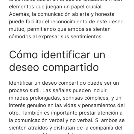
elementos que juegan un papel crucial.
Además, la comunicación abierta y honesta
puede facilitar el reconocimiento de este deseo
mutuo, permitiendo que ambos se sientan
cómodos al expresar sus sentimientos.
Cómo identificar un
deseo compartido
Identificar un deseo compartido puede ser un
proceso sutil. Las señales pueden incluir
miradas prolongadas, sonrisas cómplices, y un
interés genuino en las vidas y pensamientos del
otro. También es importante prestar atención a
la comunicación verbal y no verbal. Si ambos se
sienten atraídos y disfrutan de la compañía del