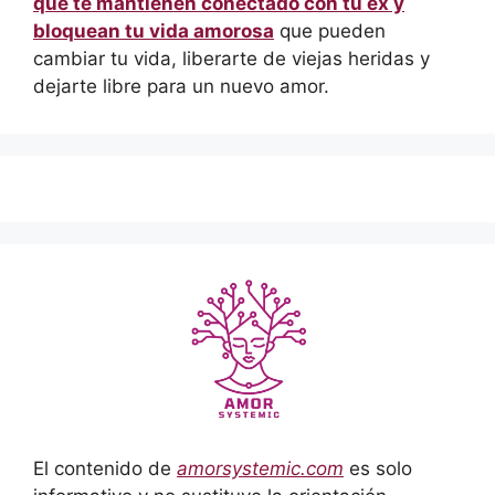
que te mantienen conectado con tu ex y
bloquean tu vida amorosa
que pueden
cambiar tu vida, liberarte de viejas heridas y
dejarte libre para un nuevo amor.
El contenido de
amorsystemic.com
es solo