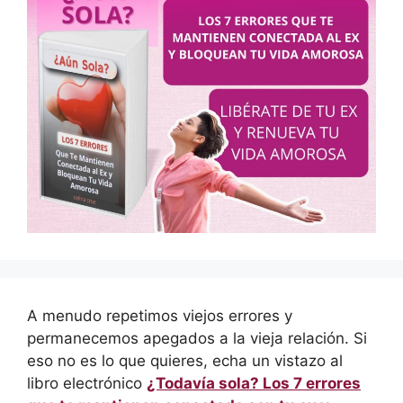
A menudo repetimos viejos errores y
permanecemos apegados a la vieja relación. Si
eso no es lo que quieres, echa un vistazo al
libro electrónico
¿Todavía sola? Los 7 errores