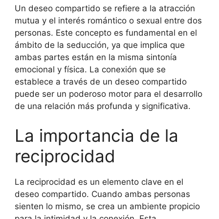
Un deseo compartido se refiere a la atracción
mutua y el interés romántico o sexual entre dos
personas. Este concepto es fundamental en el
ámbito de la seducción, ya que implica que
ambas partes están en la misma sintonía
emocional y física. La conexión que se
establece a través de un deseo compartido
puede ser un poderoso motor para el desarrollo
de una relación más profunda y significativa.
La importancia de la
reciprocidad
La reciprocidad es un elemento clave en el
deseo compartido. Cuando ambas personas
sienten lo mismo, se crea un ambiente propicio
para la intimidad y la conexión. Esta