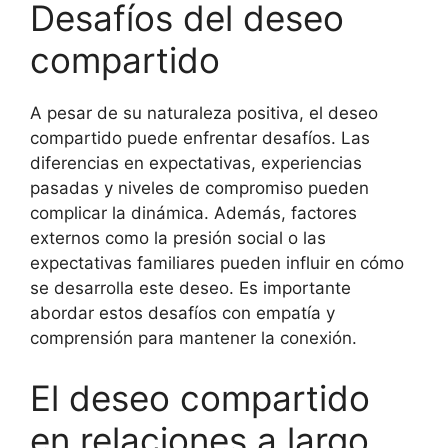
Desafíos del deseo
compartido
A pesar de su naturaleza positiva, el deseo
compartido puede enfrentar desafíos. Las
diferencias en expectativas, experiencias
pasadas y niveles de compromiso pueden
complicar la dinámica. Además, factores
externos como la presión social o las
expectativas familiares pueden influir en cómo
se desarrolla este deseo. Es importante
abordar estos desafíos con empatía y
comprensión para mantener la conexión.
El deseo compartido
en relaciones a largo