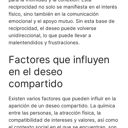
reciprocidad no solo se manifiesta en el interés
físico, sino también en la comunicación
emocional y el apoyo mutuo. Sin esta base de
reciprocidad, el deseo puede volverse
unidireccional, lo que puede llevar a
malentendidos y frustraciones.
Factores que influyen
en el deseo
compartido
Existen varios factores que pueden influir en la
aparición de un deseo compartido. La química
entre las personas, la atracción física, la
compatibilidad de intereses y valores, así como
el contexto social en el que se encuentran, son