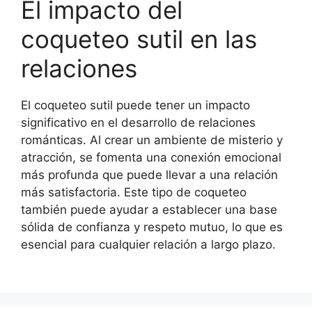
El impacto del
coqueteo sutil en las
relaciones
El coqueteo sutil puede tener un impacto
significativo en el desarrollo de relaciones
románticas. Al crear un ambiente de misterio y
atracción, se fomenta una conexión emocional
más profunda que puede llevar a una relación
más satisfactoria. Este tipo de coqueteo
también puede ayudar a establecer una base
sólida de confianza y respeto mutuo, lo que es
esencial para cualquier relación a largo plazo.