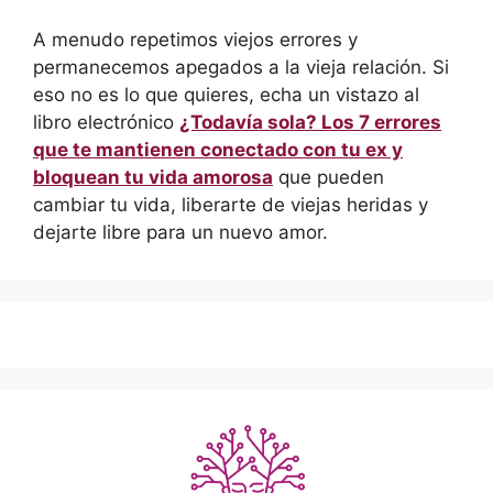
A menudo repetimos viejos errores y
permanecemos apegados a la vieja relación. Si
eso no es lo que quieres, echa un vistazo al
libro electrónico
¿Todavía sola? Los 7 errores
que te mantienen conectado con tu ex y
bloquean tu vida amorosa
que pueden
cambiar tu vida, liberarte de viejas heridas y
dejarte libre para un nuevo amor.