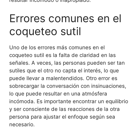
Errores comunes en el
coqueteo sutil
Uno de los errores más comunes en el
coqueteo sutil es la falta de claridad en las
señales. A veces, las personas pueden ser tan
sutiles que el otro no capta el interés, lo que
puede llevar a malentendidos. Otro error es
sobrecargar la conversación con insinuaciones,
lo que puede resultar en una atmósfera
incómoda. Es importante encontrar un equilibrio
y ser consciente de las reacciones de la otra
persona para ajustar el enfoque según sea
necesario.