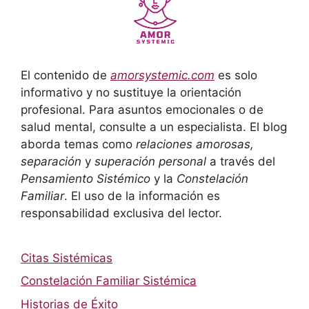
El contenido de
amorsystemic.com
es solo
informativo y no sustituye la orientación
profesional. Para asuntos emocionales o de
salud mental, consulte a un especialista. El blog
aborda temas como
relaciones amorosas,
separación
y
superación personal
a través del
Pensamiento Sistémico
y la
Constelación
Familiar
. El uso de la información es
responsabilidad exclusiva del lector.
Citas Sistémicas
Constelación Familiar Sistémica
Historias de Éxito