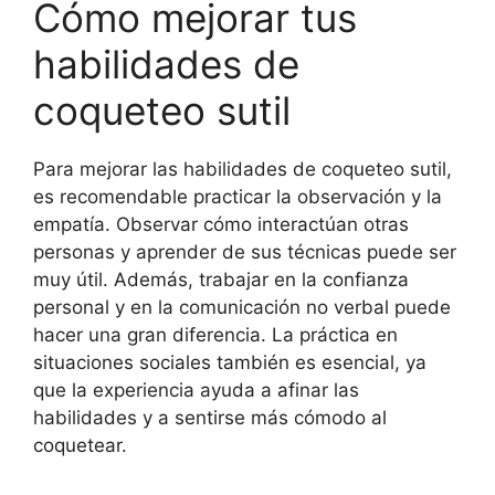
Cómo mejorar tus
habilidades de
coqueteo sutil
Para mejorar las habilidades de coqueteo sutil,
es recomendable practicar la observación y la
empatía. Observar cómo interactúan otras
personas y aprender de sus técnicas puede ser
muy útil. Además, trabajar en la confianza
personal y en la comunicación no verbal puede
hacer una gran diferencia. La práctica en
situaciones sociales también es esencial, ya
que la experiencia ayuda a afinar las
habilidades y a sentirse más cómodo al
coquetear.