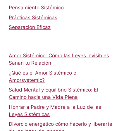
Pensamiento Sistémico
Prácticas Sistémicas
Separación Eficaz
Amor Sistémico: Cómo las Leyes Invisibles
Sanan tu Relación
¿Qué es el Amor Sistémico o
Amorsystemic?
Salud Mental y Equilibrio Sistémico: El
Camino hacia una Vida Plena
Honrar a Padre y Madre a la Luz de las
Leyes Sistémicas
Divorcio energético cómo hacerlo y liberarte