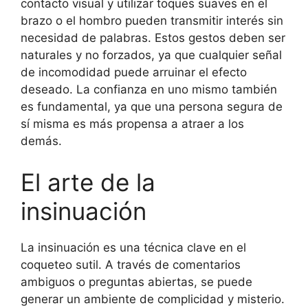
contacto visual y utilizar toques suaves en el
brazo o el hombro pueden transmitir interés sin
necesidad de palabras. Estos gestos deben ser
naturales y no forzados, ya que cualquier señal
de incomodidad puede arruinar el efecto
deseado. La confianza en uno mismo también
es fundamental, ya que una persona segura de
sí misma es más propensa a atraer a los
demás.
El arte de la
insinuación
La insinuación es una técnica clave en el
coqueteo sutil. A través de comentarios
ambiguos o preguntas abiertas, se puede
generar un ambiente de complicidad y misterio.