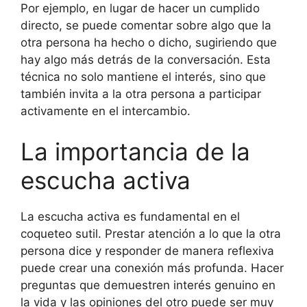
Por ejemplo, en lugar de hacer un cumplido
directo, se puede comentar sobre algo que la
otra persona ha hecho o dicho, sugiriendo que
hay algo más detrás de la conversación. Esta
técnica no solo mantiene el interés, sino que
también invita a la otra persona a participar
activamente en el intercambio.
La importancia de la
escucha activa
La escucha activa es fundamental en el
coqueteo sutil. Prestar atención a lo que la otra
persona dice y responder de manera reflexiva
puede crear una conexión más profunda. Hacer
preguntas que demuestren interés genuino en
la vida y las opiniones del otro puede ser muy