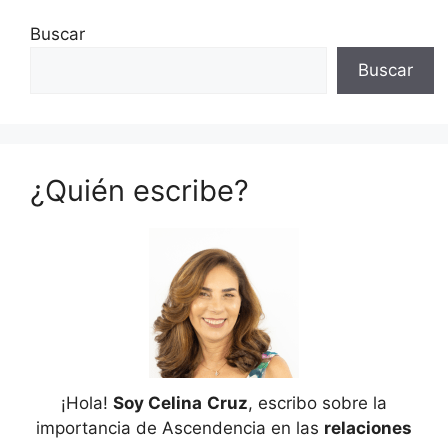
Buscar
Buscar
¿Quién escribe?
¡Hola!
Soy Celina
Cruz
, escribo sobre la
importancia de Ascendencia en las
relaciones