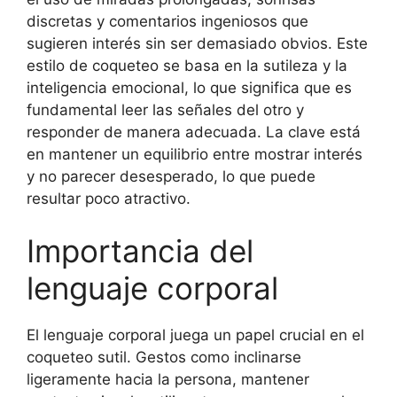
discretas y comentarios ingeniosos que
sugieren interés sin ser demasiado obvios. Este
estilo de coqueteo se basa en la sutileza y la
inteligencia emocional, lo que significa que es
fundamental leer las señales del otro y
responder de manera adecuada. La clave está
en mantener un equilibrio entre mostrar interés
y no parecer desesperado, lo que puede
resultar poco atractivo.
Importancia del
lenguaje corporal
El lenguaje corporal juega un papel crucial en el
coqueteo sutil. Gestos como inclinarse
ligeramente hacia la persona, mantener