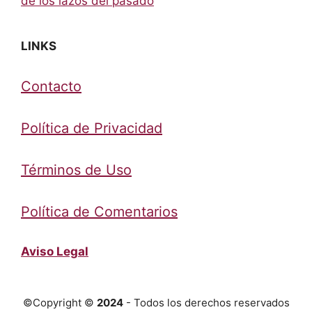
de los lazos del pasado
LINKS
Contacto
Política de Privacidad
Términos de Uso
Política de Comentarios
Aviso Legal
©Copyright ©
2024
- Todos los derechos reservados