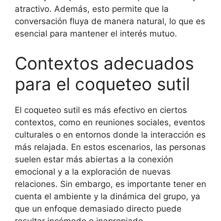
atractivo. Además, esto permite que la
conversación fluya de manera natural, lo que es
esencial para mantener el interés mutuo.
Contextos adecuados
para el coqueteo sutil
El coqueteo sutil es más efectivo en ciertos
contextos, como en reuniones sociales, eventos
culturales o en entornos donde la interacción es
más relajada. En estos escenarios, las personas
suelen estar más abiertas a la conexión
emocional y a la exploración de nuevas
relaciones. Sin embargo, es importante tener en
cuenta el ambiente y la dinámica del grupo, ya
que un enfoque demasiado directo puede
resultar incómodo o inapropiado.