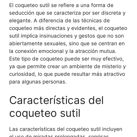
El coqueteo sutil se refiere a una forma de
seducción que se caracteriza por ser discreta y
elegante. A diferencia de las técnicas de
coqueteo más directas y evidentes, el coqueteo
sutil implica insinuaciones y gestos que no son
abiertamente sexuales, sino que se centran en
la conexión emocional y la atracción mutua.
Este tipo de coqueteo puede ser muy efectivo,
ya que permite crear un ambiente de misterio y
curiosidad, lo que puede resultar más atractivo
para algunas personas.
Características del
coqueteo sutil
Las características del coqueteo sutil incluyen
el uso de miradas prolongadas, sonrisas