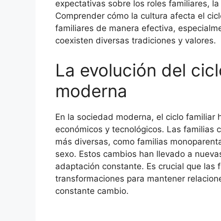
expectativas sobre los roles familiares, la 
Comprender cómo la cultura afecta el cicl
familiares de manera efectiva, especialm
coexisten diversas tradiciones y valores.
La evolución del cicl
moderna
En la sociedad moderna, el ciclo familiar
económicos y tecnológicos. Las familias
más diversas, como familias monoparental
sexo. Estos cambios han llevado a nueva
adaptación constante. Es crucial que las 
transformaciones para mantener relacion
constante cambio.