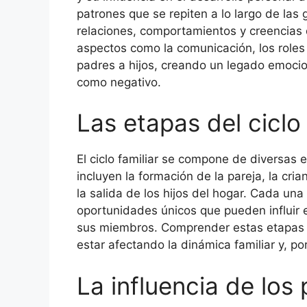
patrones que se repiten a lo largo de las
relaciones, comportamientos y creencias 
aspectos como la comunicación, los roles 
padres a hijos, creando un legado emocion
como negativo.
Las etapas del ciclo 
El ciclo familiar se compone de diversas 
incluyen la formación de la pareja, la cri
la salida de los hijos del hogar. Cada un
oportunidades únicos que pueden influir e
sus miembros. Comprender estas etapas e
estar afectando la dinámica familiar y, po
La influencia de los 