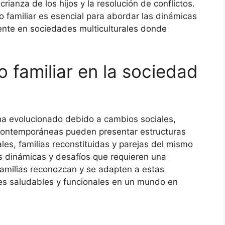
crianza de los hijos y la resolución de conflictos.
o familiar es esencial para abordar las dinámicas
ente en sociedades multiculturales donde
o familiar en la sociedad
 ha evolucionado debido a cambios sociales,
 contemporáneas pueden presentar estructuras
es, familias reconstituidas y parejas del mismo
s dinámicas y desafíos que requieren una
familias reconozcan y se adapten a estas
es saludables y funcionales en un mundo en