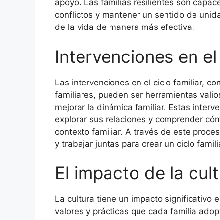
apoyo. Las familias resilientes son capa
conflictos y mantener un sentido de unida
de la vida de manera más efectiva.
Intervenciones en el 
Las intervenciones en el ciclo familiar, co
familiares, pueden ser herramientas vali
mejorar la dinámica familiar. Estas interv
explorar sus relaciones y comprender cómo
contexto familiar. A través de este proces
y trabajar juntas para crear un ciclo fami
El impacto de la cult
La cultura tiene un impacto significativo en
valores y prácticas que cada familia adop