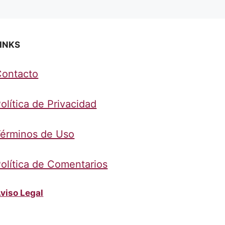
INKS
Contacto
olítica de Privacidad
érminos de Uso
olítica de Comentarios
viso Legal