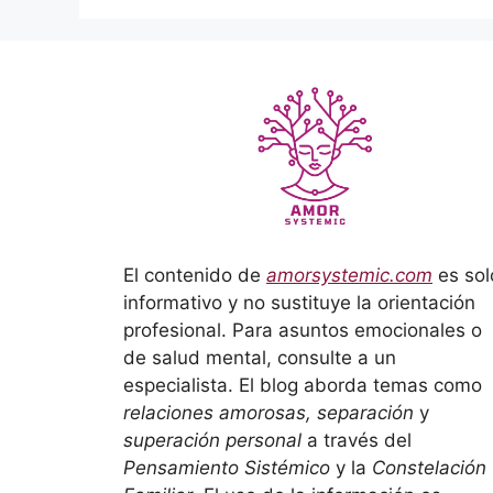
El contenido de
amorsystemic.com
es sol
informativo y no sustituye la orientación
profesional. Para asuntos emocionales o
de salud mental, consulte a un
especialista. El blog aborda temas como
relaciones amorosas, separación
y
superación personal
a través del
Pensamiento Sistémico
y la
Constelación