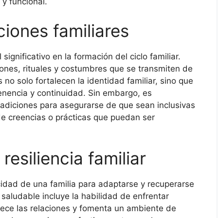
 y funcional.
ciones familiares
significativo en la formación del ciclo familiar.
iones, rituales y costumbres que se transmiten de
no solo fortalecen la identidad familiar, sino que
enencia y continuidad. Sin embargo, es
radiciones para asegurarse de que sean inclusivas
 de creencias o prácticas que puedan ser
resiliencia familiar
pacidad de una familia para adaptarse y recuperarse
 saludable incluye la habilidad de enfrentar
alece las relaciones y fomenta un ambiente de