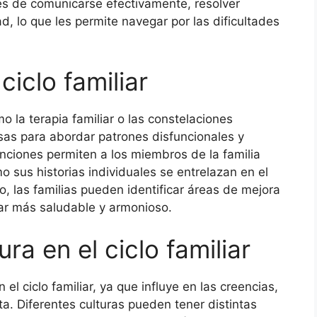
ces de comunicarse efectivamente, resolver
d, lo que les permite navegar por las dificultades
ciclo familiar
mo la terapia familiar o las constelaciones
osas para abordar patrones disfuncionales y
enciones permiten a los miembros de la familia
 sus historias individuales se entrelazan en el
o, las familias pueden identificar áreas de mejora
liar más saludable y armonioso.
ura en el ciclo familiar
 el ciclo familiar, ya que influye en las creencias,
ta. Diferentes culturas pueden tener distintas