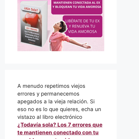
A menudo repetimos viejos
errores y permanecemos
apegados a la vieja relación. Si
eso no es lo que quieres, echa un
vistazo al libro electrónico
¿Todavía sola? Los 7 errores que
te mantienen conectado con tu