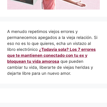
A menudo repetimos viejos errores y
permanecemos apegados a la vieja relación. Si
eso no es lo que quieres, echa un vistazo al
libro electrónico
¿Todavía sola? Los 7 errores
que te mantienen conectado con tu ex y
bloquean tu vida amorosa
que pueden
cambiar tu vida, liberarte de viejas heridas y
dejarte libre para un nuevo amor.