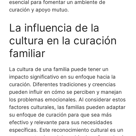
esencial para fomentar un ambiente de
curación y apoyo mutuo.
La influencia de la
cultura en la curación
familiar
La cultura de una familia puede tener un
impacto significativo en su enfoque hacia la
curación. Diferentes tradiciones y creencias
pueden influir en cómo se perciben y manejan
los problemas emocionales. Al considerar estos
factores culturales, las familias pueden adaptar
su enfoque de curación para que sea más
efectivo y relevante para sus necesidades
específicas. Este reconocimiento cultural es un