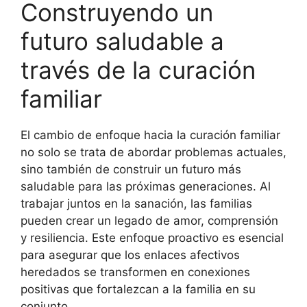
Construyendo un
futuro saludable a
través de la curación
familiar
El cambio de enfoque hacia la curación familiar
no solo se trata de abordar problemas actuales,
sino también de construir un futuro más
saludable para las próximas generaciones. Al
trabajar juntos en la sanación, las familias
pueden crear un legado de amor, comprensión
y resiliencia. Este enfoque proactivo es esencial
para asegurar que los enlaces afectivos
heredados se transformen en conexiones
positivas que fortalezcan a la familia en su
conjunto.