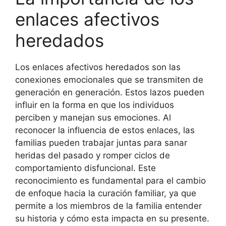
enlaces afectivos
heredados
Los enlaces afectivos heredados son las
conexiones emocionales que se transmiten de
generación en generación. Estos lazos pueden
influir en la forma en que los individuos
perciben y manejan sus emociones. Al
reconocer la influencia de estos enlaces, las
familias pueden trabajar juntas para sanar
heridas del pasado y romper ciclos de
comportamiento disfuncional. Este
reconocimiento es fundamental para el cambio
de enfoque hacia la curación familiar, ya que
permite a los miembros de la familia entender
su historia y cómo esta impacta en su presente.