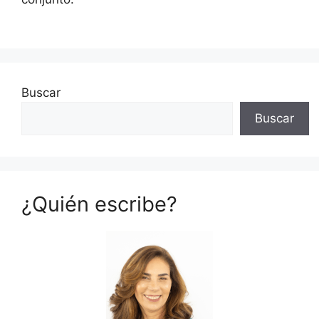
Buscar
Buscar
¿Quién escribe?