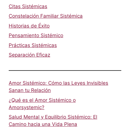
Citas Sistémicas
Constelación Familiar Sistémica
Historias de Éxito
Pensamiento Sistémico
Prácticas Sistémicas
Separación Eficaz
Amor Sistémico: Cómo las Leyes Invisibles
Sanan tu Relación
¿Qué es el Amor Sistémico o
Amorsystemic?
Salud Mental y Equilibrio Sistémico: El
Camino hacia una Vida Plena