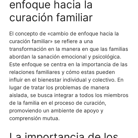
enfoque hacia la
curación familiar
El concepto de «cambio de enfoque hacia la
curación familiar» se refiere a una
transformación en la manera en que las familias
abordan la sanación emocional y psicológica.
Este enfoque se centra en la importancia de las
relaciones familiares y cómo estas pueden
influir en el bienestar individual y colectivo. En
lugar de tratar los problemas de manera
aislada, se busca integrar a todos los miembros
de la familia en el proceso de curación,
promoviendo un ambiente de apoyo y
comprensión mutua.
La importancia de los