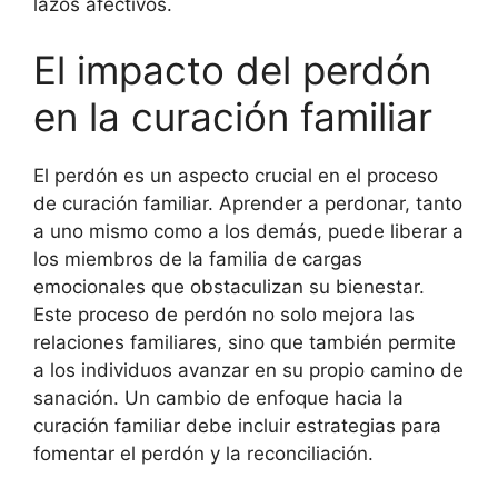
lazos afectivos.
El impacto del perdón
en la curación familiar
El perdón es un aspecto crucial en el proceso
de curación familiar. Aprender a perdonar, tanto
a uno mismo como a los demás, puede liberar a
los miembros de la familia de cargas
emocionales que obstaculizan su bienestar.
Este proceso de perdón no solo mejora las
relaciones familiares, sino que también permite
a los individuos avanzar en su propio camino de
sanación. Un cambio de enfoque hacia la
curación familiar debe incluir estrategias para
fomentar el perdón y la reconciliación.