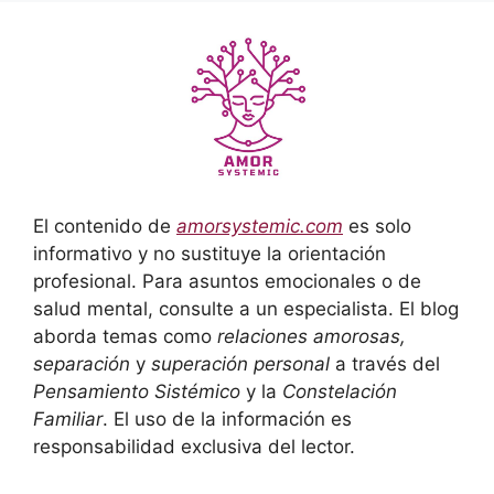
El contenido de
amorsystemic.com
es solo
informativo y no sustituye la orientación
profesional. Para asuntos emocionales o de
salud mental, consulte a un especialista. El blog
aborda temas como
relaciones amorosas,
separación
y
superación personal
a través del
Pensamiento Sistémico
y la
Constelación
Familiar
. El uso de la información es
responsabilidad exclusiva del lector.