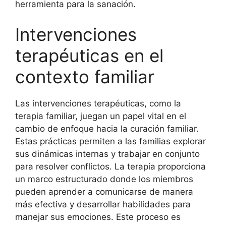
herramienta para la sanación.
Intervenciones
terapéuticas en el
contexto familiar
Las intervenciones terapéuticas, como la
terapia familiar, juegan un papel vital en el
cambio de enfoque hacia la curación familiar.
Estas prácticas permiten a las familias explorar
sus dinámicas internas y trabajar en conjunto
para resolver conflictos. La terapia proporciona
un marco estructurado donde los miembros
pueden aprender a comunicarse de manera
más efectiva y desarrollar habilidades para
manejar sus emociones. Este proceso es