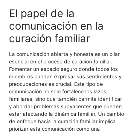
El papel de la
comunicación en la
curación familiar
La comunicación abierta y honesta es un pilar
esencial en el proceso de curación familiar.
Fomentar un espacio seguro donde todos los
miembros puedan expresar sus sentimientos y
preocupaciones es crucial. Este tipo de
comunicación no solo fortalece los lazos
familiares, sino que también permite identificar
y abordar problemas subyacentes que pueden
estar afectando la dinámica familiar. Un cambio
de enfoque hacia la curación familiar implica
priorizar esta comunicación como una