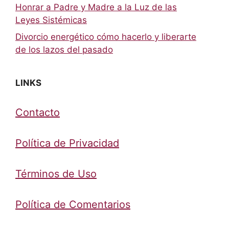
Honrar a Padre y Madre a la Luz de las
Leyes Sistémicas
Divorcio energético cómo hacerlo y liberarte
de los lazos del pasado
LINKS
Contacto
Política de Privacidad
Términos de Uso
Política de Comentarios