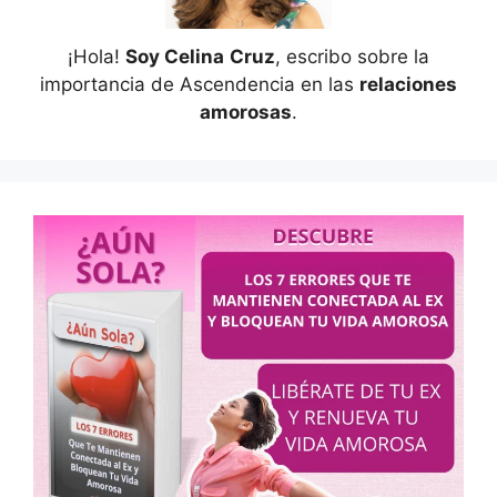
¡Hola!
Soy Celina
Cruz
, escribo sobre la
importancia de Ascendencia en las
relaciones
amorosas
.