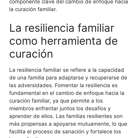
componente clave del cambio de enfoque hacia
la curación familiar.
La resiliencia familiar
como herramienta de
curación
La resiliencia familiar se refiere a la capacidad
de una familia para adaptarse y recuperarse de
las adversidades. Fomentar la resiliencia es
fundamental en el cambio de enfoque hacia la
curación familiar, ya que permite a los
miembros enfrentar juntos los desafíos y
aprender de ellos. Las familias resilientes son
más propensas a apoyarse mutuamente, lo que
facilita el proceso de sanación y fortalece los