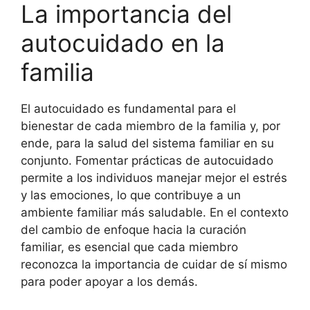
La importancia del
autocuidado en la
familia
El autocuidado es fundamental para el
bienestar de cada miembro de la familia y, por
ende, para la salud del sistema familiar en su
conjunto. Fomentar prácticas de autocuidado
permite a los individuos manejar mejor el estrés
y las emociones, lo que contribuye a un
ambiente familiar más saludable. En el contexto
del cambio de enfoque hacia la curación
familiar, es esencial que cada miembro
reconozca la importancia de cuidar de sí mismo
para poder apoyar a los demás.