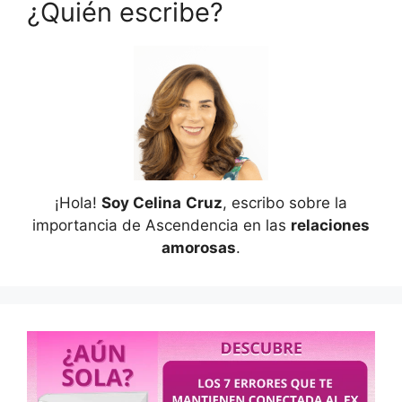
¿Quién escribe?
¡Hola!
Soy Celina
Cruz
, escribo sobre la
importancia de Ascendencia en las
relaciones
amorosas
.