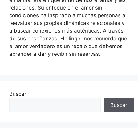
relaciones. Su enfoque en el amor sin
condiciones ha inspirado a muchas personas a
reevaluar sus propias dinámicas relacionales y
a buscar conexiones más auténticas. A través
de sus enseñanzas, Hellinger nos recuerda que
el amor verdadero es un regalo que debemos
aprender a dar y recibir sin reservas.
Buscar
Buscar