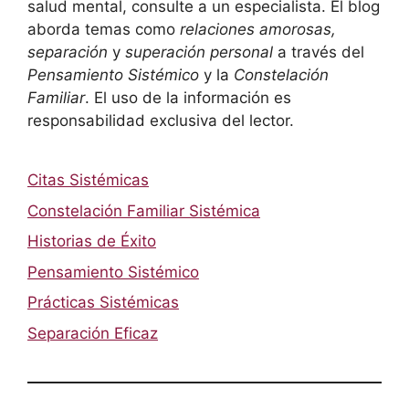
salud mental, consulte a un especialista. El blog
aborda temas como
relaciones amorosas,
separación
y
superación personal
a través del
Pensamiento Sistémico
y la
Constelación
Familiar
. El uso de la información es
responsabilidad exclusiva del lector.
Citas Sistémicas
Constelación Familiar Sistémica
Historias de Éxito
Pensamiento Sistémico
Prácticas Sistémicas
Separación Eficaz