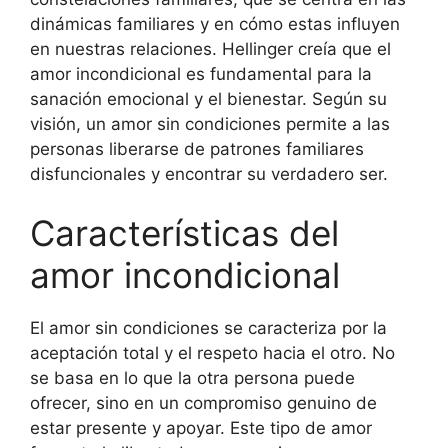
dinámicas familiares y en cómo estas influyen
en nuestras relaciones. Hellinger creía que el
amor incondicional es fundamental para la
sanación emocional y el bienestar. Según su
visión, un amor sin condiciones permite a las
personas liberarse de patrones familiares
disfuncionales y encontrar su verdadero ser.
Características del
amor incondicional
El amor sin condiciones se caracteriza por la
aceptación total y el respeto hacia el otro. No
se basa en lo que la otra persona puede
ofrecer, sino en un compromiso genuino de
estar presente y apoyar. Este tipo de amor