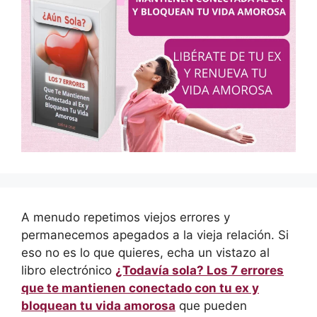
A menudo repetimos viejos errores y
permanecemos apegados a la vieja relación. Si
eso no es lo que quieres, echa un vistazo al
libro electrónico
¿Todavía sola? Los 7 errores
que te mantienen conectado con tu ex y
bloquean tu vida amorosa
que pueden