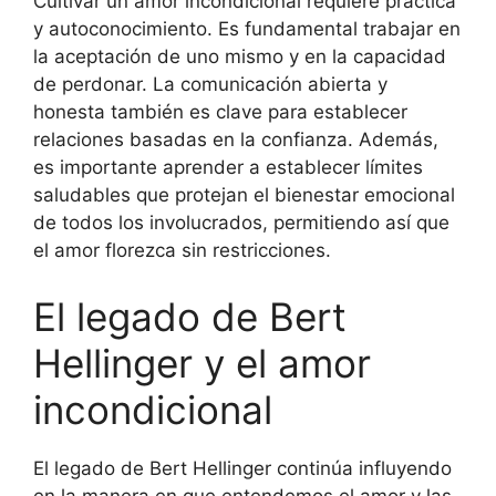
Cultivar un amor incondicional requiere práctica
y autoconocimiento. Es fundamental trabajar en
la aceptación de uno mismo y en la capacidad
de perdonar. La comunicación abierta y
honesta también es clave para establecer
relaciones basadas en la confianza. Además,
es importante aprender a establecer límites
saludables que protejan el bienestar emocional
de todos los involucrados, permitiendo así que
el amor florezca sin restricciones.
El legado de Bert
Hellinger y el amor
incondicional
El legado de Bert Hellinger continúa influyendo
en la manera en que entendemos el amor y las