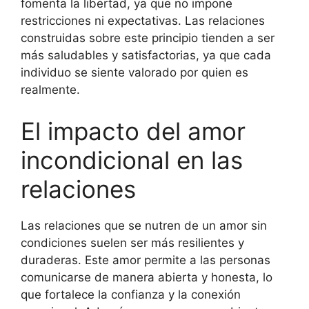
fomenta la libertad, ya que no impone
restricciones ni expectativas. Las relaciones
construidas sobre este principio tienden a ser
más saludables y satisfactorias, ya que cada
individuo se siente valorado por quien es
realmente.
El impacto del amor
incondicional en las
relaciones
Las relaciones que se nutren de un amor sin
condiciones suelen ser más resilientes y
duraderas. Este amor permite a las personas
comunicarse de manera abierta y honesta, lo
que fortalece la confianza y la conexión