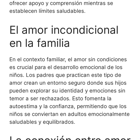
ofrecer apoyo y comprensión mientras se
establecen límites saludables.
El amor incondicional
en la familia
En el contexto familiar, el amor sin condiciones
es crucial para el desarrollo emocional de los
niños. Los padres que practican este tipo de
amor crean un entorno seguro donde sus hijos
pueden explorar su identidad y emociones sin
temor a ser rechazados. Esto fomenta la
autoestima y la confianza, permitiendo que los
niños se conviertan en adultos emocionalmente
saludables y equilibrados.