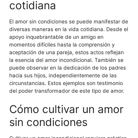
cotidiana
El amor sin condiciones se puede manifestar de
diversas maneras en la vida cotidiana. Desde el
apoyo inquebrantable de un amigo en
momentos difíciles hasta la comprensión y
aceptación de una pareja, estos actos reflejan
la esencia del amor incondicional. También se
puede observar en la dedicación de los padres
hacia sus hijos, independientemente de las
circunstancias. Estos ejemplos son testimonio
del poder transformador de este tipo de amor.
Cómo cultivar un amor
sin condiciones