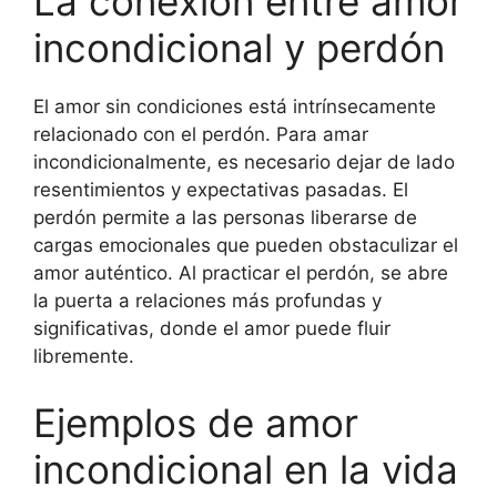
La conexión entre amor
incondicional y perdón
El amor sin condiciones está intrínsecamente
relacionado con el perdón. Para amar
incondicionalmente, es necesario dejar de lado
resentimientos y expectativas pasadas. El
perdón permite a las personas liberarse de
cargas emocionales que pueden obstaculizar el
amor auténtico. Al practicar el perdón, se abre
la puerta a relaciones más profundas y
significativas, donde el amor puede fluir
libremente.
Ejemplos de amor
incondicional en la vida