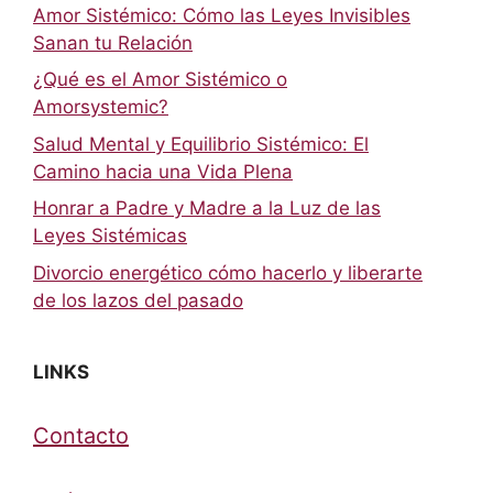
Amor Sistémico: Cómo las Leyes Invisibles
Sanan tu Relación
¿Qué es el Amor Sistémico o
Amorsystemic?
Salud Mental y Equilibrio Sistémico: El
Camino hacia una Vida Plena
Honrar a Padre y Madre a la Luz de las
Leyes Sistémicas
Divorcio energético cómo hacerlo y liberarte
de los lazos del pasado
LINKS
Contacto