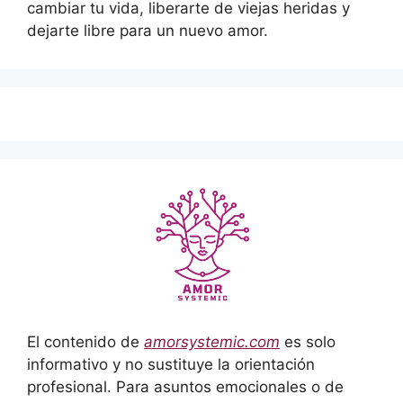
cambiar tu vida, liberarte de viejas heridas y
dejarte libre para un nuevo amor.
El contenido de
amorsystemic.com
es solo
informativo y no sustituye la orientación
profesional. Para asuntos emocionales o de