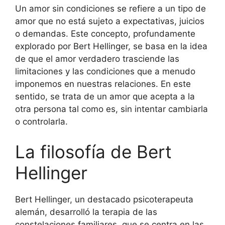
Un amor sin condiciones se refiere a un tipo de
amor que no está sujeto a expectativas, juicios
o demandas. Este concepto, profundamente
explorado por Bert Hellinger, se basa en la idea
de que el amor verdadero trasciende las
limitaciones y las condiciones que a menudo
imponemos en nuestras relaciones. En este
sentido, se trata de un amor que acepta a la
otra persona tal como es, sin intentar cambiarla
o controlarla.
La filosofía de Bert
Hellinger
Bert Hellinger, un destacado psicoterapeuta
alemán, desarrolló la terapia de las
constelaciones familiares, que se centra en las