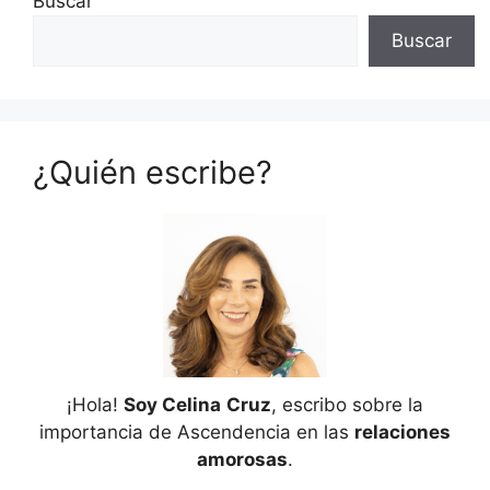
Buscar
Buscar
¿Quién escribe?
¡Hola!
Soy Celina
Cruz
, escribo sobre la
importancia de Ascendencia en las
relaciones
amorosas
.