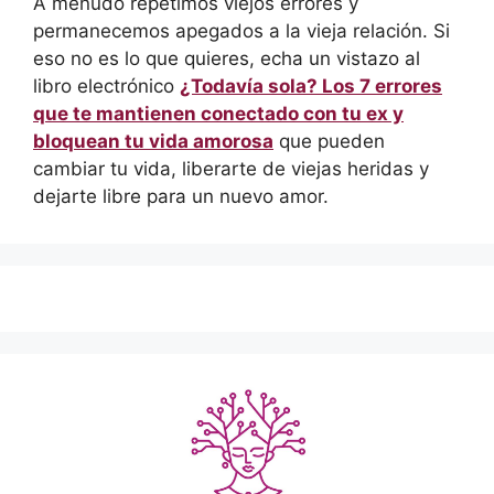
A menudo repetimos viejos errores y
permanecemos apegados a la vieja relación. Si
eso no es lo que quieres, echa un vistazo al
libro electrónico
¿Todavía sola? Los 7 errores
que te mantienen conectado con tu ex y
bloquean tu vida amorosa
que pueden
cambiar tu vida, liberarte de viejas heridas y
dejarte libre para un nuevo amor.