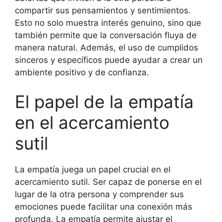
compartir sus pensamientos y sentimientos.
Esto no solo muestra interés genuino, sino que
también permite que la conversación fluya de
manera natural. Además, el uso de cumplidos
sinceros y específicos puede ayudar a crear un
ambiente positivo y de confianza.
El papel de la empatía
en el acercamiento
sutil
La empatía juega un papel crucial en el
acercamiento sutil. Ser capaz de ponerse en el
lugar de la otra persona y comprender sus
emociones puede facilitar una conexión más
profunda. La empatía permite ajustar el