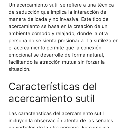
Un acercamiento sutil se refiere a una técnica
de seducción que implica la interacción de
manera delicada y no invasiva. Este tipo de
acercamiento se basa en la creación de un
ambiente cómodo y relajado, donde la otra
persona no se sienta presionada. La sutileza en
el acercamiento permite que la conexión
emocional se desarrolle de forma natural,
facilitando la atracción mutua sin forzar la
situación.
Características del
acercamiento sutil
Las características del acercamiento sutil
incluyen la observación atenta de las señales
no verbales de la otra persona. Esto implica