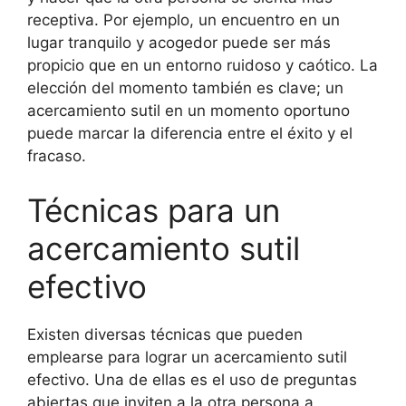
receptiva. Por ejemplo, un encuentro en un
lugar tranquilo y acogedor puede ser más
propicio que en un entorno ruidoso y caótico. La
elección del momento también es clave; un
acercamiento sutil en un momento oportuno
puede marcar la diferencia entre el éxito y el
fracaso.
Técnicas para un
acercamiento sutil
efectivo
Existen diversas técnicas que pueden
emplearse para lograr un acercamiento sutil
efectivo. Una de ellas es el uso de preguntas
abiertas que inviten a la otra persona a