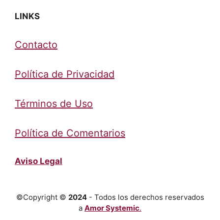
LINKS
Contacto
Política de Privacidad
Términos de Uso
Política de Comentarios
Aviso Legal
©Copyright ©
2024
- Todos los derechos reservados
a
Amor Systemic
.