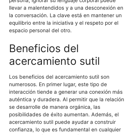
persona; ignorar su lenguaje corporal puede
llevar a malentendidos y a una desconexión en
la conversación. La clave está en mantener un
equilibrio entre la iniciativa y el respeto por el
espacio personal del otro.
Beneficios del
acercamiento sutil
Los beneficios del acercamiento sutil son
numerosos. En primer lugar, este tipo de
interacción tiende a generar una conexión más
auténtica y duradera. Al permitir que la relación
se desarrolle de manera orgánica, las
posibilidades de éxito aumentan. Además, el
acercamiento sutil puede ayudar a construir
confianza, lo que es fundamental en cualquier