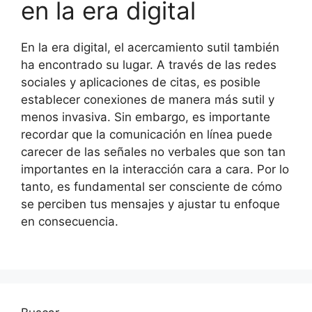
en la era digital
En la era digital, el acercamiento sutil también
ha encontrado su lugar. A través de las redes
sociales y aplicaciones de citas, es posible
establecer conexiones de manera más sutil y
menos invasiva. Sin embargo, es importante
recordar que la comunicación en línea puede
carecer de las señales no verbales que son tan
importantes en la interacción cara a cara. Por lo
tanto, es fundamental ser consciente de cómo
se perciben tus mensajes y ajustar tu enfoque
en consecuencia.