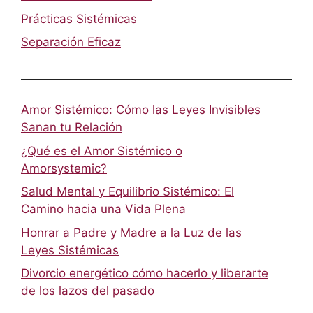
Prácticas Sistémicas
Separación Eficaz
Amor Sistémico: Cómo las Leyes Invisibles
Sanan tu Relación
¿Qué es el Amor Sistémico o
Amorsystemic?
Salud Mental y Equilibrio Sistémico: El
Camino hacia una Vida Plena
Honrar a Padre y Madre a la Luz de las
Leyes Sistémicas
Divorcio energético cómo hacerlo y liberarte
de los lazos del pasado