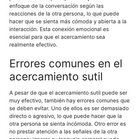
enfoque de la conversación según las
reacciones de la otra persona, lo que puede
hacer que se sienta más cómoda y abierta a la
interacción. Esta conexión emocional es
esencial para que el acercamiento sea
realmente efectivo.
Errores comunes en el
acercamiento sutil
A pesar de que el acercamiento sutil puede ser
muy efectivo, también hay errores comunes que
se deben evitar. Uno de ellos es ser demasiado
directo o agresivo, lo que puede hacer que la
otra persona se sienta incómoda. Otro error es
no prestar atención a las señales de la otra