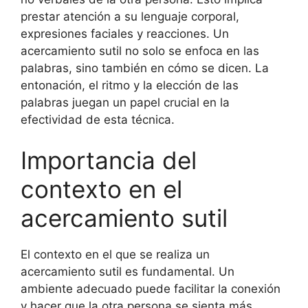
prestar atención a su lenguaje corporal,
expresiones faciales y reacciones. Un
acercamiento sutil no solo se enfoca en las
palabras, sino también en cómo se dicen. La
entonación, el ritmo y la elección de las
palabras juegan un papel crucial en la
efectividad de esta técnica.
Importancia del
contexto en el
acercamiento sutil
El contexto en el que se realiza un
acercamiento sutil es fundamental. Un
ambiente adecuado puede facilitar la conexión
y hacer que la otra persona se sienta más