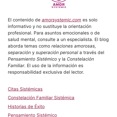
El contenido de
amorsystemic.com
es solo
informativo y no sustituye la orientación
profesional. Para asuntos emocionales o de
salud mental, consulte a un especialista. El blog
aborda temas como
relaciones amorosas,
separación
y
superación personal
a través del
Pensamiento Sistémico
y la
Constelación
Familiar
. El uso de la información es
responsabilidad exclusiva del lector.
Citas Sistémicas
Constelación Familiar Sistémica
Historias de Éxito
Pensamiento Sistémico