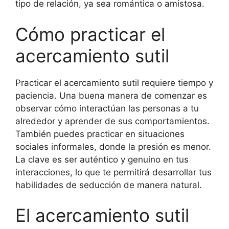
tipo de relación, ya sea romántica o amistosa.
Cómo practicar el
acercamiento sutil
Practicar el acercamiento sutil requiere tiempo y
paciencia. Una buena manera de comenzar es
observar cómo interactúan las personas a tu
alrededor y aprender de sus comportamientos.
También puedes practicar en situaciones
sociales informales, donde la presión es menor.
La clave es ser auténtico y genuino en tus
interacciones, lo que te permitirá desarrollar tus
habilidades de seducción de manera natural.
El acercamiento sutil