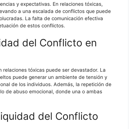
encias y expectativas. En relaciones tóxicas,
llevando a una escalada de conflictos que puede
volucradas. La falta de comunicación efectiva
etuación de estos conflictos.
dad del Conflicto en
en relaciones tóxicas puede ser devastador. La
ueltos puede generar un ambiente de tensión y
onal de los individuos. Además, la repetición de
ciclo de abuso emocional, donde una o ambas
quidad del Conflicto