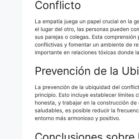
Conflicto
La empatía juega un papel crucial en la ge
el lugar del otro, las personas pueden c
sus parejas o colegas. Esta comprensión
conflictivas y fomentar un ambiente de r
importante en relaciones tóxicas donde l
Prevención de la Ubi
La prevención de la ubiquidad del conflict
principio. Esto incluye establecer límites
honesta, y trabajar en la construcción de 
saludables, es posible reducir la frecuenc
entorno más armonioso y positivo.
Conclusiones sobre 