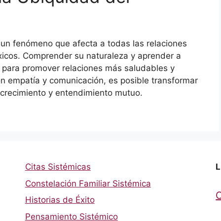
s un fenómeno que afecta a todas las relaciones
icos. Comprender su naturaleza y aprender a
l para promover relaciones más saludables y
 con empatía y comunicación, es posible transformar
e crecimiento y entendimiento mutuo.
Citas Sistémicas
L
Constelación Familiar Sistémica
Historias de Éxito
Pensamiento Sistémico