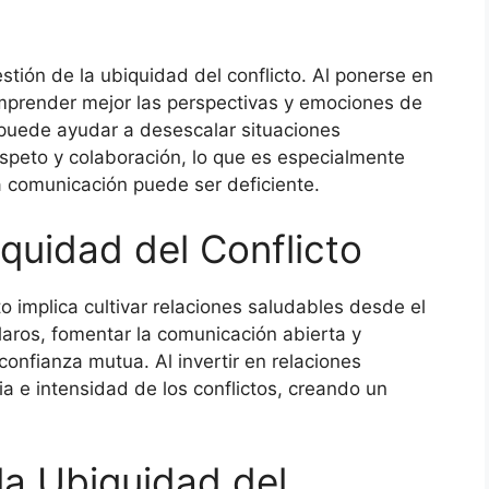
stión de la ubiquidad del conflicto. Al ponerse en
omprender mejor las perspectivas y emociones de
 puede ayudar a desescalar situaciones
espeto y colaboración, lo que es especialmente
a comunicación puede ser deficiente.
quidad del Conflicto
o implica cultivar relaciones saludables desde el
 claros, fomentar la comunicación abierta y
confianza mutua. Al invertir en relaciones
ia e intensidad de los conflictos, creando un
la Ubiquidad del