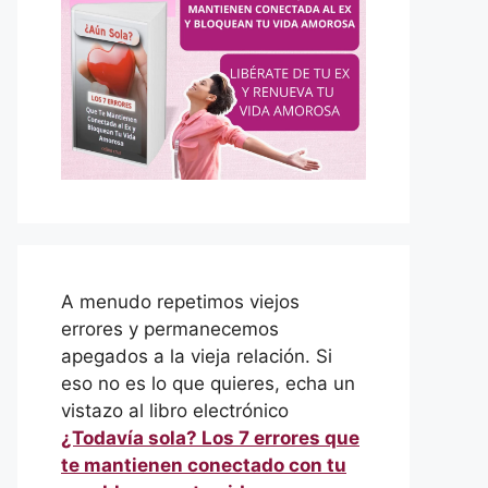
A menudo repetimos viejos
errores y permanecemos
apegados a la vieja relación. Si
eso no es lo que quieres, echa un
vistazo al libro electrónico
¿Todavía sola? Los 7 errores que
te mantienen conectado con tu