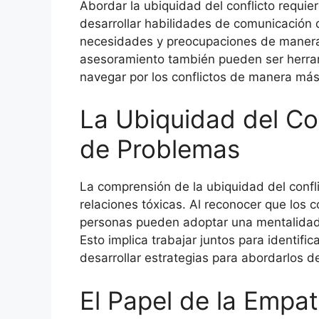
Abordar la ubiquidad del conflicto requie
desarrollar habilidades de comunicación 
necesidades y preocupaciones de manera 
asesoramiento también pueden ser herram
navegar por los conflictos de manera más 
La Ubiquidad del Con
de Problemas
La comprensión de la ubiquidad del confli
relaciones tóxicas. Al reconocer que los c
personas pueden adoptar una mentalidad 
Esto implica trabajar juntos para identifi
desarrollar estrategias para abordarlos d
El Papel de la Empat