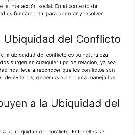
e la interacción social. En el contexto de
dad es fundamental para abordar y resolver
a Ubiquidad del Conflicto
e la ubiquidad del conflicto es su naturaleza
os surgen en cualquier tipo de relación, ya sea
idad nos lleva a reconocer que los conflictos son
gar de evitarlos, debemos aprender a manejarlos
buyen a la Ubiquidad del
 a la ubiquidad del conflicto. Entre ellos se