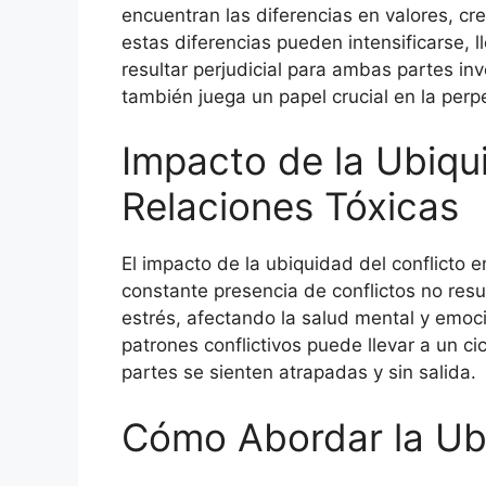
encuentran las diferencias en valores, cre
estas diferencias pueden intensificarse, 
resultar perjudicial para ambas partes in
también juega un papel crucial en la perp
Impacto de la Ubiqui
Relaciones Tóxicas
El impacto de la ubiquidad del conflicto 
constante presencia de conflictos no res
estrés, afectando la salud mental y emoci
patrones conflictivos puede llevar a un 
partes se sienten atrapadas y sin salida.
Cómo Abordar la Ubi