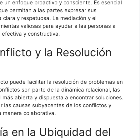
re un enfoque proactivo y consciente. Es esencial
que permitan a las partes expresar sus
clara y respetuosa. La mediación y el
ientas valiosas para ayudar a las personas a
efectiva y constructiva.
flicto y la Resolución
cto puede facilitar la resolución de problemas en
onflictos son parte de la dinámica relacional, las
más abierta y dispuesta a encontrar soluciones.
car las causas subyacentes de los conflictos y
e manera colaborativa.
ía en la Ubiquidad del