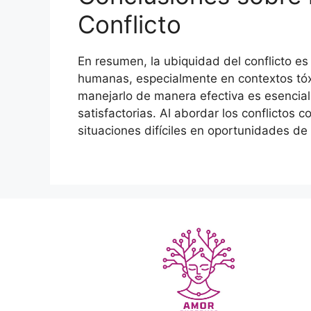
Conflicto
En resumen, la ubiquidad del conflicto e
humanas, especialmente en contextos tóx
manejarlo de manera efectiva es esencia
satisfactorias. Al abordar los conflictos
situaciones difíciles en oportunidades d