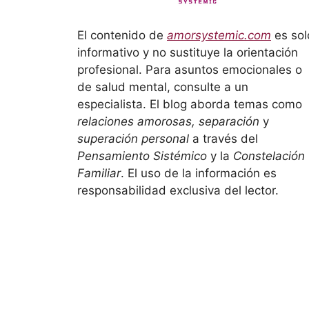
El contenido de
amorsystemic.com
es sol
informativo y no sustituye la orientación
profesional. Para asuntos emocionales o
de salud mental, consulte a un
especialista. El blog aborda temas como
relaciones amorosas, separación
y
superación personal
a través del
Pensamiento Sistémico
y la
Constelación
Familiar
. El uso de la información es
responsabilidad exclusiva del lector.