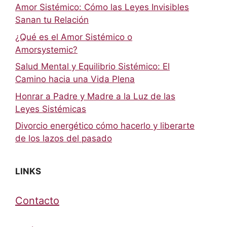
Amor Sistémico: Cómo las Leyes Invisibles
Sanan tu Relación
¿Qué es el Amor Sistémico o
Amorsystemic?
Salud Mental y Equilibrio Sistémico: El
Camino hacia una Vida Plena
Honrar a Padre y Madre a la Luz de las
Leyes Sistémicas
Divorcio energético cómo hacerlo y liberarte
de los lazos del pasado
LINKS
Contacto