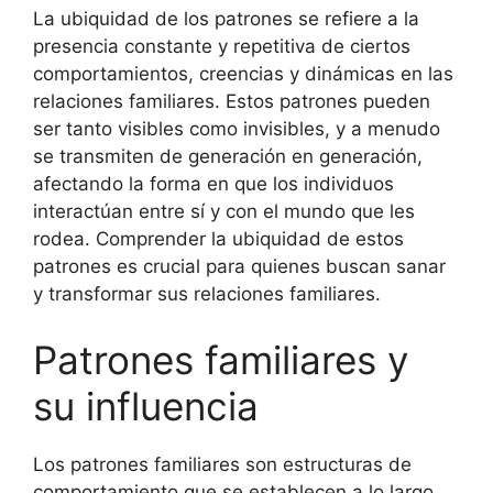
La ubiquidad de los patrones se refiere a la
presencia constante y repetitiva de ciertos
comportamientos, creencias y dinámicas en las
relaciones familiares. Estos patrones pueden
ser tanto visibles como invisibles, y a menudo
se transmiten de generación en generación,
afectando la forma en que los individuos
interactúan entre sí y con el mundo que les
rodea. Comprender la ubiquidad de estos
patrones es crucial para quienes buscan sanar
y transformar sus relaciones familiares.
Patrones familiares y
su influencia
Los patrones familiares son estructuras de
comportamiento que se establecen a lo largo