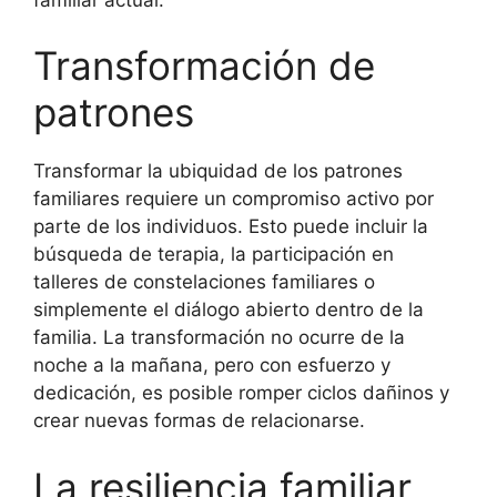
Transformación de
patrones
Transformar la ubiquidad de los patrones
familiares requiere un compromiso activo por
parte de los individuos. Esto puede incluir la
búsqueda de terapia, la participación en
talleres de constelaciones familiares o
simplemente el diálogo abierto dentro de la
familia. La transformación no ocurre de la
noche a la mañana, pero con esfuerzo y
dedicación, es posible romper ciclos dañinos y
crear nuevas formas de relacionarse.
La resiliencia familiar