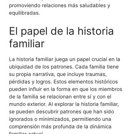
promoviendo relaciones más saludables y
equilibradas.
El papel de la historia
familiar
La historia familiar juega un papel crucial en la
ubiquidad de los patrones. Cada familia tiene
su propia narrativa, que incluye traumas,
pérdidas y logros. Estos elementos históricos
pueden influir en la forma en que los miembros
de la familia se relacionan entre sí y con el
mundo exterior. Al explorar la historia familiar,
se pueden descubrir patrones que han sido
ignorados o minimizados, permitiendo una
comprensión más profunda de la dinámica
familiar actual.