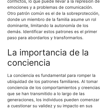
conflictos, lo que puede llevar a la represión de
emociones y a problemas de comunicación.
Otro patrón común es el de la sobreprotección,
donde un miembro de la familia asume un rol
dominante, limitando la autonomía de los
demás. Identificar estos patrones es el primer
paso para abordarlos y transformarlos.
La importancia de la
conciencia
La conciencia es fundamental para romper la
ubiquidad de los patrones familiares. Al tomar
conciencia de los comportamientos y creencias
que se han transmitido a lo largo de las
generaciones, los individuos pueden comenzar
a cuestionar su validez y su impacto en sus