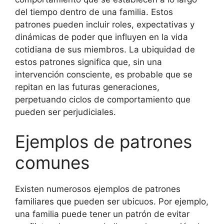
del tiempo dentro de una familia. Estos
patrones pueden incluir roles, expectativas y
dinámicas de poder que influyen en la vida
cotidiana de sus miembros. La ubiquidad de
estos patrones significa que, sin una
intervención consciente, es probable que se
repitan en las futuras generaciones,
perpetuando ciclos de comportamiento que
pueden ser perjudiciales.
Ejemplos de patrones
comunes
Existen numerosos ejemplos de patrones
familiares que pueden ser ubicuos. Por ejemplo,
una familia puede tener un patrón de evitar