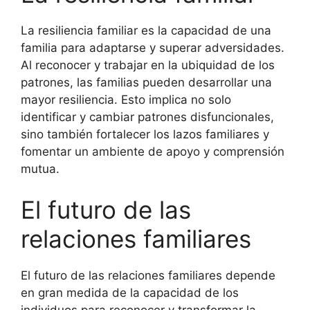
La resiliencia familiar es la capacidad de una
familia para adaptarse y superar adversidades.
Al reconocer y trabajar en la ubiquidad de los
patrones, las familias pueden desarrollar una
mayor resiliencia. Esto implica no solo
identificar y cambiar patrones disfuncionales,
sino también fortalecer los lazos familiares y
fomentar un ambiente de apoyo y comprensión
mutua.
El futuro de las
relaciones familiares
El futuro de las relaciones familiares depende
en gran medida de la capacidad de los