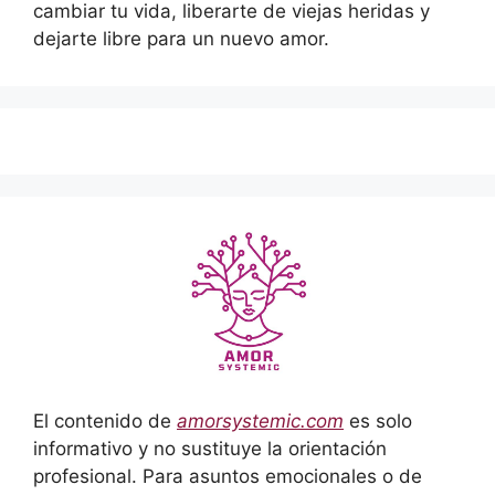
cambiar tu vida, liberarte de viejas heridas y
dejarte libre para un nuevo amor.
El contenido de
amorsystemic.com
es solo
informativo y no sustituye la orientación
profesional. Para asuntos emocionales o de