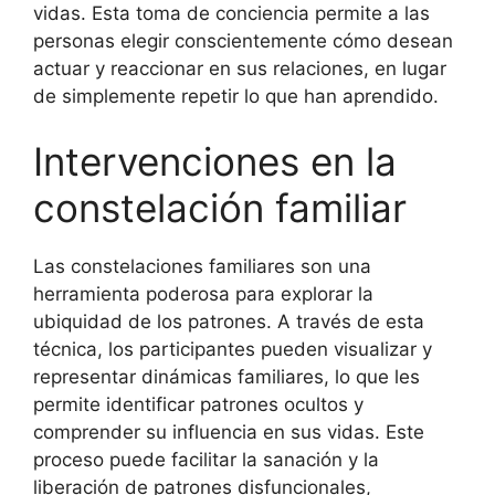
vidas. Esta toma de conciencia permite a las
personas elegir conscientemente cómo desean
actuar y reaccionar en sus relaciones, en lugar
de simplemente repetir lo que han aprendido.
Intervenciones en la
constelación familiar
Las constelaciones familiares son una
herramienta poderosa para explorar la
ubiquidad de los patrones. A través de esta
técnica, los participantes pueden visualizar y
representar dinámicas familiares, lo que les
permite identificar patrones ocultos y
comprender su influencia en sus vidas. Este
proceso puede facilitar la sanación y la
liberación de patrones disfuncionales,