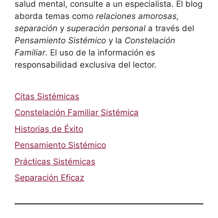
salud mental, consulte a un especialista. El blog
aborda temas como
relaciones amorosas,
separación
y
superación personal
a través del
Pensamiento Sistémico
y la
Constelación
Familiar
. El uso de la información es
responsabilidad exclusiva del lector.
Citas Sistémicas
Constelación Familiar Sistémica
Historias de Éxito
Pensamiento Sistémico
Prácticas Sistémicas
Separación Eficaz