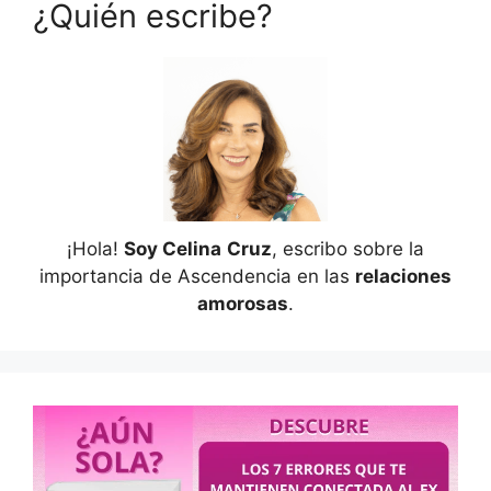
¿Quién escribe?
¡Hola!
Soy Celina
Cruz
, escribo sobre la
importancia de Ascendencia en las
relaciones
amorosas
.