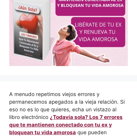
A menudo repetimos viejos errores y
permanecemos apegados a la vieja relación. Si
eso no es lo que quieres, echa un vistazo al
libro electrónico
¿Todavía sola? Los 7 errores
que te mantienen conectado con tu ex y
bloquean tu vida amorosa
que pueden