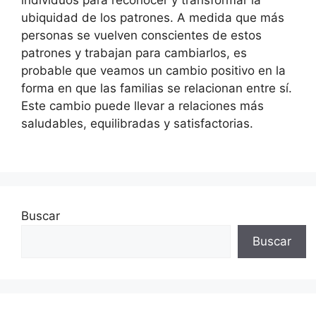
individuos para reconocer y transformar la
ubiquidad de los patrones. A medida que más
personas se vuelven conscientes de estos
patrones y trabajan para cambiarlos, es
probable que veamos un cambio positivo en la
forma en que las familias se relacionan entre sí.
Este cambio puede llevar a relaciones más
saludables, equilibradas y satisfactorias.
Buscar
Buscar