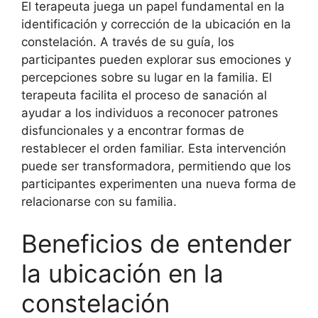
El terapeuta juega un papel fundamental en la
identificación y corrección de la ubicación en la
constelación. A través de su guía, los
participantes pueden explorar sus emociones y
percepciones sobre su lugar en la familia. El
terapeuta facilita el proceso de sanación al
ayudar a los individuos a reconocer patrones
disfuncionales y a encontrar formas de
restablecer el orden familiar. Esta intervención
puede ser transformadora, permitiendo que los
participantes experimenten una nueva forma de
relacionarse con su familia.
Beneficios de entender
la ubicación en la
constelación