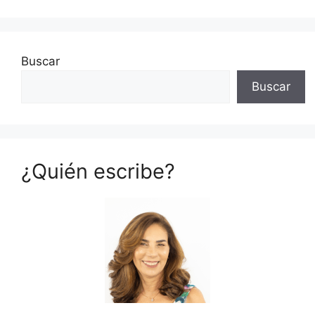
Buscar
Buscar
¿Quién escribe?