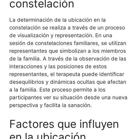
constelación
La determinación de la ubicación en la
constelación se realiza a través de un proceso
de visualización y representación. En una
sesión de constelaciones familiares, se utilizan
representantes que simbolizan a los miembros
de la familia. A través de la observación de las
interacciones y las posiciones de estos
representantes, el terapeuta puede identificar
desequilibrios y dinámicas ocultas que afectan
a la familia. Este proceso permite a los
participantes ver su situación desde una nueva
perspectiva y facilita la sanación.
Factores que influyen
en la ubicación