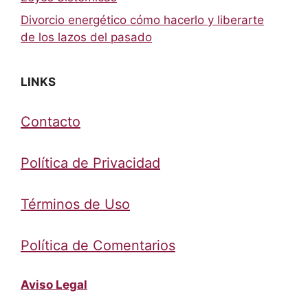
Divorcio energético cómo hacerlo y liberarte
de los lazos del pasado
LINKS
Contacto
Política de Privacidad
Términos de Uso
Política de Comentarios
Aviso Legal