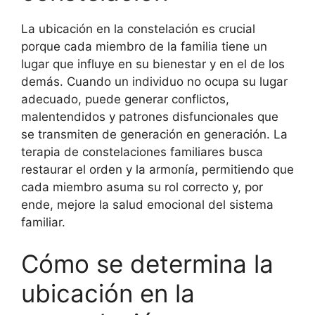
La ubicación en la constelación es crucial
porque cada miembro de la familia tiene un
lugar que influye en su bienestar y en el de los
demás. Cuando un individuo no ocupa su lugar
adecuado, puede generar conflictos,
malentendidos y patrones disfuncionales que
se transmiten de generación en generación. La
terapia de constelaciones familiares busca
restaurar el orden y la armonía, permitiendo que
cada miembro asuma su rol correcto y, por
ende, mejore la salud emocional del sistema
familiar.
Cómo se determina la
ubicación en la