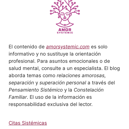
El contenido de
amorsystemic.com
es solo
informativo y no sustituye la orientación
profesional. Para asuntos emocionales o de
salud mental, consulte a un especialista. El blog
aborda temas como
relaciones amorosas,
separación
y
superación personal
a través del
Pensamiento Sistémico
y la
Constelación
Familiar
. El uso de la información es
responsabilidad exclusiva del lector.
Citas Sistémicas