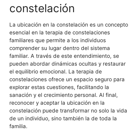
constelación
La ubicación en la constelación es un concepto
esencial en la terapia de constelaciones
familiares que permite a los individuos
comprender su lugar dentro del sistema
familiar. A través de este entendimiento, se
pueden abordar dinámicas ocultas y restaurar
el equilibrio emocional. La terapia de
constelaciones ofrece un espacio seguro para
explorar estas cuestiones, facilitando la
sanación y el crecimiento personal. Al final,
reconocer y aceptar la ubicación en la
constelación puede transformar no solo la vida
de un individuo, sino también la de toda la
familia.