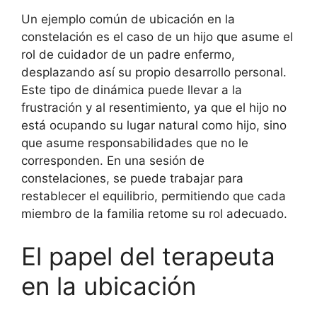
Un ejemplo común de ubicación en la
constelación es el caso de un hijo que asume el
rol de cuidador de un padre enfermo,
desplazando así su propio desarrollo personal.
Este tipo de dinámica puede llevar a la
frustración y al resentimiento, ya que el hijo no
está ocupando su lugar natural como hijo, sino
que asume responsabilidades que no le
corresponden. En una sesión de
constelaciones, se puede trabajar para
restablecer el equilibrio, permitiendo que cada
miembro de la familia retome su rol adecuado.
El papel del terapeuta
en la ubicación