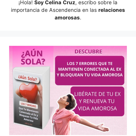
¡Hola!
Soy Celina
Cruz
, escribo sobre la
importancia de Ascendencia en las
relaciones
amorosas
.