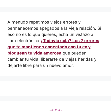
A menudo repetimos viejos errores y
permanecemos apegados a la vieja relación. Si
eso no es lo que quieres, echa un vistazo al
libro electrónico
¿Todavía sola? Los 7 errores
que te mantienen conectado con tu ex y
bloquean tu vida amorosa
que pueden
cambiar tu vida, liberarte de viejas heridas y
dejarte libre para un nuevo amor.