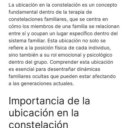
La ubicación en la constelación es un concepto
fundamental dentro de la terapia de
constelaciones familiares, que se centra en
cómo los miembros de una familia se relacionan
entre sí y ocupan un lugar específico dentro del
sistema familiar. Esta ubicación no solo se
refiere a la posición física de cada individuo,
sino también a su rol emocional y psicológico
dentro del grupo. Comprender esta ubicación
es esencial para desentrañar dinámicas
familiares ocultas que pueden estar afectando
a las generaciones actuales.
Importancia de la
ubicación en la
constelación