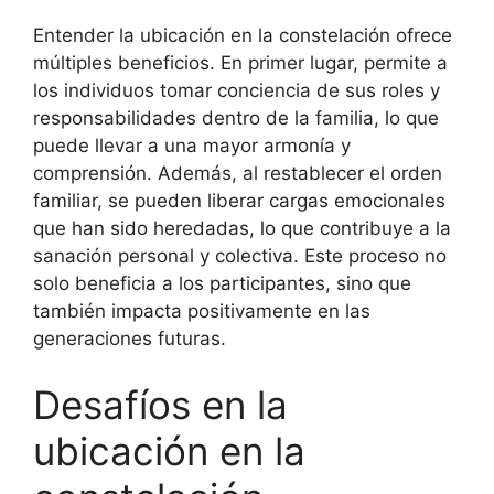
Entender la ubicación en la constelación ofrece
múltiples beneficios. En primer lugar, permite a
los individuos tomar conciencia de sus roles y
responsabilidades dentro de la familia, lo que
puede llevar a una mayor armonía y
comprensión. Además, al restablecer el orden
familiar, se pueden liberar cargas emocionales
que han sido heredadas, lo que contribuye a la
sanación personal y colectiva. Este proceso no
solo beneficia a los participantes, sino que
también impacta positivamente en las
generaciones futuras.
Desafíos en la
ubicación en la