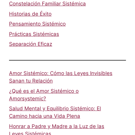
Constelación Familiar Sistémica
Historias de Éxito
Pensamiento Sistémico
Prácticas Sistémicas
Separación Eficaz
Amor Sistémico: Cómo las Leyes Invisibles
Sanan tu Relación
¿Qué es el Amor Sistémico o
Amorsystemic?
Salud Mental y Equilibrio Sistémico: El
Camino hacia una Vida Plena
Honrar a Padre y Madre a la Luz de las
Leyes Sistémicas