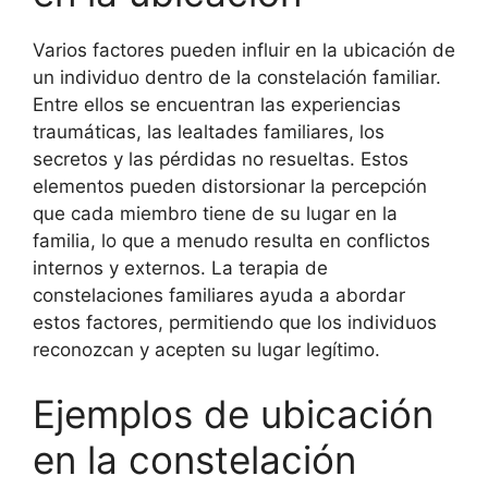
Varios factores pueden influir en la ubicación de
un individuo dentro de la constelación familiar.
Entre ellos se encuentran las experiencias
traumáticas, las lealtades familiares, los
secretos y las pérdidas no resueltas. Estos
elementos pueden distorsionar la percepción
que cada miembro tiene de su lugar en la
familia, lo que a menudo resulta en conflictos
internos y externos. La terapia de
constelaciones familiares ayuda a abordar
estos factores, permitiendo que los individuos
reconozcan y acepten su lugar legítimo.
Ejemplos de ubicación
en la constelación