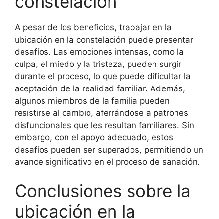
constelación
A pesar de los beneficios, trabajar en la
ubicación en la constelación puede presentar
desafíos. Las emociones intensas, como la
culpa, el miedo y la tristeza, pueden surgir
durante el proceso, lo que puede dificultar la
aceptación de la realidad familiar. Además,
algunos miembros de la familia pueden
resistirse al cambio, aferrándose a patrones
disfuncionales que les resultan familiares. Sin
embargo, con el apoyo adecuado, estos
desafíos pueden ser superados, permitiendo un
avance significativo en el proceso de sanación.
Conclusiones sobre la
ubicación en la