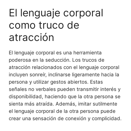
El lenguaje corporal
como truco de
atracción
El lenguaje corporal es una herramienta
poderosa en la seducción. Los trucos de
atracción relacionados con el lenguaje corporal
incluyen sonreír, inclinarse ligeramente hacia la
persona y utilizar gestos abiertos. Estas
señales no verbales pueden transmitir interés y
disponibilidad, haciendo que la otra persona se
sienta más atraída. Además, imitar sutilmente
el lenguaje corporal de la otra persona puede
crear una sensación de conexión y complicidad.