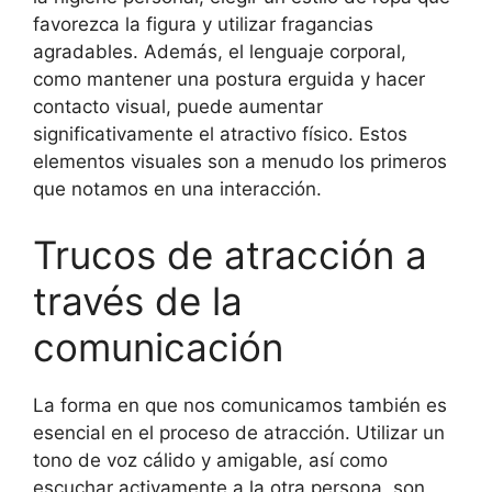
favorezca la figura y utilizar fragancias
agradables. Además, el lenguaje corporal,
como mantener una postura erguida y hacer
contacto visual, puede aumentar
significativamente el atractivo físico. Estos
elementos visuales son a menudo los primeros
que notamos en una interacción.
Trucos de atracción a
través de la
comunicación
La forma en que nos comunicamos también es
esencial en el proceso de atracción. Utilizar un
tono de voz cálido y amigable, así como
escuchar activamente a la otra persona, son