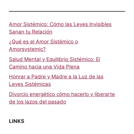
Amor Sistémico: Cómo las Leyes Invisibles
Sanan tu Relación
¿Qué es el Amor Sistémico o
Amorsystemic?
Salud Mental y Equilibrio Sistémico: El
Camino hacia una Vida Plena
Honrar a Padre y Madre a la Luz de las
Leyes Sistémicas
Divorcio energético cómo hacerlo y liberarte
de los lazos del pasado
LINKS