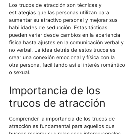
Los trucos de atracción son técnicas y
estrategias que las personas utilizan para
aumentar su atractivo personal y mejorar sus
habilidades de seducción. Estas tácticas
pueden variar desde cambios en la apariencia
física hasta ajustes en la comunicación verbal y
no verbal. La idea detrás de estos trucos es
crear una conexión emocional y física con la
otra persona, facilitando así el interés romántico
o sexual.
Importancia de los
trucos de atracción
Comprender la importancia de los trucos de
atracción es fundamental para aquellos que
buscan mejorar sus relaciones interpersonales.