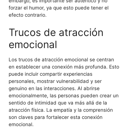
embargo, es importante ser auténtico y no
forzar el humor, ya que esto puede tener el
efecto contrario.
Trucos de atracción
emocional
Los trucos de atracción emocional se centran
en establecer una conexión más profunda. Esto
puede incluir compartir experiencias
personales, mostrar vulnerabilidad y ser
genuino en las interacciones. Al abrirse
emocionalmente, las personas pueden crear un
sentido de intimidad que va más allá de la
atracción física. La empatía y la comprensión
son claves para fortalecer esta conexión
emocional.