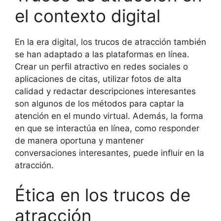
el contexto digital
En la era digital, los trucos de atracción también
se han adaptado a las plataformas en línea.
Crear un perfil atractivo en redes sociales o
aplicaciones de citas, utilizar fotos de alta
calidad y redactar descripciones interesantes
son algunos de los métodos para captar la
atención en el mundo virtual. Además, la forma
en que se interactúa en línea, como responder
de manera oportuna y mantener
conversaciones interesantes, puede influir en la
atracción.
Ética en los trucos de
atracción