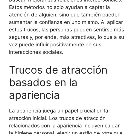
Estos métodos no solo ayudan a captar la
atención de alguien, sino que también pueden
aumentar la confianza en uno mismo. Al aplicar
estos trucos, las personas pueden sentirse más
seguras y, por ende, más atractivas, lo que a su
vez puede influir positivamente en sus
interacciones sociales.
Trucos de atracción
basados en la
apariencia
La apariencia juega un papel crucial en la
atracción inicial. Los trucos de atracción
relacionados con la apariencia incluyen cuidar
la higiene personal, elegir un estilo de ropa que