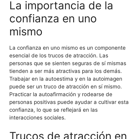
La importancia de la
confianza en uno
mismo
La confianza en uno mismo es un componente
esencial de los trucos de atracción. Las
personas que se sienten seguras de sí mismas
tienden a ser más atractivas para los demás.
Trabajar en la autoestima y en la autoimagen
puede ser un truco de atracción en sí mismo.
Practicar la autoafirmación y rodearse de
personas positivas puede ayudar a cultivar esta
confianza, lo que se reflejará en las
interacciones sociales.
Trucos de atracción en