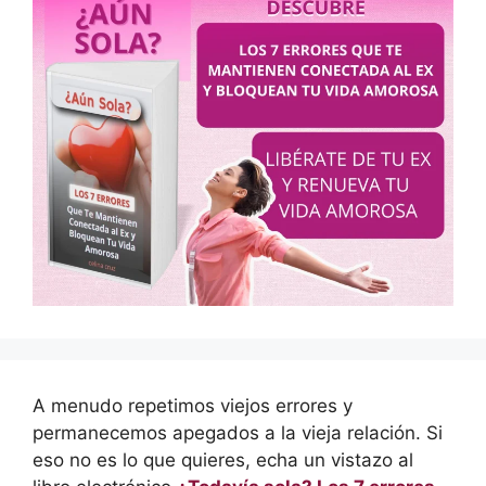
A menudo repetimos viejos errores y
permanecemos apegados a la vieja relación. Si
eso no es lo que quieres, echa un vistazo al