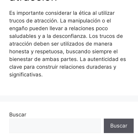
Es importante considerar la ética al utilizar
trucos de atracción. La manipulación o el
engaño pueden llevar a relaciones poco
saludables y a la desconfianza. Los trucos de
atracción deben ser utilizados de manera
honesta y respetuosa, buscando siempre el
bienestar de ambas partes. La autenticidad es
clave para construir relaciones duraderas y
significativas.
Buscar
Buscar