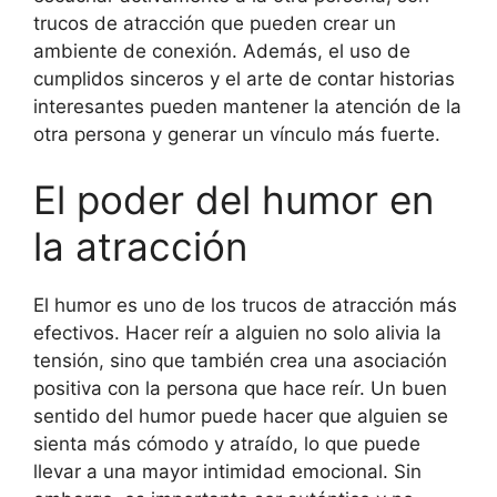
trucos de atracción que pueden crear un
ambiente de conexión. Además, el uso de
cumplidos sinceros y el arte de contar historias
interesantes pueden mantener la atención de la
otra persona y generar un vínculo más fuerte.
El poder del humor en
la atracción
El humor es uno de los trucos de atracción más
efectivos. Hacer reír a alguien no solo alivia la
tensión, sino que también crea una asociación
positiva con la persona que hace reír. Un buen
sentido del humor puede hacer que alguien se
sienta más cómodo y atraído, lo que puede
llevar a una mayor intimidad emocional. Sin