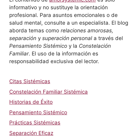
informativo y no sustituye la orientación
profesional. Para asuntos emocionales o de
salud mental, consulte a un especialista. El blog
aborda temas como
relaciones amorosas,
separación
y
superación personal
a través del
Pensamiento Sistémico
y la
Constelación
Familiar
. El uso de la información es
responsabilidad exclusiva del lector.
Citas Sistémicas
Constelación Familiar Sistémica
Historias de Éxito
Pensamiento Sistémico
Prácticas Sistémicas
Separación Eficaz