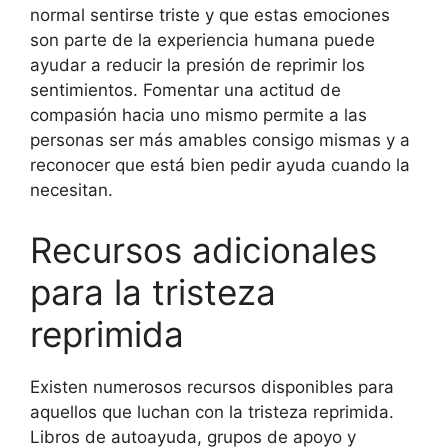
normal sentirse triste y que estas emociones
son parte de la experiencia humana puede
ayudar a reducir la presión de reprimir los
sentimientos. Fomentar una actitud de
compasión hacia uno mismo permite a las
personas ser más amables consigo mismas y a
reconocer que está bien pedir ayuda cuando la
necesitan.
Recursos adicionales
para la tristeza
reprimida
Existen numerosos recursos disponibles para
aquellos que luchan con la tristeza reprimida.
Libros de autoayuda, grupos de apoyo y