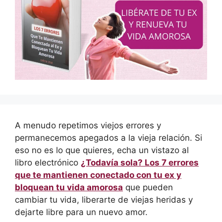
A menudo repetimos viejos errores y
permanecemos apegados a la vieja relación. Si
eso no es lo que quieres, echa un vistazo al
libro electrónico
¿Todavía sola? Los 7 errores
que te mantienen conectado con tu ex y
bloquean tu vida amorosa
que pueden
cambiar tu vida, liberarte de viejas heridas y
dejarte libre para un nuevo amor.