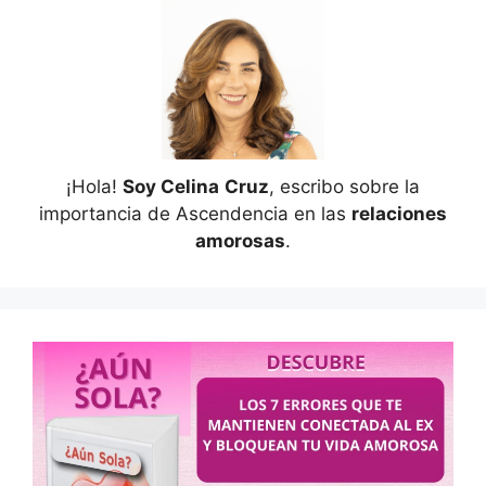
¡Hola!
Soy Celina
Cruz
, escribo sobre la
importancia de Ascendencia en las
relaciones
amorosas
.