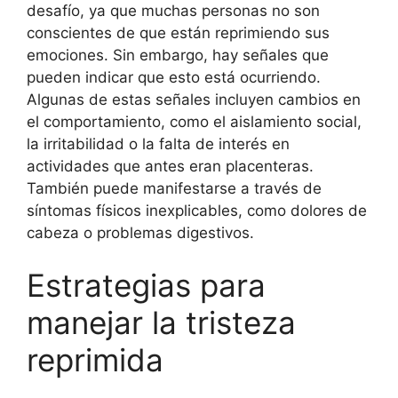
desafío, ya que muchas personas no son
conscientes de que están reprimiendo sus
emociones. Sin embargo, hay señales que
pueden indicar que esto está ocurriendo.
Algunas de estas señales incluyen cambios en
el comportamiento, como el aislamiento social,
la irritabilidad o la falta de interés en
actividades que antes eran placenteras.
También puede manifestarse a través de
síntomas físicos inexplicables, como dolores de
cabeza o problemas digestivos.
Estrategias para
manejar la tristeza
reprimida