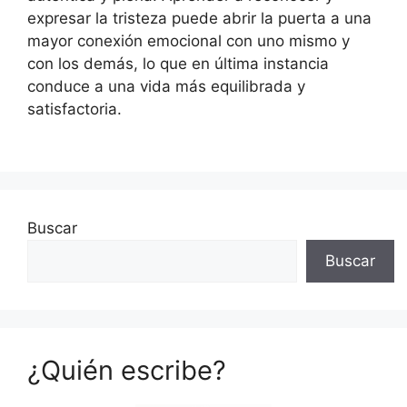
expresar la tristeza puede abrir la puerta a una
mayor conexión emocional con uno mismo y
con los demás, lo que en última instancia
conduce a una vida más equilibrada y
satisfactoria.
Buscar
Buscar
¿Quién escribe?