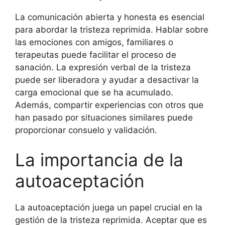
La comunicación abierta y honesta es esencial
para abordar la tristeza reprimida. Hablar sobre
las emociones con amigos, familiares o
terapeutas puede facilitar el proceso de
sanación. La expresión verbal de la tristeza
puede ser liberadora y ayudar a desactivar la
carga emocional que se ha acumulado.
Además, compartir experiencias con otros que
han pasado por situaciones similares puede
proporcionar consuelo y validación.
La importancia de la
autoaceptación
La autoaceptación juega un papel crucial en la
gestión de la tristeza reprimida. Aceptar que es