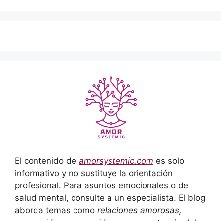
El contenido de
amorsystemic.com
es solo
informativo y no sustituye la orientación
profesional. Para asuntos emocionales o de
salud mental, consulte a un especialista. El blog
aborda temas como
relaciones amorosas,