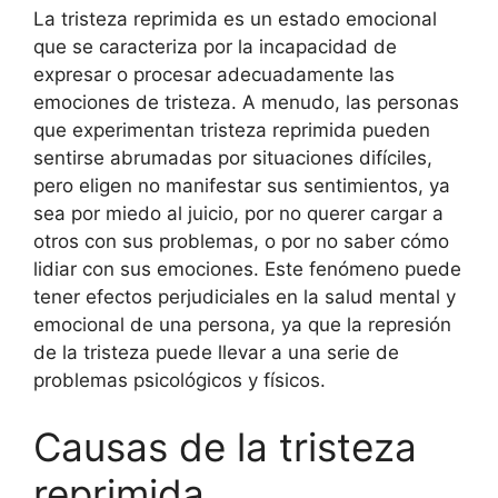
La tristeza reprimida es un estado emocional
que se caracteriza por la incapacidad de
expresar o procesar adecuadamente las
emociones de tristeza. A menudo, las personas
que experimentan tristeza reprimida pueden
sentirse abrumadas por situaciones difíciles,
pero eligen no manifestar sus sentimientos, ya
sea por miedo al juicio, por no querer cargar a
otros con sus problemas, o por no saber cómo
lidiar con sus emociones. Este fenómeno puede
tener efectos perjudiciales en la salud mental y
emocional de una persona, ya que la represión
de la tristeza puede llevar a una serie de
problemas psicológicos y físicos.
Causas de la tristeza
reprimida