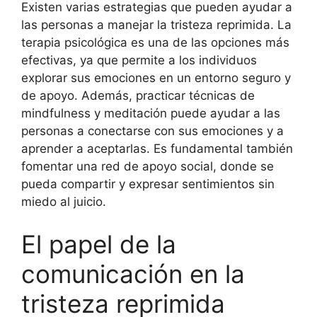
Existen varias estrategias que pueden ayudar a
las personas a manejar la tristeza reprimida. La
terapia psicológica es una de las opciones más
efectivas, ya que permite a los individuos
explorar sus emociones en un entorno seguro y
de apoyo. Además, practicar técnicas de
mindfulness y meditación puede ayudar a las
personas a conectarse con sus emociones y a
aprender a aceptarlas. Es fundamental también
fomentar una red de apoyo social, donde se
pueda compartir y expresar sentimientos sin
miedo al juicio.
El papel de la
comunicación en la
tristeza reprimida