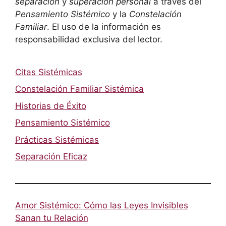
separación
y
superación personal
a través del
Pensamiento Sistémico
y la
Constelación
Familiar
. El uso de la información es
responsabilidad exclusiva del lector.
Citas Sistémicas
Constelación Familiar Sistémica
Historias de Éxito
Pensamiento Sistémico
Prácticas Sistémicas
Separación Eficaz
Amor Sistémico: Cómo las Leyes Invisibles
Sanan tu Relación