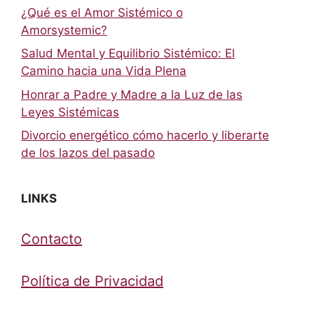
¿Qué es el Amor Sistémico o
Amorsystemic?
Salud Mental y Equilibrio Sistémico: El
Camino hacia una Vida Plena
Honrar a Padre y Madre a la Luz de las
Leyes Sistémicas
Divorcio energético cómo hacerlo y liberarte
de los lazos del pasado
LINKS
Contacto
Política de Privacidad