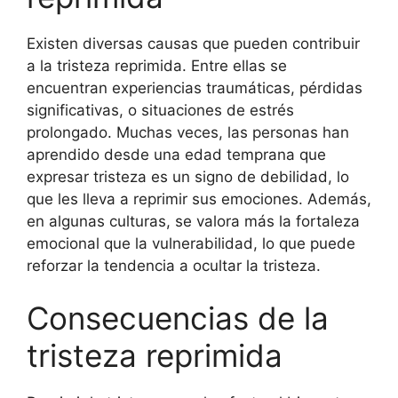
Existen diversas causas que pueden contribuir
a la tristeza reprimida. Entre ellas se
encuentran experiencias traumáticas, pérdidas
significativas, o situaciones de estrés
prolongado. Muchas veces, las personas han
aprendido desde una edad temprana que
expresar tristeza es un signo de debilidad, lo
que les lleva a reprimir sus emociones. Además,
en algunas culturas, se valora más la fortaleza
emocional que la vulnerabilidad, lo que puede
reforzar la tendencia a ocultar la tristeza.
Consecuencias de la
tristeza reprimida