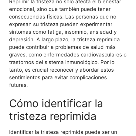
Reprimir la tristeza no solo afecta el bienestar
emocional, sino que también puede tener
consecuencias físicas. Las personas que no
expresan su tristeza pueden experimentar
síntomas como fatiga, insomnio, ansiedad y
depresión. A largo plazo, la tristeza reprimida
puede contribuir a problemas de salud más
graves, como enfermedades cardiovasculares o
trastornos del sistema inmunológico. Por lo
tanto, es crucial reconocer y abordar estos
sentimientos para evitar complicaciones
futuras.
Cómo identificar la
tristeza reprimida
Identificar la tristeza reprimida puede ser un