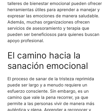
talleres de bienestar emocional pueden ofrecer
herramientas útiles para aprender a manejar y
expresar las emociones de manera saludable.
Además, muchas organizaciones ofrecen
servicios de asesoramiento y terapia que
pueden ser beneficiosos para quienes buscan
apoyo profesional.
El camino hacia la
sanación emocional
El proceso de sanar de la tristeza reprimida
puede ser largo y a menudo requiere un
esfuerzo consciente. Sin embargo, es un
camino que vale la pena recorrer, ya que
permite a las personas vivir de manera más
auténtica y plena. Aprender a reconocer y