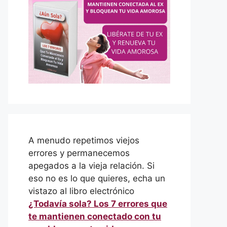
A menudo repetimos viejos
errores y permanecemos
apegados a la vieja relación. Si
eso no es lo que quieres, echa un
vistazo al libro electrónico
¿Todavía sola? Los 7 errores que
te mantienen conectado con tu