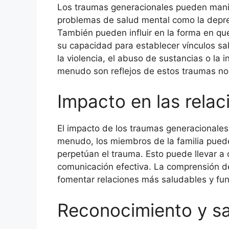
Los traumas generacionales pueden mani
problemas de salud mental como la depres
También pueden influir en la forma en que
su capacidad para establecer vínculos s
la violencia, el abuso de sustancias o la
menudo son reflejos de estos traumas no 
Impacto en las relac
El impacto de los traumas generacionales e
menudo, los miembros de la familia pued
perpetúan el trauma. Esto puede llevar a 
comunicación efectiva. La comprensión de 
fomentar relaciones más saludables y func
Reconocimiento y s