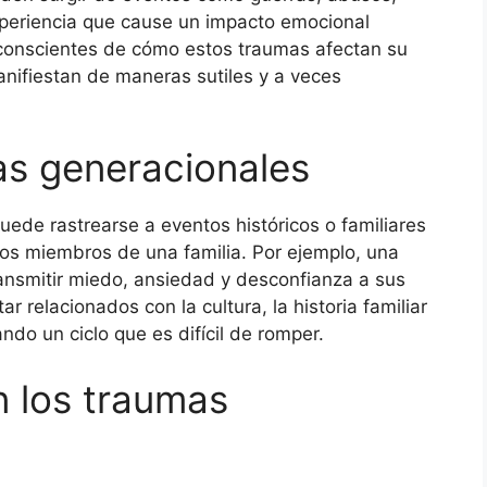
experiencia que cause un impacto emocional
 conscientes de cómo estos traumas afectan su
nifiestan de maneras sutiles y a veces
as generacionales
uede rastrearse a eventos históricos o familiares
os miembros de una familia. Por ejemplo, una
ransmitir miedo, ansiedad y desconfianza a sus
 relacionados con la cultura, la historia familiar
ando un ciclo que es difícil de romper.
 los traumas