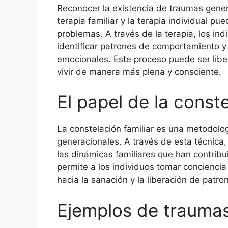
Reconocer la existencia de traumas gener
terapia familiar y la terapia individual p
problemas. A través de la terapia, los ind
identificar patrones de comportamiento y 
emocionales. Este proceso puede ser libe
vivir de manera más plena y consciente.
El papel de la conste
La constelación familiar es una metodolog
generacionales. A través de esta técnica,
las dinámicas familiares que han contribu
permite a los individuos tomar conciencia 
hacia la sanación y la liberación de patro
Ejemplos de trauma