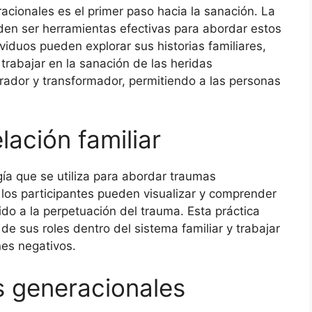
acionales es el primer paso hacia la sanación. La
ueden ser herramientas efectivas para abordar estos
ividuos pueden explorar sus historias familiares,
trabajar en la sanación de las heridas
rador y transformador, permitiendo a las personas
lación familiar
ía que se utiliza para abordar traumas
 los participantes pueden visualizar y comprender
ido a la perpetuación del trauma. Esta práctica
de sus roles dentro del sistema familiar y trabajar
nes negativos.
s generacionales