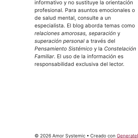
informativo y no sustituye la orientación
profesional. Para asuntos emocionales o
de salud mental, consulte a un
especialista. El blog aborda temas como
relaciones amorosas, separación
y
superación personal
a través del
Pensamiento Sistémico
y la
Constelación
Familiar
. El uso de la información es
responsabilidad exclusiva del lector.
© 2026 Amor Systemic
• Creado con
Generate