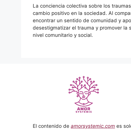
La conciencia colectiva sobre los trauma
cambio positivo en la sociedad. Al compar
encontrar un sentido de comunidad y apo
desestigmatizar el trauma y promover la s
nivel comunitario y social.
El contenido de
amorsystemic.com
es sol