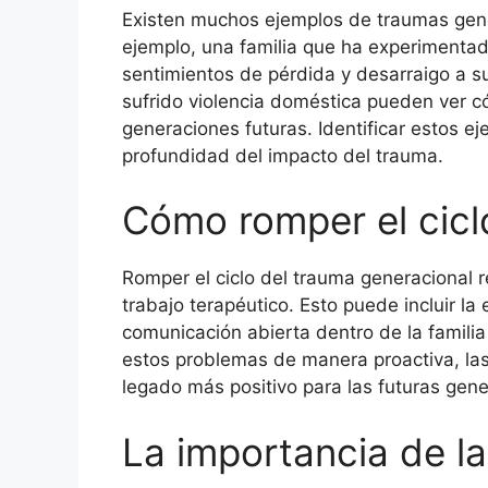
Existen muchos ejemplos de traumas gener
ejemplo, una familia que ha experimentad
sentimientos de pérdida y desarraigo a s
sufrido violencia doméstica pueden ver c
generaciones futuras. Identificar estos e
profundidad del impacto del trauma.
Cómo romper el cicl
Romper el ciclo del trauma generacional 
trabajo terapéutico. Esto puede incluir la
comunicación abierta dentro de la famili
estos problemas de manera proactiva, las
legado más positivo para las futuras gen
La importancia de la