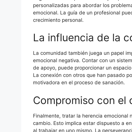
personalizadas para abordar los problema
emocional. La guía de un profesional puede
crecimiento personal.
La influencia de la
La comunidad también juega un papel impo
emocional negativa. Contar con un sistem
de apoyo, puede proporcionar un espacio
La conexión con otros que han pasado por
motivadora en el proceso de sanación.
Compromiso con el 
Finalmente, tratar la herencia emocional
cambio. Esto implica estar dispuesto a en
al trabajar en uno mismo. La perseveranc