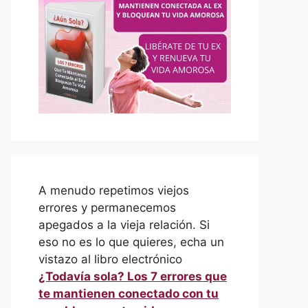
A menudo repetimos viejos
errores y permanecemos
apegados a la vieja relación. Si
eso no es lo que quieres, echa un
vistazo al libro electrónico
¿Todavía sola? Los 7 errores que
te mantienen conectado con tu