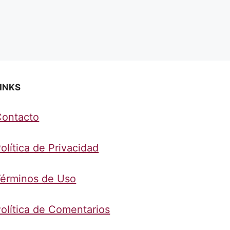
INKS
Contacto
olítica de Privacidad
érminos de Uso
olítica de Comentarios