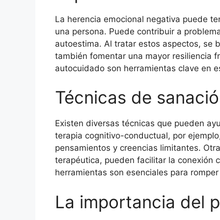
La herencia emocional negativa puede ten
una persona. Puede contribuir a problema
autoestima. Al tratar estos aspectos, se 
también fomentar una mayor resiliencia fre
autocuidado son herramientas clave en e
Técnicas de sanaci
Existen diversas técnicas que pueden ayu
terapia cognitivo-conductual, por ejemplo
pensamientos y creencias limitantes. Otra
terapéutica, pueden facilitar la conexión
herramientas son esenciales para romper e
La importancia del 