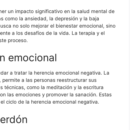
er un impacto significativo en la salud mental de
s como la ansiedad, la depresión y la baja
busca no solo mejorar el bienestar emocional, sino
nte a los desafíos de la vida. La terapia y el
ste proceso.
ón emocional
dar a tratar la herencia emocional negativa. La
, permite a las personas reestructurar sus
s técnicas, como la meditación y la escritura
 con las emociones y promover la sanación. Estas
l ciclo de la herencia emocional negativa.
perdón