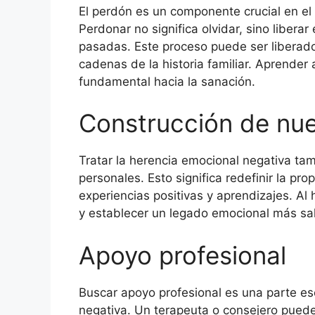
El perdón es un componente crucial en el
Perdonar no significa olvidar, sino libera
pasadas. Este proceso puede ser liberador
cadenas de la historia familiar. Aprende
fundamental hacia la sanación.
Construcción de nue
Tratar la herencia emocional negativa tam
personales. Esto significa redefinir la pro
experiencias positivas y aprendizajes. Al
y establecer un legado emocional más sal
Apoyo profesional
Buscar apoyo profesional es una parte ese
negativa. Un terapeuta o consejero puede