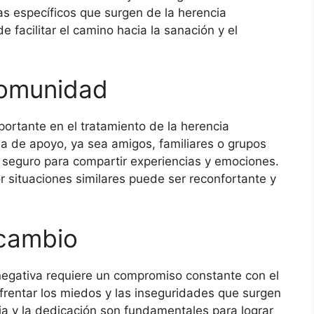
s específicos que surgen de la herencia
 facilitar el camino hacia la sanación y el
 comunidad
rtante en el tratamiento de la herencia
a de apoyo, ya sea amigos, familiares o grupos
 seguro para compartir experiencias y emociones.
 situaciones similares puede ser reconfortante y
cambio
 negativa requiere un compromiso constante con el
frentar los miedos y las inseguridades que surgen
ia y la dedicación son fundamentales para lograr