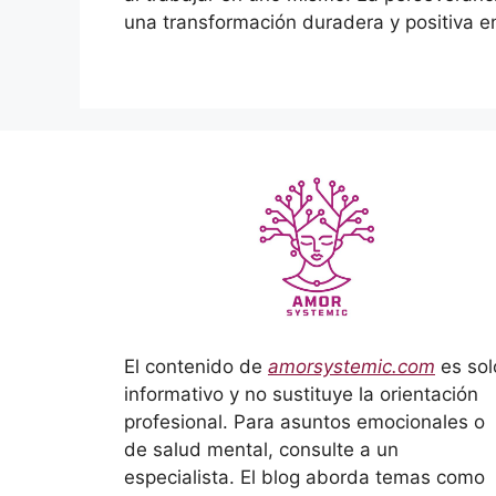
una transformación duradera y positiva en
El contenido de
amorsystemic.com
es sol
informativo y no sustituye la orientación
profesional. Para asuntos emocionales o
de salud mental, consulte a un
especialista. El blog aborda temas como