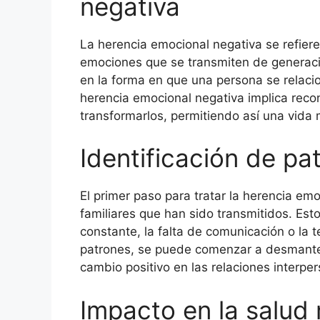
negativa
La herencia emocional negativa se refier
emociones que se transmiten de generaci
en la forma en que una persona se relaci
herencia emocional negativa implica reco
transformarlos, permitiendo así una vida 
Identificación de pa
El primer paso para tratar la herencia emo
familiares que han sido transmitidos. Est
constante, la falta de comunicación o la t
patrones, se puede comenzar a desmantela
cambio positivo en las relaciones interper
Impacto en la salud