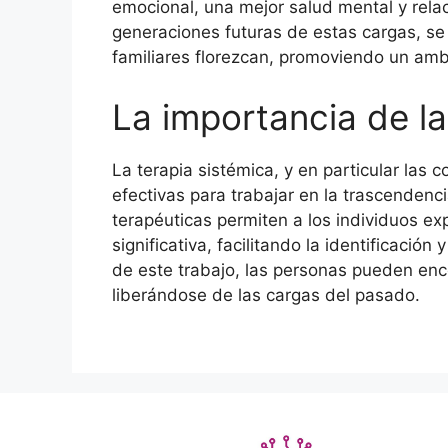
emocional, una mejor salud mental y relac
generaciones futuras de estas cargas, se
familiares florezcan, promoviendo un amb
La importancia de la
La terapia sistémica, y en particular las 
efectivas para trabajar en la trascendenc
terapéuticas permiten a los individuos exp
significativa, facilitando la identificación
de este trabajo, las personas pueden enc
liberándose de las cargas del pasado.