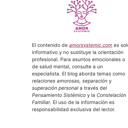
El contenido de
amorsystemic.com
es sol
informativo y no sustituye la orientación
profesional. Para asuntos emocionales o
de salud mental, consulte a un
especialista. El blog aborda temas como
relaciones amorosas, separación
y
superación personal
a través del
Pensamiento Sistémico
y la
Constelación
Familiar
. El uso de la información es
responsabilidad exclusiva del lector.