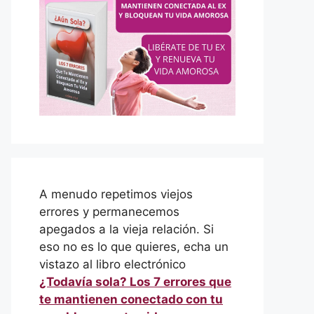
A menudo repetimos viejos
errores y permanecemos
apegados a la vieja relación. Si
eso no es lo que quieres, echa un
vistazo al libro electrónico
¿Todavía sola? Los 7 errores que
te mantienen conectado con tu