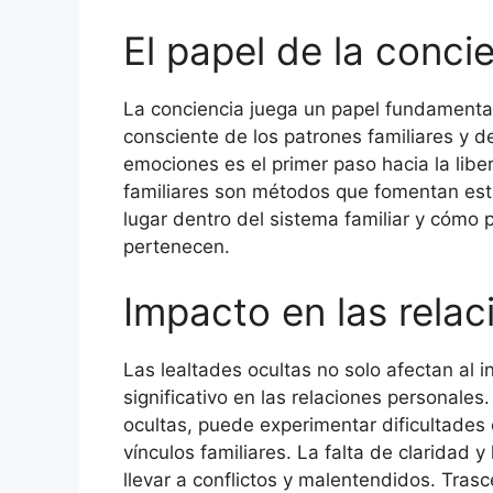
El papel de la conci
La conciencia juega un papel fundamental 
consciente de los patrones familiares y 
emociones es el primer paso hacia la liber
familiares son métodos que fomentan esta
lugar dentro del sistema familiar y cómo 
pertenecen.
Impacto en las rela
Las lealtades ocultas no solo afectan al 
significativo en las relaciones personale
ocultas, puede experimentar dificultades
vínculos familiares. La falta de claridad 
llevar a conflictos y malentendidos. Tras