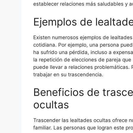
establecer relaciones más saludables y a
Ejemplos de lealtad
Existen numerosos ejemplos de lealtades
cotidiana. Por ejemplo, una persona puede
ha sufrido una pérdida, incluso a expensa
la repetición de elecciones de pareja que 
puede llevar a relaciones problemáticas.
trabajar en su trascendencia.
Beneficios de trasce
ocultas
Trascender las lealtades ocultas ofrece 
familiar. Las personas que logran este 