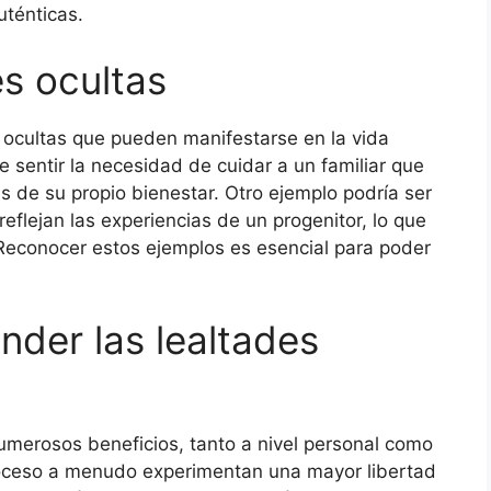
uténticas.
es ocultas
 ocultas que pueden manifestarse en la vida
 sentir la necesidad de cuidar a un familiar que
s de su propio bienestar. Otro ejemplo podría ser
reflejan las experiencias de un progenitor, lo que
 Reconocer estos ejemplos es esencial para poder
nder las lealtades
numerosos beneficios, tanto a nivel personal como
proceso a menudo experimentan una mayor libertad