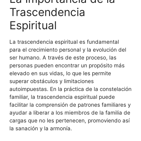
Trascendencia
Espiritual
La trascendencia espiritual es fundamental
para el crecimiento personal y la evolución del
ser humano. A través de este proceso, las
personas pueden encontrar un propósito más
elevado en sus vidas, lo que les permite
superar obstáculos y limitaciones
autoimpuestas. En la práctica de la constelación
familiar, la trascendencia espiritual puede
facilitar la comprensión de patrones familiares y
ayudar a liberar a los miembros de la familia de
cargas que no les pertenecen, promoviendo así
la sanación y la armonía.