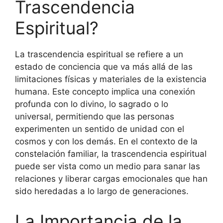
Trascendencia
Espiritual?
La trascendencia espiritual se refiere a un
estado de conciencia que va más allá de las
limitaciones físicas y materiales de la existencia
humana. Este concepto implica una conexión
profunda con lo divino, lo sagrado o lo
universal, permitiendo que las personas
experimenten un sentido de unidad con el
cosmos y con los demás. En el contexto de la
constelación familiar, la trascendencia espiritual
puede ser vista como un medio para sanar las
relaciones y liberar cargas emocionales que han
sido heredadas a lo largo de generaciones.
La Importancia de la