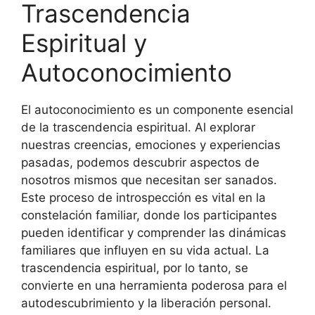
Trascendencia
Espiritual y
Autoconocimiento
El autoconocimiento es un componente esencial
de la trascendencia espiritual. Al explorar
nuestras creencias, emociones y experiencias
pasadas, podemos descubrir aspectos de
nosotros mismos que necesitan ser sanados.
Este proceso de introspección es vital en la
constelación familiar, donde los participantes
pueden identificar y comprender las dinámicas
familiares que influyen en su vida actual. La
trascendencia espiritual, por lo tanto, se
convierte en una herramienta poderosa para el
autodescubrimiento y la liberación personal.