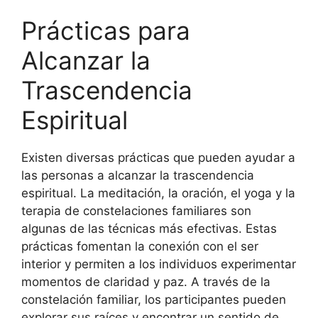
Prácticas para
Alcanzar la
Trascendencia
Espiritual
Existen diversas prácticas que pueden ayudar a
las personas a alcanzar la trascendencia
espiritual. La meditación, la oración, el yoga y la
terapia de constelaciones familiares son
algunas de las técnicas más efectivas. Estas
prácticas fomentan la conexión con el ser
interior y permiten a los individuos experimentar
momentos de claridad y paz. A través de la
constelación familiar, los participantes pueden
explorar sus raíces y encontrar un sentido de