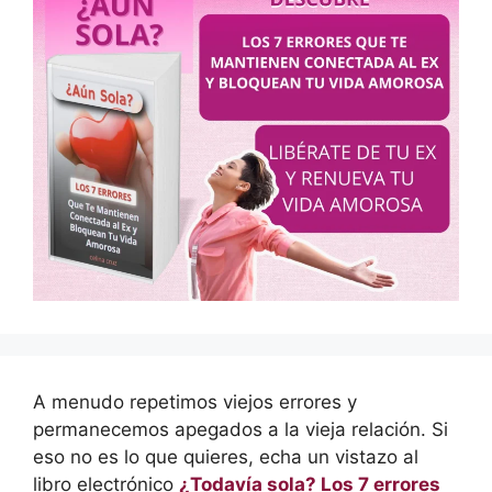
A menudo repetimos viejos errores y
permanecemos apegados a la vieja relación. Si
eso no es lo que quieres, echa un vistazo al
libro electrónico
¿Todavía sola? Los 7 errores