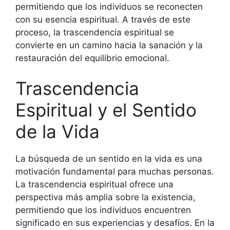
permitiendo que los individuos se reconecten
con su esencia espiritual. A través de este
proceso, la trascendencia espiritual se
convierte en un camino hacia la sanación y la
restauración del equilibrio emocional.
Trascendencia
Espiritual y el Sentido
de la Vida
La búsqueda de un sentido en la vida es una
motivación fundamental para muchas personas.
La trascendencia espiritual ofrece una
perspectiva más amplia sobre la existencia,
permitiendo que los individuos encuentren
significado en sus experiencias y desafíos. En la