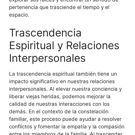
pertenencia que trasciende el tiempo y el
espacio.
Trascendencia
Espiritual y Relaciones
Interpersonales
La trascendencia espiritual también tiene un
impacto significativo en nuestras relaciones
interpersonales. Al elevar nuestra conciencia y
liberar viejas heridas, podemos mejorar la
calidad de nuestras interacciones con los
demás. En el contexto de la constelación
familiar, este proceso puede ayudar a resolver
conflictos y fomentar la empatía y la compasión
entre los miembros de la familia. Al trascender