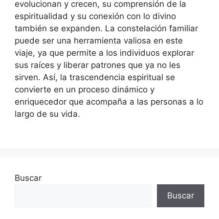
evolucionan y crecen, su comprensión de la
espiritualidad y su conexión con lo divino
también se expanden. La constelación familiar
puede ser una herramienta valiosa en este
viaje, ya que permite a los individuos explorar
sus raíces y liberar patrones que ya no les
sirven. Así, la trascendencia espiritual se
convierte en un proceso dinámico y
enriquecedor que acompaña a las personas a lo
largo de su vida.
Buscar
Buscar