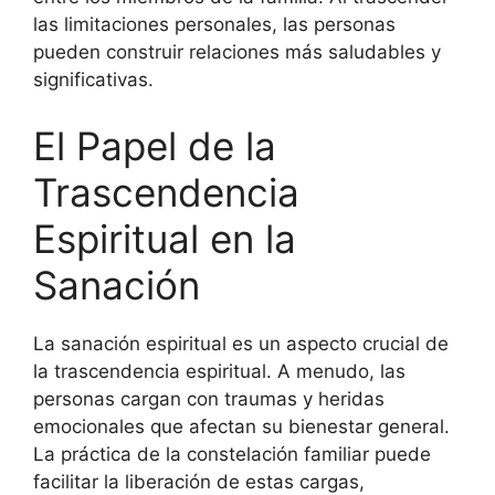
las limitaciones personales, las personas
pueden construir relaciones más saludables y
significativas.
El Papel de la
Trascendencia
Espiritual en la
Sanación
La sanación espiritual es un aspecto crucial de
la trascendencia espiritual. A menudo, las
personas cargan con traumas y heridas
emocionales que afectan su bienestar general.
La práctica de la constelación familiar puede
facilitar la liberación de estas cargas,