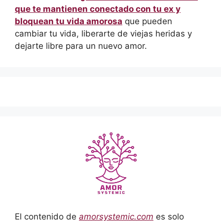
que te mantienen conectado con tu ex y
bloquean tu vida amorosa
que pueden
cambiar tu vida, liberarte de viejas heridas y
dejarte libre para un nuevo amor.
El contenido de
amorsystemic.com
es solo