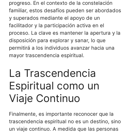
progreso. En el contexto de la constelación
familiar, estos desafíos pueden ser abordados
y superados mediante el apoyo de un
facilitador y la participación activa en el
proceso. La clave es mantener la apertura y la
disposición para explorar y sanar, lo que
permitirá a los individuos avanzar hacia una
mayor trascendencia espiritual.
La Trascendencia
Espiritual como un
Viaje Continuo
Finalmente, es importante reconocer que la
trascendencia espiritual no es un destino, sino
un viaje continuo. A medida que las personas