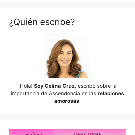
¿Quién escribe?
¡Hola!
Soy Celina
Cruz
, escribo sobre la
importancia de Ascendencia en las
relaciones
amorosas
.