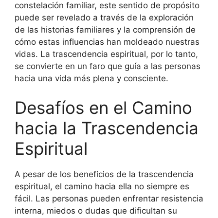
constelación familiar, este sentido de propósito
puede ser revelado a través de la exploración
de las historias familiares y la comprensión de
cómo estas influencias han moldeado nuestras
vidas. La trascendencia espiritual, por lo tanto,
se convierte en un faro que guía a las personas
hacia una vida más plena y consciente.
Desafíos en el Camino
hacia la Trascendencia
Espiritual
A pesar de los beneficios de la trascendencia
espiritual, el camino hacia ella no siempre es
fácil. Las personas pueden enfrentar resistencia
interna, miedos o dudas que dificultan su