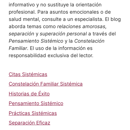
informativo y no sustituye la orientación
profesional. Para asuntos emocionales o de
salud mental, consulte a un especialista. El blog
aborda temas como
relaciones amorosas,
separación
y
superación personal
a través del
Pensamiento Sistémico
y la
Constelación
Familiar
. El uso de la información es
responsabilidad exclusiva del lector.
Citas Sistémicas
Constelación Familiar Sistémica
Historias de Éxito
Pensamiento Sistémico
Prácticas Sistémicas
Separación Eficaz