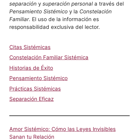
separación
y
superación personal
a través del
Pensamiento Sistémico
y la
Constelación
Familiar
. El uso de la información es
responsabilidad exclusiva del lector.
Citas Sistémicas
Constelación Familiar Sistémica
Historias de Éxito
Pensamiento Sistémico
Prácticas Sistémicas
Separación Eficaz
Amor Sistémico: Cómo las Leyes Invisibles
Sanan tu Relación