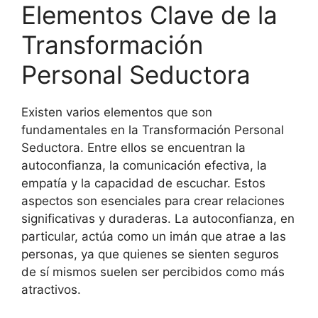
Elementos Clave de la
Transformación
Personal Seductora
Existen varios elementos que son
fundamentales en la Transformación Personal
Seductora. Entre ellos se encuentran la
autoconfianza, la comunicación efectiva, la
empatía y la capacidad de escuchar. Estos
aspectos son esenciales para crear relaciones
significativas y duraderas. La autoconfianza, en
particular, actúa como un imán que atrae a las
personas, ya que quienes se sienten seguros
de sí mismos suelen ser percibidos como más
atractivos.