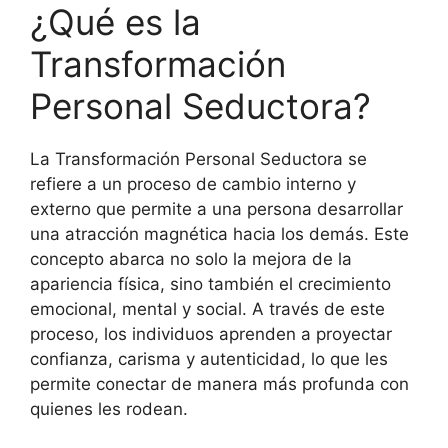
¿Qué es la
Transformación
Personal Seductora?
La Transformación Personal Seductora se
refiere a un proceso de cambio interno y
externo que permite a una persona desarrollar
una atracción magnética hacia los demás. Este
concepto abarca no solo la mejora de la
apariencia física, sino también el crecimiento
emocional, mental y social. A través de este
proceso, los individuos aprenden a proyectar
confianza, carisma y autenticidad, lo que les
permite conectar de manera más profunda con
quienes les rodean.