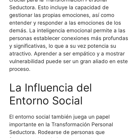
Seductora. Esto incluye la capacidad de
gestionar las propias emociones, así como
entender y responder a las emociones de los
demás. La inteligencia emocional permite a las
personas establecer conexiones más profundas
y significativas, lo que a su vez potencia su
atractivo. Aprender a ser empático y a mostrar
vulnerabilidad puede ser un gran aliado en este
proceso.
La Influencia del
Entorno Social
El entorno social también juega un papel
importante en la Transformación Personal
Seductora. Rodearse de personas que