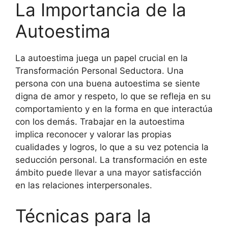
La Importancia de la
Autoestima
La autoestima juega un papel crucial en la
Transformación Personal Seductora. Una
persona con una buena autoestima se siente
digna de amor y respeto, lo que se refleja en su
comportamiento y en la forma en que interactúa
con los demás. Trabajar en la autoestima
implica reconocer y valorar las propias
cualidades y logros, lo que a su vez potencia la
seducción personal. La transformación en este
ámbito puede llevar a una mayor satisfacción
en las relaciones interpersonales.
Técnicas para la