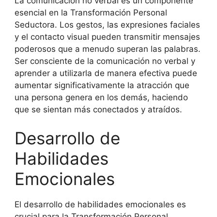
La comunicación no verbal es un componente
esencial en la Transformación Personal
Seductora. Los gestos, las expresiones faciales
y el contacto visual pueden transmitir mensajes
poderosos que a menudo superan las palabras.
Ser consciente de la comunicación no verbal y
aprender a utilizarla de manera efectiva puede
aumentar significativamente la atracción que
una persona genera en los demás, haciendo
que se sientan más conectados y atraídos.
Desarrollo de
Habilidades
Emocionales
El desarrollo de habilidades emocionales es
crucial para la Transformación Personal