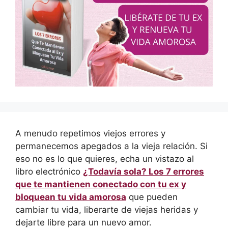
A menudo repetimos viejos errores y
permanecemos apegados a la vieja relación. Si
eso no es lo que quieres, echa un vistazo al
libro electrónico
¿Todavía sola? Los 7 errores
que te mantienen conectado con tu ex y
bloquean tu vida amorosa
que pueden
cambiar tu vida, liberarte de viejas heridas y
dejarte libre para un nuevo amor.