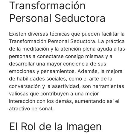
Transformación
Personal Seductora
Existen diversas técnicas que pueden facilitar la
Transformación Personal Seductora. La práctica
de la meditación y la atención plena ayuda a las
personas a conectarse consigo mismas y a
desarrollar una mayor conciencia de sus
emociones y pensamientos. Además, la mejora
de habilidades sociales, como el arte de la
conversación y la asertividad, son herramientas
valiosas que contribuyen a una mejor
interacción con los demás, aumentando así el
atractivo personal.
El Rol de la Imagen