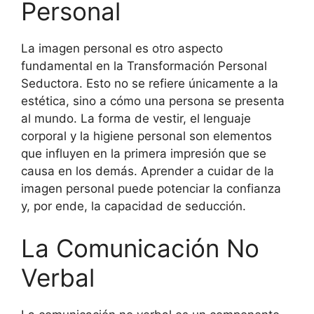
Personal
La imagen personal es otro aspecto
fundamental en la Transformación Personal
Seductora. Esto no se refiere únicamente a la
estética, sino a cómo una persona se presenta
al mundo. La forma de vestir, el lenguaje
corporal y la higiene personal son elementos
que influyen en la primera impresión que se
causa en los demás. Aprender a cuidar de la
imagen personal puede potenciar la confianza
y, por ende, la capacidad de seducción.
La Comunicación No
Verbal