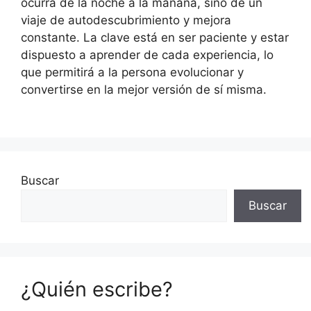
ocurra de la noche a la mañana, sino de un
viaje de autodescubrimiento y mejora
constante. La clave está en ser paciente y estar
dispuesto a aprender de cada experiencia, lo
que permitirá a la persona evolucionar y
convertirse en la mejor versión de sí misma.
Buscar
Buscar
¿Quién escribe?