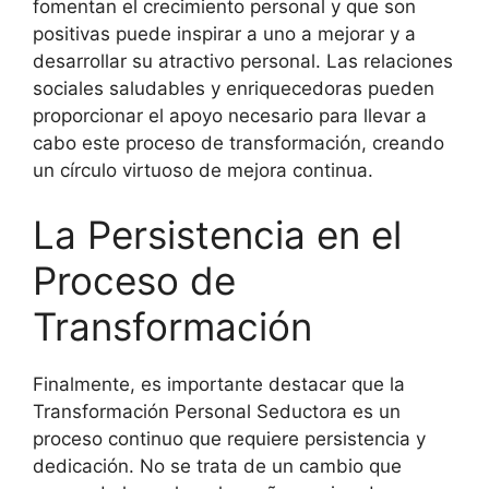
fomentan el crecimiento personal y que son
positivas puede inspirar a uno a mejorar y a
desarrollar su atractivo personal. Las relaciones
sociales saludables y enriquecedoras pueden
proporcionar el apoyo necesario para llevar a
cabo este proceso de transformación, creando
un círculo virtuoso de mejora continua.
La Persistencia en el
Proceso de
Transformación
Finalmente, es importante destacar que la
Transformación Personal Seductora es un
proceso continuo que requiere persistencia y
dedicación. No se trata de un cambio que