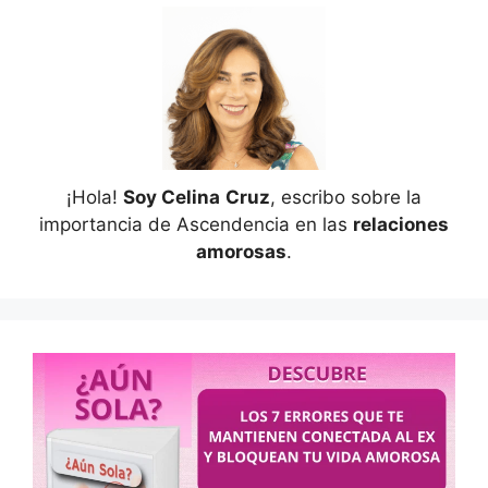
¡Hola!
Soy Celina
Cruz
, escribo sobre la
importancia de Ascendencia en las
relaciones
amorosas
.