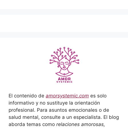
El contenido de
amorsystemic.com
es solo
informativo y no sustituye la orientación
profesional. Para asuntos emocionales o de
salud mental, consulte a un especialista. El blog
aborda temas como
relaciones amorosas,