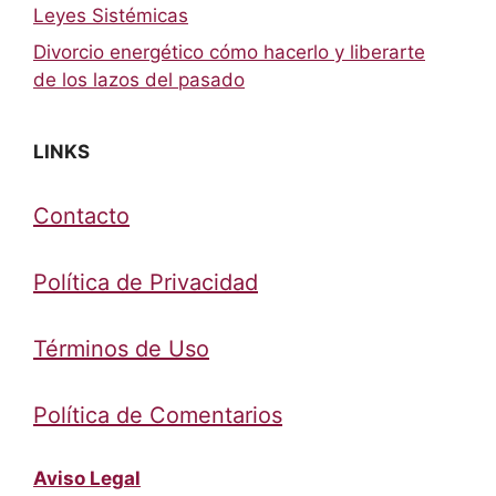
Leyes Sistémicas
Divorcio energético cómo hacerlo y liberarte
de los lazos del pasado
LINKS
Contacto
Política de Privacidad
Términos de Uso
Política de Comentarios
Aviso Legal