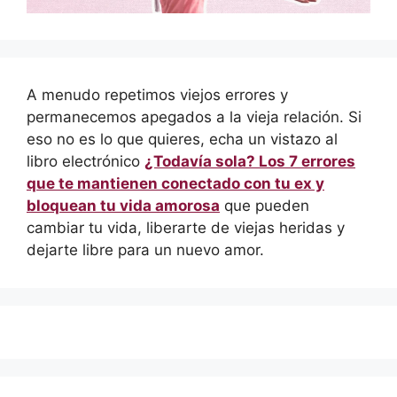
A menudo repetimos viejos errores y
permanecemos apegados a la vieja relación. Si
eso no es lo que quieres, echa un vistazo al
libro electrónico
¿Todavía sola? Los 7 errores
que te mantienen conectado con tu ex y
bloquean tu vida amorosa
que pueden
cambiar tu vida, liberarte de viejas heridas y
dejarte libre para un nuevo amor.