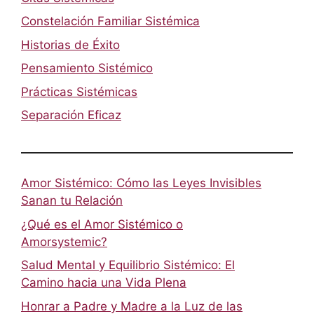
Constelación Familiar Sistémica
Historias de Éxito
Pensamiento Sistémico
Prácticas Sistémicas
Separación Eficaz
Amor Sistémico: Cómo las Leyes Invisibles
Sanan tu Relación
¿Qué es el Amor Sistémico o
Amorsystemic?
Salud Mental y Equilibrio Sistémico: El
Camino hacia una Vida Plena
Honrar a Padre y Madre a la Luz de las