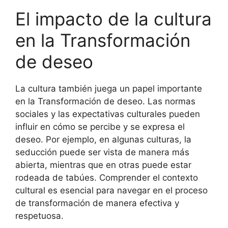
El impacto de la cultura
en la Transformación
de deseo
La cultura también juega un papel importante
en la Transformación de deseo. Las normas
sociales y las expectativas culturales pueden
influir en cómo se percibe y se expresa el
deseo. Por ejemplo, en algunas culturas, la
seducción puede ser vista de manera más
abierta, mientras que en otras puede estar
rodeada de tabúes. Comprender el contexto
cultural es esencial para navegar en el proceso
de transformación de manera efectiva y
respetuosa.