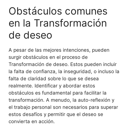
Obstáculos comunes
en la Transformación
de deseo
A pesar de las mejores intenciones, pueden
surgir obstáculos en el proceso de
Transformación de deseo. Estos pueden incluir
la falta de confianza, la inseguridad, o incluso la
falta de claridad sobre lo que se desea
realmente. Identificar y abordar estos
obstáculos es fundamental para facilitar la
transformación. A menudo, la auto-reflexión y
el trabajo personal son necesarios para superar
estos desafíos y permitir que el deseo se
convierta en acción.