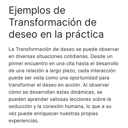
Ejemplos de
Transformación de
deseo en la práctica
La Transformación de deseo se puede observar
en diversas situaciones cotidianas. Desde un
primer encuentro en una cita hasta el desarrollo
de una relación a largo plazo, cada interacción
puede ser vista como una oportunidad para
transformar el deseo en acción. Al observar
cómo se desarrollan estas dinámicas, se
pueden aprender valiosas lecciones sobre la
seducción y la conexión humana, lo que a su
vez puede enriquecer nuestras propias
experiencias.