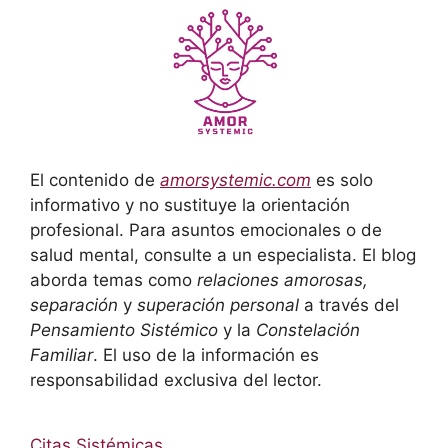
El contenido de
amorsystemic.com
es solo
informativo y no sustituye la orientación
profesional. Para asuntos emocionales o de
salud mental, consulte a un especialista. El blog
aborda temas como
relaciones amorosas,
separación
y
superación personal
a través del
Pensamiento Sistémico
y la
Constelación
Familiar
. El uso de la información es
responsabilidad exclusiva del lector.
Citas Sistémicas