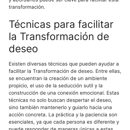
transformación.
Técnicas para facilitar
la Transformación de
deseo
Existen diversas técnicas que pueden ayudar a
facilitar la Transformación de deseo. Entre ellas,
se encuentran la creación de un ambiente
propicio, el uso de la seducción sutil y la
construcción de una conexión emocional. Estas
técnicas no solo buscan despertar el deseo,
sino también mantenerlo y guiarlo hacia una
acción concreta. La práctica y la paciencia son
esenciales, ya que cada persona es diferente y
puede responder de maneras únicas a estas