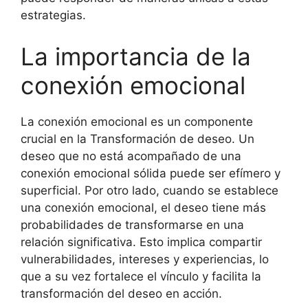
estrategias.
La importancia de la
conexión emocional
La conexión emocional es un componente
crucial en la Transformación de deseo. Un
deseo que no está acompañado de una
conexión emocional sólida puede ser efímero y
superficial. Por otro lado, cuando se establece
una conexión emocional, el deseo tiene más
probabilidades de transformarse en una
relación significativa. Esto implica compartir
vulnerabilidades, intereses y experiencias, lo
que a su vez fortalece el vínculo y facilita la
transformación del deseo en acción.