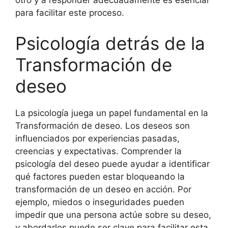
otro y a responder adecuadamente es esencial
para facilitar este proceso.
Psicología detrás de la
Transformación de
deseo
La psicología juega un papel fundamental en la
Transformación de deseo. Los deseos son
influenciados por experiencias pasadas,
creencias y expectativas. Comprender la
psicología del deseo puede ayudar a identificar
qué factores pueden estar bloqueando la
transformación de un deseo en acción. Por
ejemplo, miedos o inseguridades pueden
impedir que una persona actúe sobre su deseo,
y abordarlos puede ser clave para facilitar esta