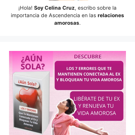
¡Hola!
Soy Celina
Cruz
, escribo sobre la
importancia de Ascendencia en las
relaciones
amorosas
.