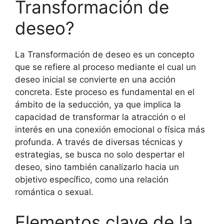
Transformación de
deseo?
La Transformación de deseo es un concepto
que se refiere al proceso mediante el cual un
deseo inicial se convierte en una acción
concreta. Este proceso es fundamental en el
ámbito de la seducción, ya que implica la
capacidad de transformar la atracción o el
interés en una conexión emocional o física más
profunda. A través de diversas técnicas y
estrategias, se busca no solo despertar el
deseo, sino también canalizarlo hacia un
objetivo específico, como una relación
romántica o sexual.
Elementos clave de la