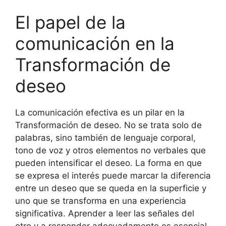
El papel de la
comunicación en la
Transformación de
deseo
La comunicación efectiva es un pilar en la
Transformación de deseo. No se trata solo de
palabras, sino también de lenguaje corporal,
tono de voz y otros elementos no verbales que
pueden intensificar el deseo. La forma en que
se expresa el interés puede marcar la diferencia
entre un deseo que se queda en la superficie y
uno que se transforma en una experiencia
significativa. Aprender a leer las señales del