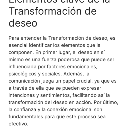
Transformación de
deseo
Para entender la Transformación de deseo, es
esencial identificar los elementos que la
componen. En primer lugar, el deseo en sí
mismo es una fuerza poderosa que puede ser
influenciada por factores emocionales,
psicológicos y sociales. Además, la
comunicación juega un papel crucial, ya que es
a través de ella que se pueden expresar
intenciones y sentimientos, facilitando así la
transformación del deseo en acción. Por último,
la confianza y la conexión emocional son
fundamentales para que este proceso sea
efectivo.