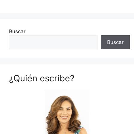
Buscar
Buscar
¿Quién escribe?