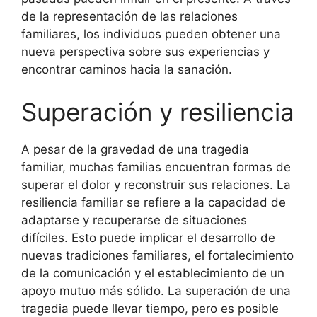
de la representación de las relaciones
familiares, los individuos pueden obtener una
nueva perspectiva sobre sus experiencias y
encontrar caminos hacia la sanación.
Superación y resiliencia
A pesar de la gravedad de una tragedia
familiar, muchas familias encuentran formas de
superar el dolor y reconstruir sus relaciones. La
resiliencia familiar se refiere a la capacidad de
adaptarse y recuperarse de situaciones
difíciles. Esto puede implicar el desarrollo de
nuevas tradiciones familiares, el fortalecimiento
de la comunicación y el establecimiento de un
apoyo mutuo más sólido. La superación de una
tragedia puede llevar tiempo, pero es posible