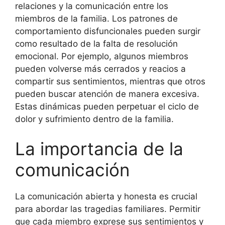
relaciones y la comunicación entre los
miembros de la familia. Los patrones de
comportamiento disfuncionales pueden surgir
como resultado de la falta de resolución
emocional. Por ejemplo, algunos miembros
pueden volverse más cerrados y reacios a
compartir sus sentimientos, mientras que otros
pueden buscar atención de manera excesiva.
Estas dinámicas pueden perpetuar el ciclo de
dolor y sufrimiento dentro de la familia.
La importancia de la
comunicación
La comunicación abierta y honesta es crucial
para abordar las tragedias familiares. Permitir
que cada miembro exprese sus sentimientos y