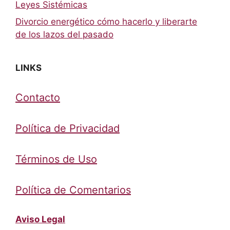
Leyes Sistémicas
Divorcio energético cómo hacerlo y liberarte
de los lazos del pasado
LINKS
Contacto
Política de Privacidad
Términos de Uso
Política de Comentarios
Aviso Legal