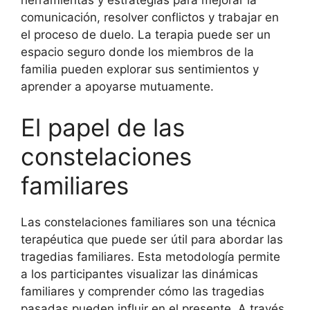
comunicación, resolver conflictos y trabajar en
el proceso de duelo. La terapia puede ser un
espacio seguro donde los miembros de la
familia pueden explorar sus sentimientos y
aprender a apoyarse mutuamente.
El papel de las
constelaciones
familiares
Las constelaciones familiares son una técnica
terapéutica que puede ser útil para abordar las
tragedias familiares. Esta metodología permite
a los participantes visualizar las dinámicas
familiares y comprender cómo las tragedias
pasadas pueden influir en el presente. A través