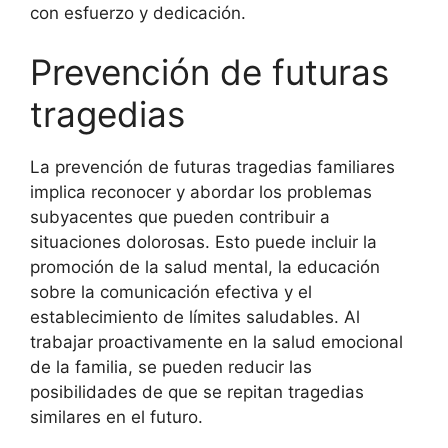
con esfuerzo y dedicación.
Prevención de futuras
tragedias
La prevención de futuras tragedias familiares
implica reconocer y abordar los problemas
subyacentes que pueden contribuir a
situaciones dolorosas. Esto puede incluir la
promoción de la salud mental, la educación
sobre la comunicación efectiva y el
establecimiento de límites saludables. Al
trabajar proactivamente en la salud emocional
de la familia, se pueden reducir las
posibilidades de que se repitan tragedias
similares en el futuro.