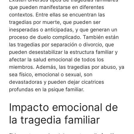
que pueden manifestarse en diferentes
contextos. Entre ellas se encuentran las
tragedias por muerte, que pueden ser
inesperadas o anticipadas, y que generan un
proceso de duelo complicado. También están
las tragedias por separación o divorcio, que
pueden desestabilizar la estructura familiar y
afectar la salud emocional de todos los
miembros. Además, las tragedias por abuso, ya
sea físico, emocional o sexual, son
devastadoras y pueden dejar cicatrices
profundas en la psique familiar.
Impacto emocional de
la tragedia familiar