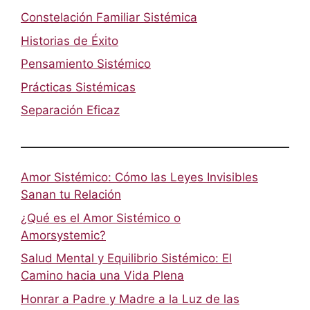
Constelación Familiar Sistémica
Historias de Éxito
Pensamiento Sistémico
Prácticas Sistémicas
Separación Eficaz
Amor Sistémico: Cómo las Leyes Invisibles
Sanan tu Relación
¿Qué es el Amor Sistémico o
Amorsystemic?
Salud Mental y Equilibrio Sistémico: El
Camino hacia una Vida Plena
Honrar a Padre y Madre a la Luz de las