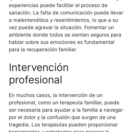
experiencias puede facilitar el proceso de
sanación. La falta de comunicación puede llevar
a malentendidos y resentimientos, lo que a su
vez puede agravar la situación. Fomentar un
ambiente donde todos se sientan seguros para
hablar sobre sus emociones es fundamental
para la recuperación familiar.
Intervención
profesional
En muchos casos, la intervención de un
profesional, como un terapeuta familiar, puede
ser necesaria para ayudar a la familia a navegar
por el dolor y la confusión que surgen de una
tragedia. Los terapeutas pueden proporcionar
herramientas y estrategias para mejorar la