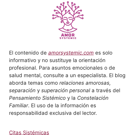
El contenido de
amorsystemic.com
es solo
informativo y no sustituye la orientación
profesional. Para asuntos emocionales o de
salud mental, consulte a un especialista. El blog
aborda temas como
relaciones amorosas,
separación
y
superación personal
a través del
Pensamiento Sistémico
y la
Constelación
Familiar
. El uso de la información es
responsabilidad exclusiva del lector.
Citas Sistémicas