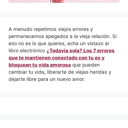
A menudo repetimos viejos errores y
permanecemos apegados a la vieja relación. Si
eso no es lo que quieres, echa un vistazo al
libro electrónico
¿Todavía sola? Los 7 errores
que te mantienen conectado con tu ex y
bloquean tu vida amorosa
que pueden
cambiar tu vida, liberarte de viejas heridas y
dejarte libre para un nuevo amor.