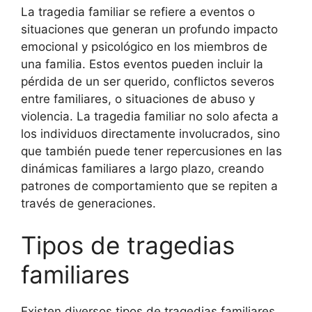
La tragedia familiar se refiere a eventos o
situaciones que generan un profundo impacto
emocional y psicológico en los miembros de
una familia. Estos eventos pueden incluir la
pérdida de un ser querido, conflictos severos
entre familiares, o situaciones de abuso y
violencia. La tragedia familiar no solo afecta a
los individuos directamente involucrados, sino
que también puede tener repercusiones en las
dinámicas familiares a largo plazo, creando
patrones de comportamiento que se repiten a
través de generaciones.
Tipos de tragedias
familiares
Existen diversos tipos de tragedias familiares