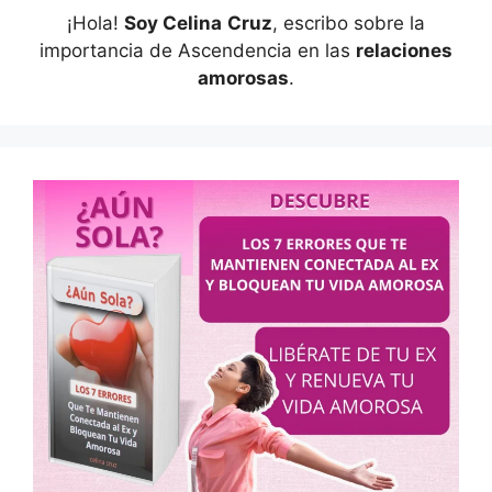
¡Hola!
Soy Celina
Cruz
, escribo sobre la
importancia de Ascendencia en las
relaciones
amorosas
.