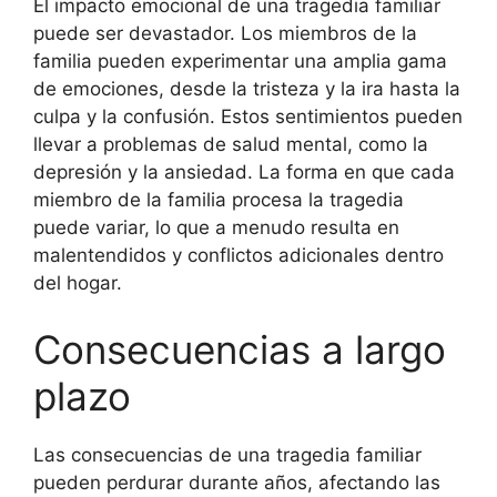
El impacto emocional de una tragedia familiar
puede ser devastador. Los miembros de la
familia pueden experimentar una amplia gama
de emociones, desde la tristeza y la ira hasta la
culpa y la confusión. Estos sentimientos pueden
llevar a problemas de salud mental, como la
depresión y la ansiedad. La forma en que cada
miembro de la familia procesa la tragedia
puede variar, lo que a menudo resulta en
malentendidos y conflictos adicionales dentro
del hogar.
Consecuencias a largo
plazo
Las consecuencias de una tragedia familiar
pueden perdurar durante años, afectando las