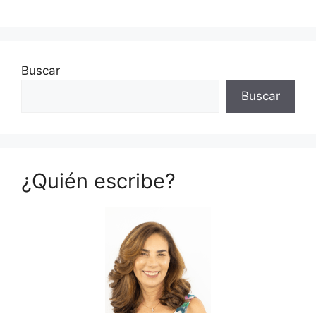
Buscar
Buscar
¿Quién escribe?