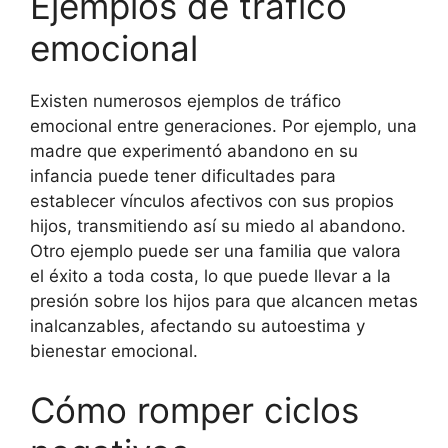
Ejemplos de tráfico
emocional
Existen numerosos ejemplos de tráfico
emocional entre generaciones. Por ejemplo, una
madre que experimentó abandono en su
infancia puede tener dificultades para
establecer vínculos afectivos con sus propios
hijos, transmitiendo así su miedo al abandono.
Otro ejemplo puede ser una familia que valora
el éxito a toda costa, lo que puede llevar a la
presión sobre los hijos para que alcancen metas
inalcanzables, afectando su autoestima y
bienestar emocional.
Cómo romper ciclos