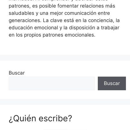
patrones, es posible fomentar relaciones más
saludables y una mejor comunicación entre
generaciones. La clave está en la conciencia, la
educación emocional y la disposición a trabajar
en los propios patrones emocionales.
Buscar
Buscar
¿Quién escribe?