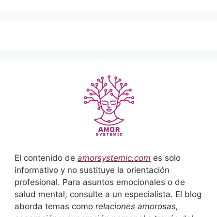
El contenido de
amorsystemic.com
es solo
informativo y no sustituye la orientación
profesional. Para asuntos emocionales o de
salud mental, consulte a un especialista. El blog
aborda temas como
relaciones amorosas,