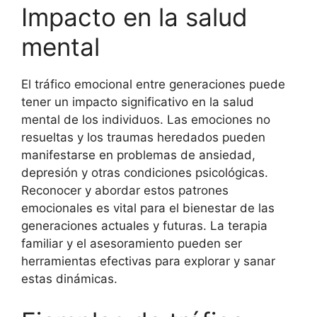
Impacto en la salud
mental
El tráfico emocional entre generaciones puede
tener un impacto significativo en la salud
mental de los individuos. Las emociones no
resueltas y los traumas heredados pueden
manifestarse en problemas de ansiedad,
depresión y otras condiciones psicológicas.
Reconocer y abordar estos patrones
emocionales es vital para el bienestar de las
generaciones actuales y futuras. La terapia
familiar y el asesoramiento pueden ser
herramientas efectivas para explorar y sanar
estas dinámicas.