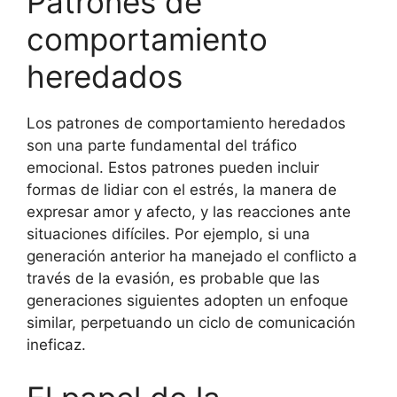
Patrones de
comportamiento
heredados
Los patrones de comportamiento heredados
son una parte fundamental del tráfico
emocional. Estos patrones pueden incluir
formas de lidiar con el estrés, la manera de
expresar amor y afecto, y las reacciones ante
situaciones difíciles. Por ejemplo, si una
generación anterior ha manejado el conflicto a
través de la evasión, es probable que las
generaciones siguientes adopten un enfoque
similar, perpetuando un ciclo de comunicación
ineficaz.