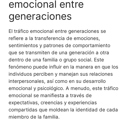
emocional entre
generaciones
El tráfico emocional entre generaciones se
refiere a la transferencia de emociones,
sentimientos y patrones de comportamiento
que se transmiten de una generación a otra
dentro de una familia o grupo social. Este
fenómeno puede influir en la manera en que los
individuos perciben y manejan sus relaciones
interpersonales, así como en su desarrollo
emocional y psicológico. A menudo, este tráfico
emocional se manifiesta a través de
expectativas, creencias y experiencias
compartidas que moldean la identidad de cada
miembro de la familia.