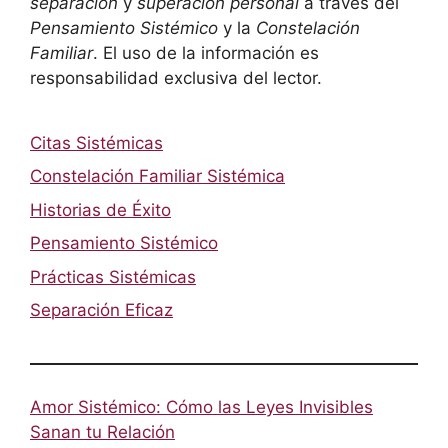
separación
y
superación personal
a través del
Pensamiento Sistémico
y la
Constelación
Familiar
. El uso de la información es
responsabilidad exclusiva del lector.
Citas Sistémicas
Constelación Familiar Sistémica
Historias de Éxito
Pensamiento Sistémico
Prácticas Sistémicas
Separación Eficaz
Amor Sistémico: Cómo las Leyes Invisibles
Sanan tu Relación