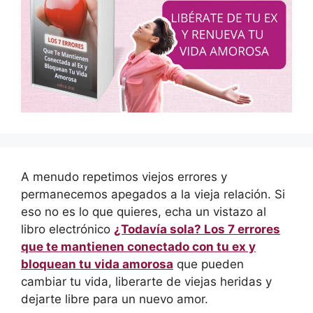
A menudo repetimos viejos errores y
permanecemos apegados a la vieja relación. Si
eso no es lo que quieres, echa un vistazo al
libro electrónico
¿Todavía sola? Los 7 errores
que te mantienen conectado con tu ex y
bloquean tu vida amorosa
que pueden
cambiar tu vida, liberarte de viejas heridas y
dejarte libre para un nuevo amor.