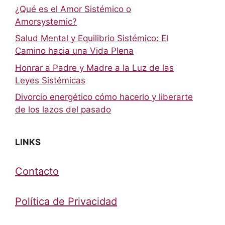
¿Qué es el Amor Sistémico o
Amorsystemic?
Salud Mental y Equilibrio Sistémico: El
Camino hacia una Vida Plena
Honrar a Padre y Madre a la Luz de las
Leyes Sistémicas
Divorcio energético cómo hacerlo y liberarte
de los lazos del pasado
LINKS
Contacto
Política de Privacidad