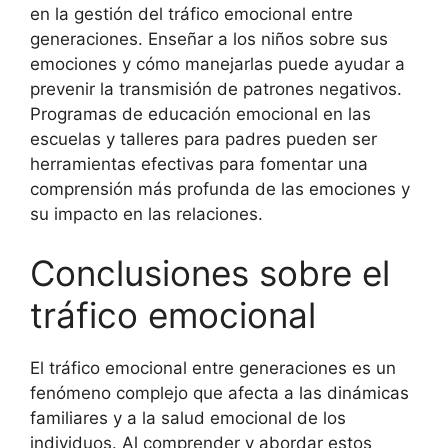
en la gestión del tráfico emocional entre
generaciones. Enseñar a los niños sobre sus
emociones y cómo manejarlas puede ayudar a
prevenir la transmisión de patrones negativos.
Programas de educación emocional en las
escuelas y talleres para padres pueden ser
herramientas efectivas para fomentar una
comprensión más profunda de las emociones y
su impacto en las relaciones.
Conclusiones sobre el
tráfico emocional
El tráfico emocional entre generaciones es un
fenómeno complejo que afecta a las dinámicas
familiares y a la salud emocional de los
individuos. Al comprender y abordar estos