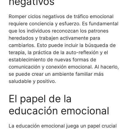
negativos
Romper ciclos negativos de tráfico emocional
requiere conciencia y esfuerzo. Es fundamental
que los individuos reconozcan los patrones
heredados y trabajen activamente para
cambiarlos. Esto puede incluir la búsqueda de
terapia, la práctica de la auto-reflexión y el
establecimiento de nuevas formas de
comunicación y conexión emocional. Al hacerlo,
se puede crear un ambiente familiar más
saludable y positivo.
El papel de la
educación emocional
La educación emocional juega un papel crucial