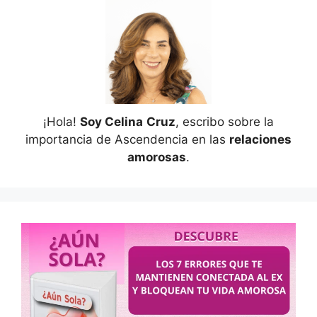
¡Hola!
Soy Celina
Cruz
, escribo sobre la
importancia de Ascendencia en las
relaciones
amorosas
.