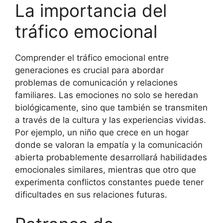
La importancia del
tráfico emocional
Comprender el tráfico emocional entre
generaciones es crucial para abordar
problemas de comunicación y relaciones
familiares. Las emociones no solo se heredan
biológicamente, sino que también se transmiten
a través de la cultura y las experiencias vividas.
Por ejemplo, un niño que crece en un hogar
donde se valoran la empatía y la comunicación
abierta probablemente desarrollará habilidades
emocionales similares, mientras que otro que
experimenta conflictos constantes puede tener
dificultades en sus relaciones futuras.