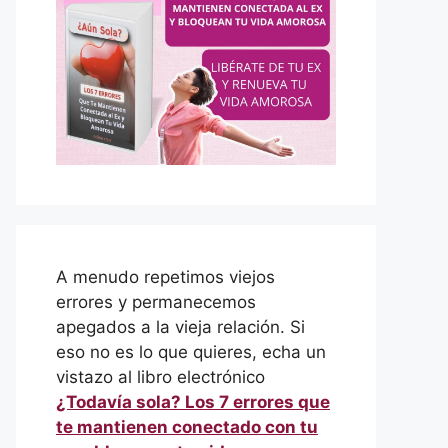
A menudo repetimos viejos
errores y permanecemos
apegados a la vieja relación. Si
eso no es lo que quieres, echa un
vistazo al libro electrónico
¿Todavía sola? Los 7 errores que
te mantienen conectado con tu