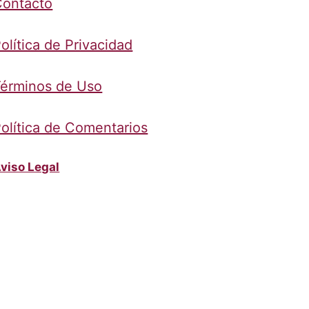
Contacto
olítica de Privacidad
érminos de Uso
olítica de Comentarios
viso Legal