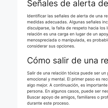
Señales de alerta de
Identificar las señales de alerta de una 
medidas adecuadas. Algunas señales inc
disculparse, la falta de respeto hacia los
relación es una carga en lugar de un apo
menospreciada o manipulada, es probable
considerar sus opciones.
Cómo salir de una re
Salir de una relación tóxica puede ser un
emocional y mental. El primer paso es re
algo mejor. A continuación, es importante 
persona. En algunos casos, puede ser nec
Buscar apoyo de amigos, familiares o pr
durante este proceso.