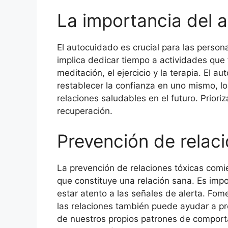
La importancia del 
El autocuidado es crucial para las person
implica dedicar tiempo a actividades que 
meditación, el ejercicio y la terapia. El 
restablecer la confianza en uno mismo, l
relaciones saludables en el futuro. Priori
recuperación.
Prevención de relaci
La prevención de relaciones tóxicas comi
que constituye una relación sana. Es impor
estar atento a las señales de alerta. Fom
las relaciones también puede ayudar a pre
de nuestros propios patrones de comport