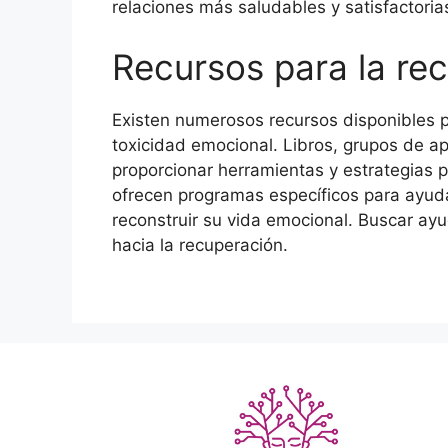
relaciones más saludables y satisfactoria
Recursos para la re
Existen numerosos recursos disponibles 
toxicidad emocional. Libros, grupos de a
proporcionar herramientas y estrategias
ofrecen programas específicos para ayuda
reconstruir su vida emocional. Buscar ayu
hacia la recuperación.