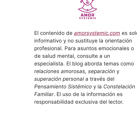
El contenido de
amorsystemic.com
es sol
informativo y no sustituye la orientación
profesional. Para asuntos emocionales o
de salud mental, consulte a un
especialista. El blog aborda temas como
relaciones amorosas, separación
y
superación personal
a través del
Pensamiento Sistémico
y la
Constelación
Familiar
. El uso de la información es
responsabilidad exclusiva del lector.