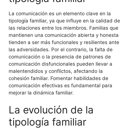
La comunicación es un elemento clave en la
tipología familiar, ya que influye en la calidad de
las relaciones entre los miembros. Familias que
mantienen una comunicación abierta y honesta
tienden a ser más funcionales y resilientes ante
las adversidades. Por el contrario, la falta de
comunicación o la presencia de patrones de
comunicación disfuncionales pueden llevar a
malentendidos y conflictos, afectando la
cohesión familiar. Fomentar habilidades de
comunicación efectivas es fundamental para
mejorar la dinámica familiar.
La evolución de la
tipología familiar