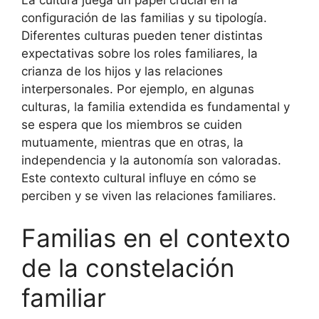
configuración de las familias y su tipología.
Diferentes culturas pueden tener distintas
expectativas sobre los roles familiares, la
crianza de los hijos y las relaciones
interpersonales. Por ejemplo, en algunas
culturas, la familia extendida es fundamental y
se espera que los miembros se cuiden
mutuamente, mientras que en otras, la
independencia y la autonomía son valoradas.
Este contexto cultural influye en cómo se
perciben y se viven las relaciones familiares.
Familias en el contexto
de la constelación
familiar