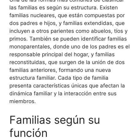
las familias es según su estructura. Existen
familias nucleares, que están compuestas por
dos padres e hijos, y familias extendidas, que
incluyen a otros parientes como abuelos, tíos y
primos. También se pueden identificar familias
monoparentales, donde uno de los padres es el
responsable principal del hogar, y familias
reconstituidas, que surgen de la unión de dos
familias anteriores, formando una nueva
estructura familiar. Cada tipo de familia
presenta características únicas que afectan la
dinámica familiar y la interacción entre sus
miembros.
Familias según su
función