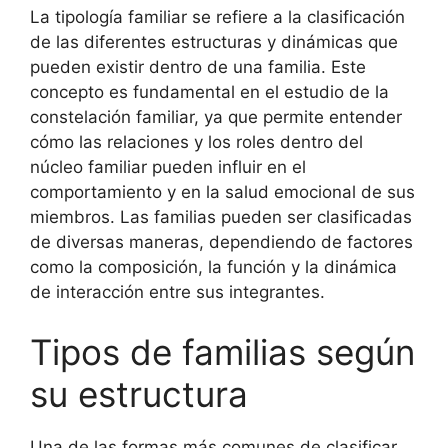
La tipología familiar se refiere a la clasificación
de las diferentes estructuras y dinámicas que
pueden existir dentro de una familia. Este
concepto es fundamental en el estudio de la
constelación familiar, ya que permite entender
cómo las relaciones y los roles dentro del
núcleo familiar pueden influir en el
comportamiento y en la salud emocional de sus
miembros. Las familias pueden ser clasificadas
de diversas maneras, dependiendo de factores
como la composición, la función y la dinámica
de interacción entre sus integrantes.
Tipos de familias según
su estructura
Una de las formas más comunes de clasificar