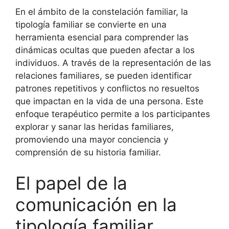
En el ámbito de la constelación familiar, la
tipología familiar se convierte en una
herramienta esencial para comprender las
dinámicas ocultas que pueden afectar a los
individuos. A través de la representación de las
relaciones familiares, se pueden identificar
patrones repetitivos y conflictos no resueltos
que impactan en la vida de una persona. Este
enfoque terapéutico permite a los participantes
explorar y sanar las heridas familiares,
promoviendo una mayor conciencia y
comprensión de su historia familiar.
El papel de la
comunicación en la
tipología familiar