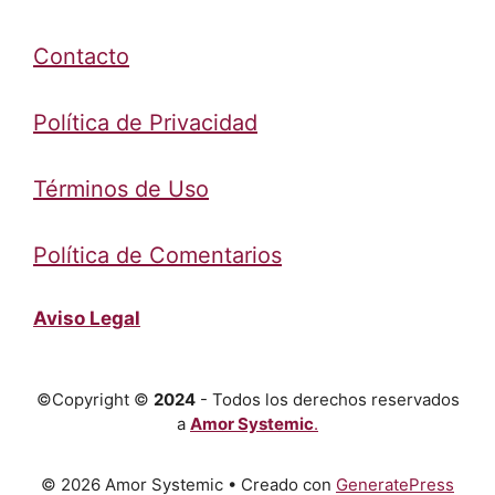
Contacto
Política de Privacidad
Términos de Uso
Política de Comentarios
Aviso Legal
©Copyright ©
2024
- Todos los derechos reservados
a
Amor Systemic
.
© 2026 Amor Systemic
• Creado con
GeneratePress