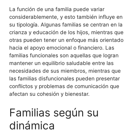
La función de una familia puede variar
considerablemente, y esto también influye en
su tipología. Algunas familias se centran en la
crianza y educación de los hijos, mientras que
otras pueden tener un enfoque más orientado
hacia el apoyo emocional o financiero. Las
familias funcionales son aquellas que logran
mantener un equilibrio saludable entre las
necesidades de sus miembros, mientras que
las familias disfuncionales pueden presentar
conflictos y problemas de comunicación que
afectan su cohesión y bienestar.
Familias según su
dinámica