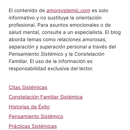
El contenido de
amorsystemic.com
es solo
informativo y no sustituye la orientación
profesional. Para asuntos emocionales o de
salud mental, consulte a un especialista. El blog
aborda temas como
relaciones amorosas,
separación
y
superación personal
a través del
Pensamiento Sistémico
y la
Constelación
Familiar
. El uso de la información es
responsabilidad exclusiva del lector.
Citas Sistémicas
Constelación Familiar Sistémica
Historias de Éxito
Pensamiento Sistémico
Prácticas Sistémicas