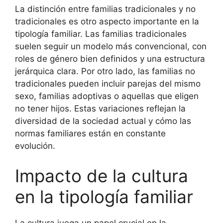
La distinción entre familias tradicionales y no
tradicionales es otro aspecto importante en la
tipología familiar. Las familias tradicionales
suelen seguir un modelo más convencional, con
roles de género bien definidos y una estructura
jerárquica clara. Por otro lado, las familias no
tradicionales pueden incluir parejas del mismo
sexo, familias adoptivas o aquellas que eligen
no tener hijos. Estas variaciones reflejan la
diversidad de la sociedad actual y cómo las
normas familiares están en constante
evolución.
Impacto de la cultura
en la tipología familiar
La cultura juega un papel crucial en la