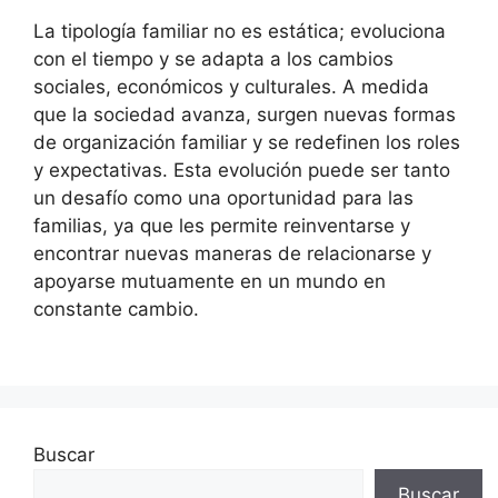
La tipología familiar no es estática; evoluciona
con el tiempo y se adapta a los cambios
sociales, económicos y culturales. A medida
que la sociedad avanza, surgen nuevas formas
de organización familiar y se redefinen los roles
y expectativas. Esta evolución puede ser tanto
un desafío como una oportunidad para las
familias, ya que les permite reinventarse y
encontrar nuevas maneras de relacionarse y
apoyarse mutuamente en un mundo en
constante cambio.
Buscar
Buscar