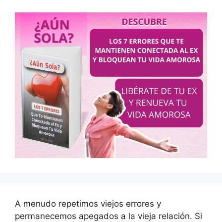
A menudo repetimos viejos errores y
permanecemos apegados a la vieja relación. Si