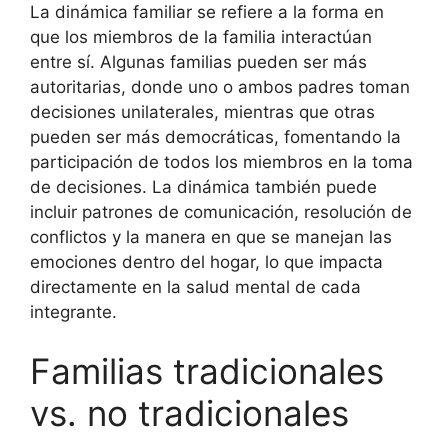
La dinámica familiar se refiere a la forma en
que los miembros de la familia interactúan
entre sí. Algunas familias pueden ser más
autoritarias, donde uno o ambos padres toman
decisiones unilaterales, mientras que otras
pueden ser más democráticas, fomentando la
participación de todos los miembros en la toma
de decisiones. La dinámica también puede
incluir patrones de comunicación, resolución de
conflictos y la manera en que se manejan las
emociones dentro del hogar, lo que impacta
directamente en la salud mental de cada
integrante.
Familias tradicionales
vs. no tradicionales