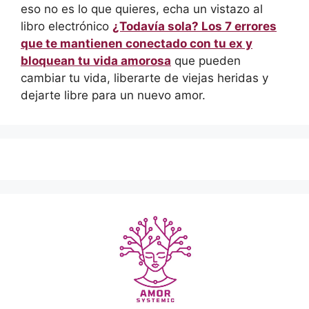
eso no es lo que quieres, echa un vistazo al
libro electrónico
¿Todavía sola? Los 7 errores
que te mantienen conectado con tu ex y
bloquean tu vida amorosa
que pueden
cambiar tu vida, liberarte de viejas heridas y
dejarte libre para un nuevo amor.