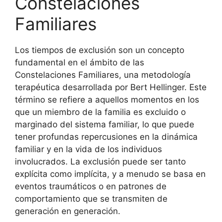
Constelaciones
Familiares
Los tiempos de exclusión son un concepto
fundamental en el ámbito de las
Constelaciones Familiares, una metodología
terapéutica desarrollada por Bert Hellinger. Este
término se refiere a aquellos momentos en los
que un miembro de la familia es excluido o
marginado del sistema familiar, lo que puede
tener profundas repercusiones en la dinámica
familiar y en la vida de los individuos
involucrados. La exclusión puede ser tanto
explícita como implícita, y a menudo se basa en
eventos traumáticos o en patrones de
comportamiento que se transmiten de
generación en generación.