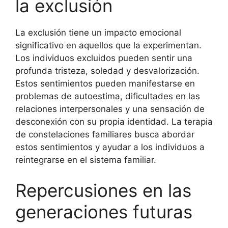
la exclusión
La exclusión tiene un impacto emocional
significativo en aquellos que la experimentan.
Los individuos excluidos pueden sentir una
profunda tristeza, soledad y desvalorización.
Estos sentimientos pueden manifestarse en
problemas de autoestima, dificultades en las
relaciones interpersonales y una sensación de
desconexión con su propia identidad. La terapia
de constelaciones familiares busca abordar
estos sentimientos y ayudar a los individuos a
reintegrarse en el sistema familiar.
Repercusiones en las
generaciones futuras