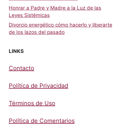
Honrar a Padre y Madre a la Luz de las
Leyes Sistémicas
Divorcio energético cómo hacerlo y liberarte
de los lazos del pasado
LINKS
Contacto
Política de Privacidad
Términos de Uso
Política de Comentarios