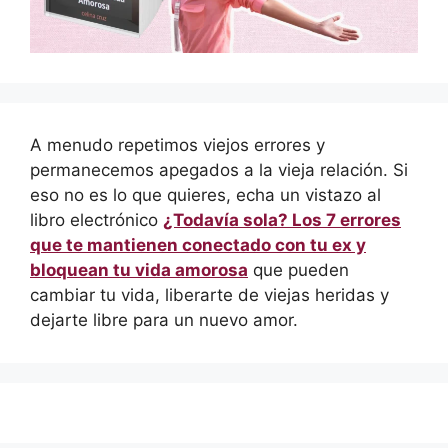
A menudo repetimos viejos errores y
permanecemos apegados a la vieja relación. Si
eso no es lo que quieres, echa un vistazo al
libro electrónico
¿Todavía sola? Los 7 errores
que te mantienen conectado con tu ex y
bloquean tu vida amorosa
que pueden
cambiar tu vida, liberarte de viejas heridas y
dejarte libre para un nuevo amor.