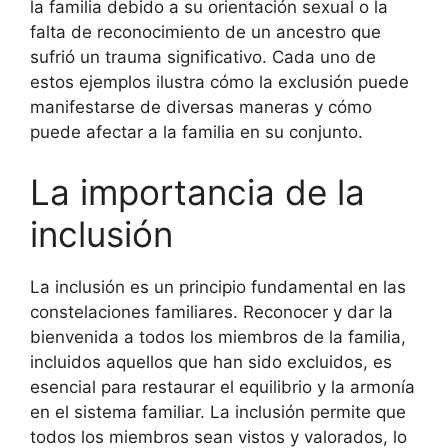
la familia debido a su orientación sexual o la
falta de reconocimiento de un ancestro que
sufrió un trauma significativo. Cada uno de
estos ejemplos ilustra cómo la exclusión puede
manifestarse de diversas maneras y cómo
puede afectar a la familia en su conjunto.
La importancia de la
inclusión
La inclusión es un principio fundamental en las
constelaciones familiares. Reconocer y dar la
bienvenida a todos los miembros de la familia,
incluidos aquellos que han sido excluidos, es
esencial para restaurar el equilibrio y la armonía
en el sistema familiar. La inclusión permite que
todos los miembros sean vistos y valorados, lo