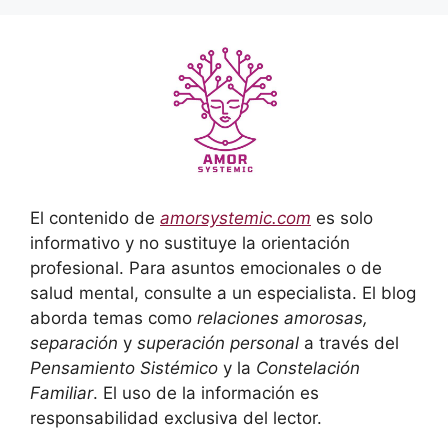
El contenido de
amorsystemic.com
es solo
informativo y no sustituye la orientación
profesional. Para asuntos emocionales o de
salud mental, consulte a un especialista. El blog
aborda temas como
relaciones amorosas,
separación
y
superación personal
a través del
Pensamiento Sistémico
y la
Constelación
Familiar
. El uso de la información es
responsabilidad exclusiva del lector.