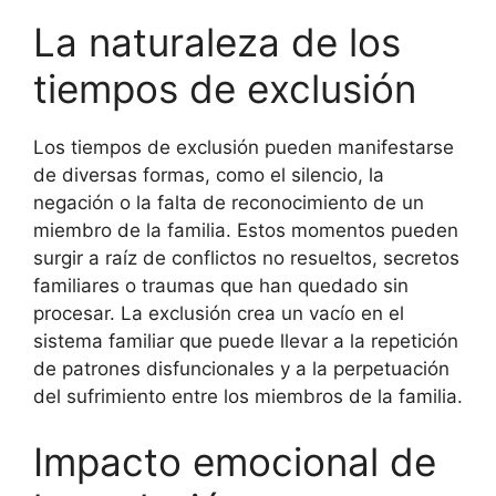
La naturaleza de los
tiempos de exclusión
Los tiempos de exclusión pueden manifestarse
de diversas formas, como el silencio, la
negación o la falta de reconocimiento de un
miembro de la familia. Estos momentos pueden
surgir a raíz de conflictos no resueltos, secretos
familiares o traumas que han quedado sin
procesar. La exclusión crea un vacío en el
sistema familiar que puede llevar a la repetición
de patrones disfuncionales y a la perpetuación
del sufrimiento entre los miembros de la familia.
Impacto emocional de