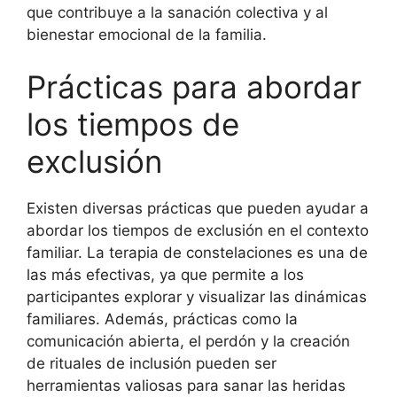
que contribuye a la sanación colectiva y al
bienestar emocional de la familia.
Prácticas para abordar
los tiempos de
exclusión
Existen diversas prácticas que pueden ayudar a
abordar los tiempos de exclusión en el contexto
familiar. La terapia de constelaciones es una de
las más efectivas, ya que permite a los
participantes explorar y visualizar las dinámicas
familiares. Además, prácticas como la
comunicación abierta, el perdón y la creación
de rituales de inclusión pueden ser
herramientas valiosas para sanar las heridas