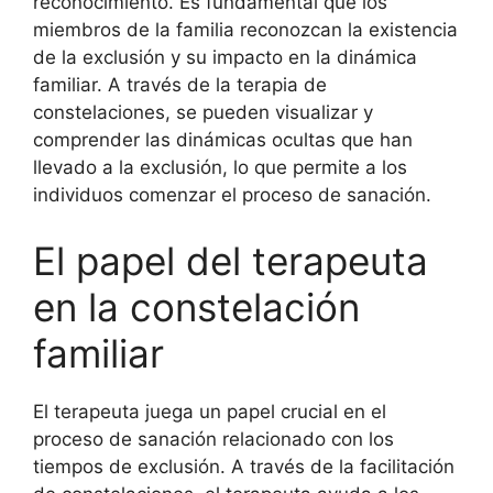
reconocimiento. Es fundamental que los
miembros de la familia reconozcan la existencia
de la exclusión y su impacto en la dinámica
familiar. A través de la terapia de
constelaciones, se pueden visualizar y
comprender las dinámicas ocultas que han
llevado a la exclusión, lo que permite a los
individuos comenzar el proceso de sanación.
El papel del terapeuta
en la constelación
familiar
El terapeuta juega un papel crucial en el
proceso de sanación relacionado con los
tiempos de exclusión. A través de la facilitación