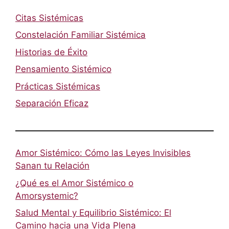
Citas Sistémicas
Constelación Familiar Sistémica
Historias de Éxito
Pensamiento Sistémico
Prácticas Sistémicas
Separación Eficaz
Amor Sistémico: Cómo las Leyes Invisibles
Sanan tu Relación
¿Qué es el Amor Sistémico o
Amorsystemic?
Salud Mental y Equilibrio Sistémico: El
Camino hacia una Vida Plena