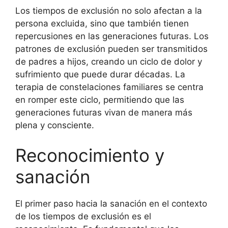
Los tiempos de exclusión no solo afectan a la
persona excluida, sino que también tienen
repercusiones en las generaciones futuras. Los
patrones de exclusión pueden ser transmitidos
de padres a hijos, creando un ciclo de dolor y
sufrimiento que puede durar décadas. La
terapia de constelaciones familiares se centra
en romper este ciclo, permitiendo que las
generaciones futuras vivan de manera más
plena y consciente.
Reconocimiento y
sanación
El primer paso hacia la sanación en el contexto
de los tiempos de exclusión es el