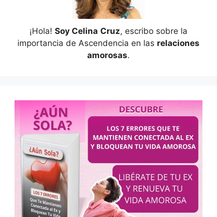
¡Hola!
Soy Celina
Cruz
, escribo sobre la
importancia de Ascendencia en las
relaciones
amorosas
.