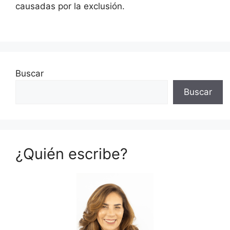
causadas por la exclusión.
Buscar
Buscar
¿Quién escribe?