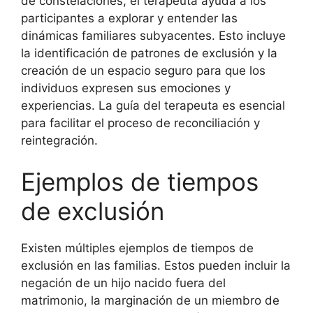
de constelaciones, el terapeuta ayuda a los
participantes a explorar y entender las
dinámicas familiares subyacentes. Esto incluye
la identificación de patrones de exclusión y la
creación de un espacio seguro para que los
individuos expresen sus emociones y
experiencias. La guía del terapeuta es esencial
para facilitar el proceso de reconciliación y
reintegración.
Ejemplos de tiempos
de exclusión
Existen múltiples ejemplos de tiempos de
exclusión en las familias. Estos pueden incluir la
negación de un hijo nacido fuera del
matrimonio, la marginación de un miembro de