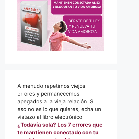
A menudo repetimos viejos
errores y permanecemos
apegados a la vieja relación. Si
eso no es lo que quieres, echa un
vistazo al libro electrónico
¿Todavía sola? Los 7 errores que
te mantienen conectado con tu