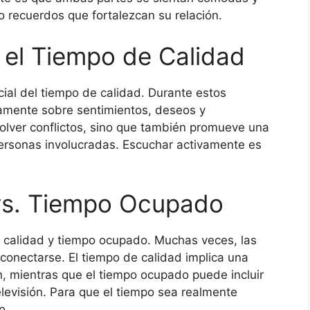
o recuerdos que fortalezcan su relación.
 el Tiempo de Calidad
al del tiempo de calidad. Durante estos
amente sobre sentimientos, deseos y
olver conflictos, sino que también promueve una
ersonas involucradas. Escuchar activamente es
vs. Tiempo Ocupado
e calidad y tiempo ocupado. Muchas veces, las
conectarse. El tiempo de calidad implica una
n, mientras que el tiempo ocupado puede incluir
levisión. Para que el tiempo sea realmente
o.