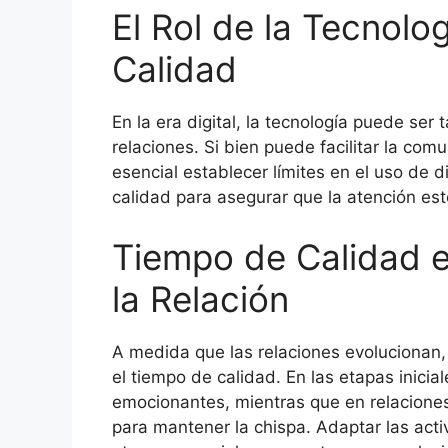
El Rol de la Tecnolo
Calidad
En la era digital, la tecnología puede se
relaciones. Si bien puede facilitar la com
esencial establecer límites en el uso de d
calidad para asegurar que la atención es
Tiempo de Calidad e
la Relación
A medida que las relaciones evolucionan,
el tiempo de calidad. En las etapas inicia
emocionantes, mientras que en relacione
para mantener la chispa. Adaptar las act