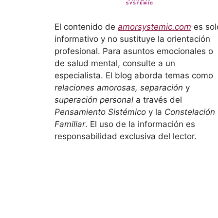
El contenido de
amorsystemic.com
es sol
informativo y no sustituye la orientación
profesional. Para asuntos emocionales o
de salud mental, consulte a un
especialista. El blog aborda temas como
relaciones amorosas, separación
y
superación personal
a través del
Pensamiento Sistémico
y la
Constelación
Familiar
. El uso de la información es
responsabilidad exclusiva del lector.