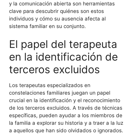
y la comunicación abierta son herramientas
clave para descubrir quiénes son estos
individuos y cómo su ausencia afecta al
sistema familiar en su conjunto.
El papel del terapeuta
en la identificación de
terceros excluidos
Los terapeutas especializados en
constelaciones familiares juegan un papel
crucial en la identificación y el reconocimiento
de los terceros excluidos. A través de técnicas
específicas, pueden ayudar a los miembros de
la familia a explorar su historia y a traer a la luz
a aquellos que han sido olvidados o ignorados.