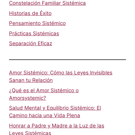
Constelación Familiar Sistémica
Historias de Éxito
Pensamiento Sistémico
Prácticas Sistémicas
Separación Eficaz
Amor Sistémico: Cómo las Leyes Invisibles
Sanan tu Relación
¿Qué es el Amor Sistémico o
Amorsystemic?
Salud Mental y Equilibrio Sistémico: El
Camino hacia una Vida Plena
Honrar a Padre y Madre a la Luz de las
Leyes Sistémicas