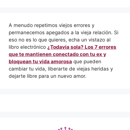
A menudo repetimos viejos errores y
permanecemos apegados a la vieja relación. Si
eso no es lo que quieres, echa un vistazo al
libro electrónico
¿Todavía sola? Los 7 errores
que te mantienen conectado con tu ex y
bloquean tu vida amorosa
que pueden
cambiar tu vida, liberarte de viejas heridas y
dejarte libre para un nuevo amor.