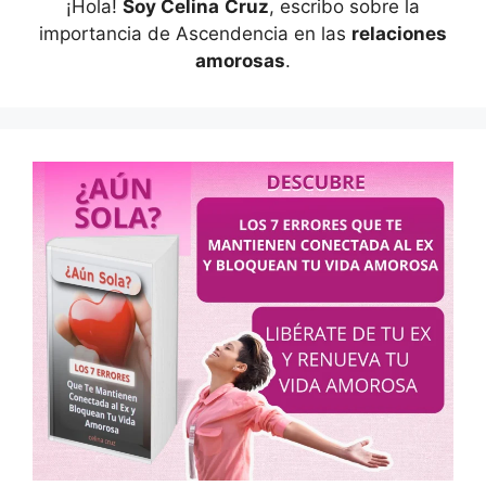
¡Hola!
Soy Celina
Cruz
, escribo sobre la
importancia de Ascendencia en las
relaciones
amorosas
.