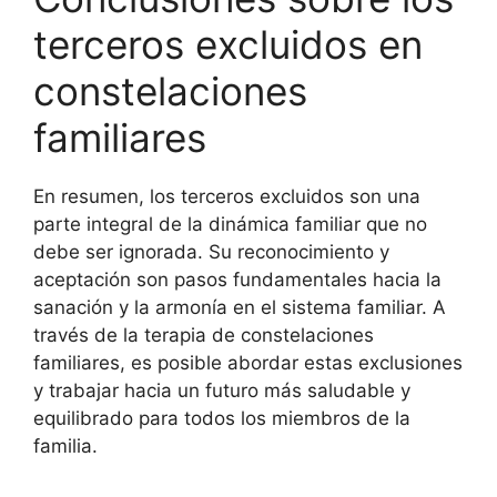
terceros excluidos en
constelaciones
familiares
En resumen, los terceros excluidos son una
parte integral de la dinámica familiar que no
debe ser ignorada. Su reconocimiento y
aceptación son pasos fundamentales hacia la
sanación y la armonía en el sistema familiar. A
través de la terapia de constelaciones
familiares, es posible abordar estas exclusiones
y trabajar hacia un futuro más saludable y
equilibrado para todos los miembros de la
familia.