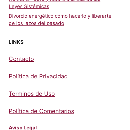
Leyes Sistémicas
Divorcio energético cómo hacerlo y liberarte
de los lazos del pasado
LINKS
Contacto
Política de Privacidad
Términos de Uso
Política de Comentarios
Aviso Legal