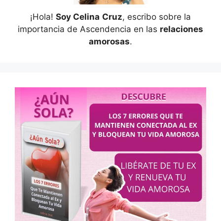
¡Hola!
Soy Celina
Cruz
, escribo sobre la
importancia de Ascendencia en las
relaciones
amorosas
.