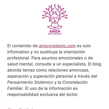
El contenido de
amorsystemic.com
es solo
informativo y no sustituye la orientación
profesional. Para asuntos emocionales o de
salud mental, consulte a un especialista. El blog
aborda temas como
relaciones amorosas,
separación
y
superación personal
a través del
Pensamiento Sistémico
y la
Constelación
Familiar
. El uso de la información es
responsabilidad exclusiva del lector.