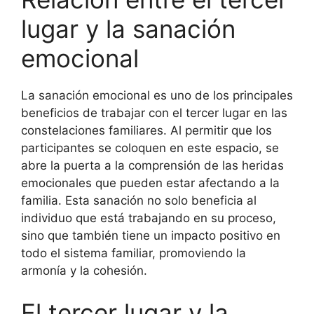
lugar y la sanación
emocional
La sanación emocional es uno de los principales
beneficios de trabajar con el tercer lugar en las
constelaciones familiares. Al permitir que los
participantes se coloquen en este espacio, se
abre la puerta a la comprensión de las heridas
emocionales que pueden estar afectando a la
familia. Esta sanación no solo beneficia al
individuo que está trabajando en su proceso,
sino que también tiene un impacto positivo en
todo el sistema familiar, promoviendo la
armonía y la cohesión.
El tercer lugar y la