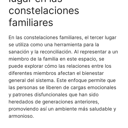
constelaciones
familiares
En las constelaciones familiares, el tercer lugar
se utiliza como una herramienta para la
sanación y la reconciliación. Al representar a un
miembro de la familia en este espacio, se
puede explorar cómo las relaciones entre los
diferentes miembros afectan el bienestar
general del sistema. Este enfoque permite que
las personas se liberen de cargas emocionales
y patrones disfuncionales que han sido
heredados de generaciones anteriores,
promoviendo así un ambiente más saludable y
armonioso.