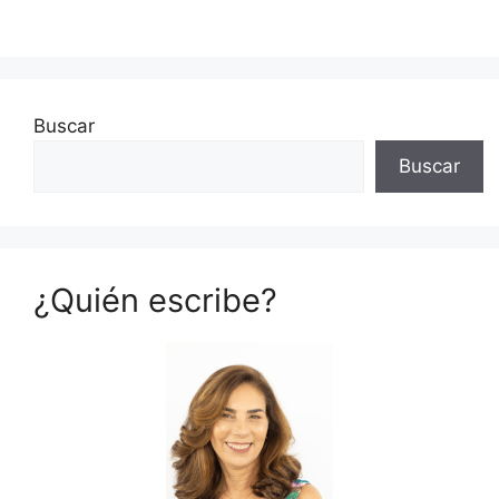
Buscar
Buscar
¿Quién escribe?