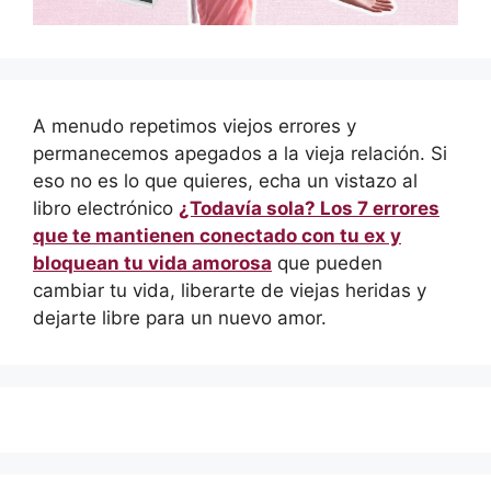
A menudo repetimos viejos errores y
permanecemos apegados a la vieja relación. Si
eso no es lo que quieres, echa un vistazo al
libro electrónico
¿Todavía sola? Los 7 errores
que te mantienen conectado con tu ex y
bloquean tu vida amorosa
que pueden
cambiar tu vida, liberarte de viejas heridas y
dejarte libre para un nuevo amor.