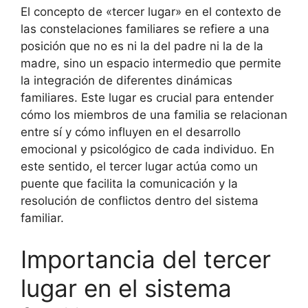
El concepto de «tercer lugar» en el contexto de
las constelaciones familiares se refiere a una
posición que no es ni la del padre ni la de la
madre, sino un espacio intermedio que permite
la integración de diferentes dinámicas
familiares. Este lugar es crucial para entender
cómo los miembros de una familia se relacionan
entre sí y cómo influyen en el desarrollo
emocional y psicológico de cada individuo. En
este sentido, el tercer lugar actúa como un
puente que facilita la comunicación y la
resolución de conflictos dentro del sistema
familiar.
Importancia del tercer
lugar en el sistema