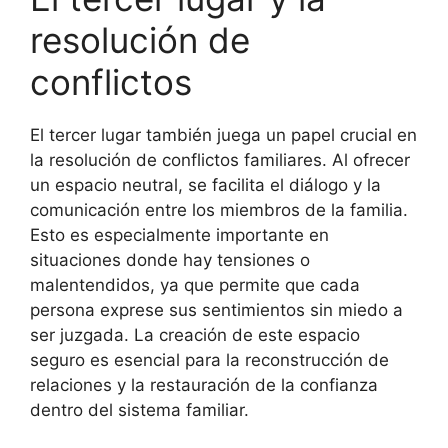
resolución de
conflictos
El tercer lugar también juega un papel crucial en
la resolución de conflictos familiares. Al ofrecer
un espacio neutral, se facilita el diálogo y la
comunicación entre los miembros de la familia.
Esto es especialmente importante en
situaciones donde hay tensiones o
malentendidos, ya que permite que cada
persona exprese sus sentimientos sin miedo a
ser juzgada. La creación de este espacio
seguro es esencial para la reconstrucción de
relaciones y la restauración de la confianza
dentro del sistema familiar.