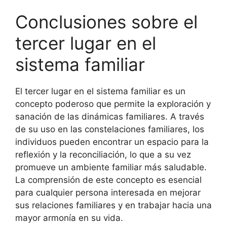
Conclusiones sobre el
tercer lugar en el
sistema familiar
El tercer lugar en el sistema familiar es un
concepto poderoso que permite la exploración y
sanación de las dinámicas familiares. A través
de su uso en las constelaciones familiares, los
individuos pueden encontrar un espacio para la
reflexión y la reconciliación, lo que a su vez
promueve un ambiente familiar más saludable.
La comprensión de este concepto es esencial
para cualquier persona interesada en mejorar
sus relaciones familiares y en trabajar hacia una
mayor armonía en su vida.