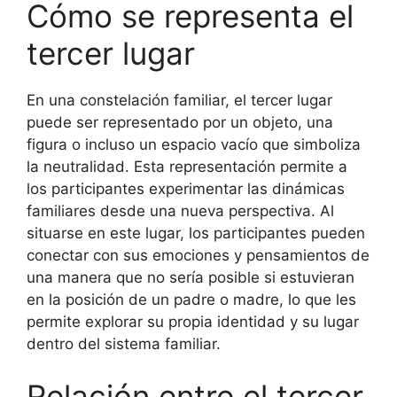
Cómo se representa el
tercer lugar
En una constelación familiar, el tercer lugar
puede ser representado por un objeto, una
figura o incluso un espacio vacío que simboliza
la neutralidad. Esta representación permite a
los participantes experimentar las dinámicas
familiares desde una nueva perspectiva. Al
situarse en este lugar, los participantes pueden
conectar con sus emociones y pensamientos de
una manera que no sería posible si estuvieran
en la posición de un padre o madre, lo que les
permite explorar su propia identidad y su lugar
dentro del sistema familiar.
Relación entre el tercer