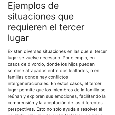
Ejemplos de
situaciones que
requieren el tercer
lugar
Existen diversas situaciones en las que el tercer
lugar se vuelve necesario. Por ejemplo, en
casos de divorcio, donde los hijos pueden
sentirse atrapados entre dos lealtades, o en
familias donde hay conflictos
intergeneracionales. En estos casos, el tercer
lugar permite que los miembros de la familia se
reúnan y exploren sus emociones, facilitando la
comprensión y la aceptación de las diferentes
perspectivas. Esto no solo ayuda a resolver el