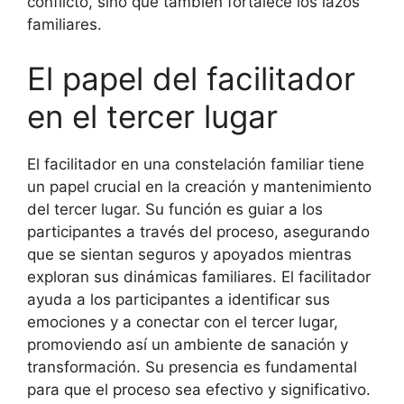
conflicto, sino que también fortalece los lazos
familiares.
El papel del facilitador
en el tercer lugar
El facilitador en una constelación familiar tiene
un papel crucial en la creación y mantenimiento
del tercer lugar. Su función es guiar a los
participantes a través del proceso, asegurando
que se sientan seguros y apoyados mientras
exploran sus dinámicas familiares. El facilitador
ayuda a los participantes a identificar sus
emociones y a conectar con el tercer lugar,
promoviendo así un ambiente de sanación y
transformación. Su presencia es fundamental
para que el proceso sea efectivo y significativo.