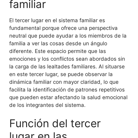
familiar
El tercer lugar en el sistema familiar es
fundamental porque ofrece una perspectiva
neutral que puede ayudar a los miembros de la
familia a ver las cosas desde un ángulo
diferente. Este espacio permite que las
emociones y los conflictos sean abordados sin
la carga de las lealtades familiares. Al situarse
en este tercer lugar, se puede observar la
dinámica familiar con mayor claridad, lo que
facilita la identificación de patrones repetitivos
que pueden estar afectando la salud emocional
de los integrantes del sistema.
Función del tercer
lugar en las