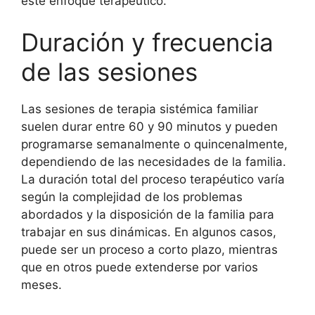
este enfoque terapéutico.
Duración y frecuencia
de las sesiones
Las sesiones de terapia sistémica familiar
suelen durar entre 60 y 90 minutos y pueden
programarse semanalmente o quincenalmente,
dependiendo de las necesidades de la familia.
La duración total del proceso terapéutico varía
según la complejidad de los problemas
abordados y la disposición de la familia para
trabajar en sus dinámicas. En algunos casos,
puede ser un proceso a corto plazo, mientras
que en otros puede extenderse por varios
meses.