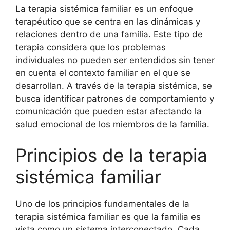
La terapia sistémica familiar es un enfoque
terapéutico que se centra en las dinámicas y
relaciones dentro de una familia. Este tipo de
terapia considera que los problemas
individuales no pueden ser entendidos sin tener
en cuenta el contexto familiar en el que se
desarrollan. A través de la terapia sistémica, se
busca identificar patrones de comportamiento y
comunicación que pueden estar afectando la
salud emocional de los miembros de la familia.
Principios de la terapia
sistémica familiar
Uno de los principios fundamentales de la
terapia sistémica familiar es que la familia es
vista como un sistema interconectado. Cada