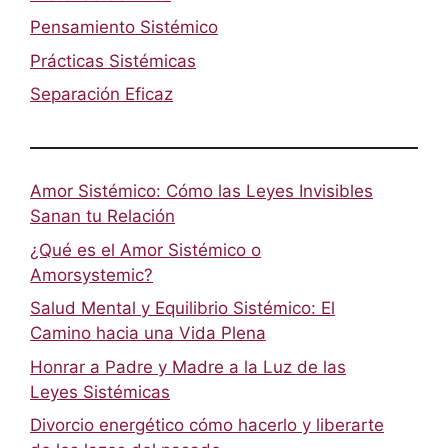
Pensamiento Sistémico
Prácticas Sistémicas
Separación Eficaz
Amor Sistémico: Cómo las Leyes Invisibles
Sanan tu Relación
¿Qué es el Amor Sistémico o
Amorsystemic?
Salud Mental y Equilibrio Sistémico: El
Camino hacia una Vida Plena
Honrar a Padre y Madre a la Luz de las
Leyes Sistémicas
Divorcio energético cómo hacerlo y liberarte