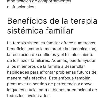
modificación de comportamientos
disfuncionales.
Beneficios de la terapia
sistémica familiar
La terapia sistémica familiar ofrece numerosos
beneficios, como la mejora de la comunicación,
la resolución de conflictos y el fortalecimiento
de los lazos familiares. Además, puede ayudar
a los miembros de la familia a desarrollar
habilidades para afrontar problemas futuros de
manera más efectiva. Este enfoque también
promueve un sentido de pertenencia y apoyo,
lo que es crucial para el bienestar emocional de
todos los involucrados.