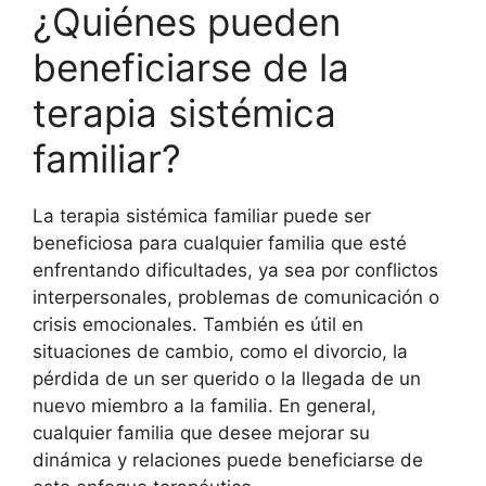
¿Quiénes pueden
beneficiarse de la
terapia sistémica
familiar?
La terapia sistémica familiar puede ser
beneficiosa para cualquier familia que esté
enfrentando dificultades, ya sea por conflictos
interpersonales, problemas de comunicación o
crisis emocionales. También es útil en
situaciones de cambio, como el divorcio, la
pérdida de un ser querido o la llegada de un
nuevo miembro a la familia. En general,
cualquier familia que desee mejorar su
dinámica y relaciones puede beneficiarse de