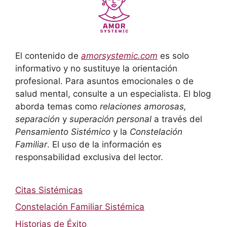
El contenido de
amorsystemic.com
es solo
informativo y no sustituye la orientación
profesional. Para asuntos emocionales o de
salud mental, consulte a un especialista. El blog
aborda temas como
relaciones amorosas,
separación
y
superación personal
a través del
Pensamiento Sistémico
y la
Constelación
Familiar
. El uso de la información es
responsabilidad exclusiva del lector.
Citas Sistémicas
Constelación Familiar Sistémica
Historias de Éxito