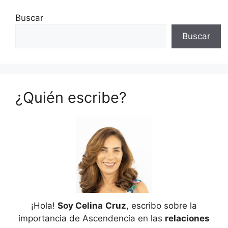
Buscar
Buscar
¿Quién escribe?
¡Hola!
Soy Celina
Cruz
, escribo sobre la
importancia de Ascendencia en las
relaciones