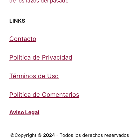
de los lazos del pasado
LINKS
Contacto
Política de Privacidad
Términos de Uso
Política de Comentarios
Aviso Legal
©Copyright ©
2024
- Todos los derechos reservados