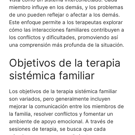
miembro influye en los demás, y los problemas
de uno pueden reflejar o afectar a los demás.
Este enfoque permite a los terapeutas explorar
cómo las interacciones familiares contribuyen a
los conflictos y dificultades, promoviendo así
una comprensión más profunda de la situación.
Objetivos de la terapia
sistémica familiar
Los objetivos de la terapia sistémica familiar
son variados, pero generalmente incluyen
mejorar la comunicación entre los miembros de
la familia, resolver conflictos y fomentar un
ambiente de apoyo emocional. A través de
sesiones de terapia, se busca que cada