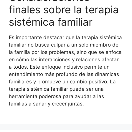
finales sobre la terapia
sistémica familiar
Es importante destacar que la terapia sistémica
familiar no busca culpar a un solo miembro de
la familia por los problemas, sino que se enfoca
en cómo las interacciones y relaciones afectan
a todos. Este enfoque inclusivo permite un
entendimiento más profundo de las dinámicas
familiares y promueve un cambio positivo. La
terapia sistémica familiar puede ser una
herramienta poderosa para ayudar a las
familias a sanar y crecer juntas.