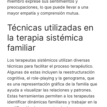
miembro exprese sus sentimientos y
preocupaciones, lo que puede llevar a una
mayor empatía y comprensión mutua.
Técnicas utilizadas en
la terapia sistémica
familiar
Los terapeutas sistémicos utilizan diversas
técnicas para facilitar el proceso terapéutico.
Algunas de estas incluyen la reestructuración
cognitiva, el role-playing y la genograma, que
es una representación gráfica de la familia que
ayuda a visualizar las relaciones y patrones.
Estas herramientas permiten a los terapeutas
identificar dinámicas familiares y trabajar en la