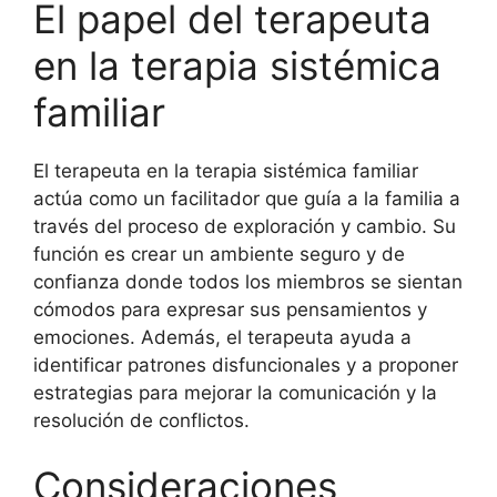
El papel del terapeuta
en la terapia sistémica
familiar
El terapeuta en la terapia sistémica familiar
actúa como un facilitador que guía a la familia a
través del proceso de exploración y cambio. Su
función es crear un ambiente seguro y de
confianza donde todos los miembros se sientan
cómodos para expresar sus pensamientos y
emociones. Además, el terapeuta ayuda a
identificar patrones disfuncionales y a proponer
estrategias para mejorar la comunicación y la
resolución de conflictos.
Consideraciones