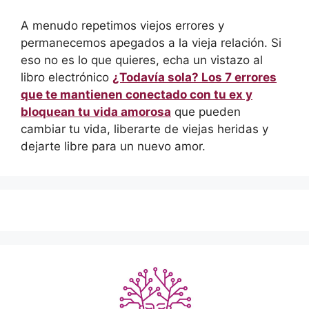
A menudo repetimos viejos errores y
permanecemos apegados a la vieja relación. Si
eso no es lo que quieres, echa un vistazo al
libro electrónico
¿Todavía sola? Los 7 errores
que te mantienen conectado con tu ex y
bloquean tu vida amorosa
que pueden
cambiar tu vida, liberarte de viejas heridas y
dejarte libre para un nuevo amor.