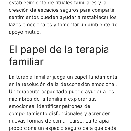
establecimiento de rituales familiares y la
creación de espacios seguros para compartir
sentimientos pueden ayudar a restablecer los
lazos emocionales y fomentar un ambiente de
apoyo mutuo.
El papel de la terapia
familiar
La terapia familiar juega un papel fundamental
en la resolución de la desconexión emocional.
Un terapeuta capacitado puede ayudar a los
miembros de la familia a explorar sus
emociones, identificar patrones de
comportamiento disfuncionales y aprender
nuevas formas de comunicarse. La terapia
proporciona un espacio seguro para que cada