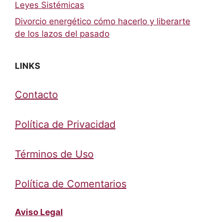
Leyes Sistémicas
Divorcio energético cómo hacerlo y liberarte
de los lazos del pasado
LINKS
Contacto
Política de Privacidad
Términos de Uso
Política de Comentarios
Aviso Legal