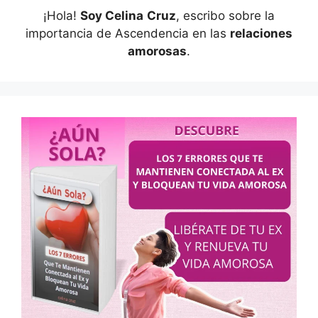
¡Hola!
Soy Celina
Cruz
, escribo sobre la
importancia de Ascendencia en las
relaciones
amorosas
.