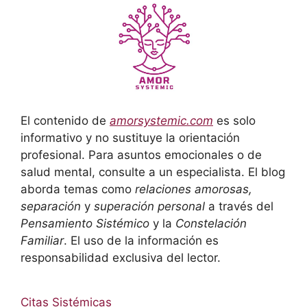
El contenido de
amorsystemic.com
es solo
informativo y no sustituye la orientación
profesional. Para asuntos emocionales o de
salud mental, consulte a un especialista. El blog
aborda temas como
relaciones amorosas,
separación
y
superación personal
a través del
Pensamiento Sistémico
y la
Constelación
Familiar
. El uso de la información es
responsabilidad exclusiva del lector.
Citas Sistémicas