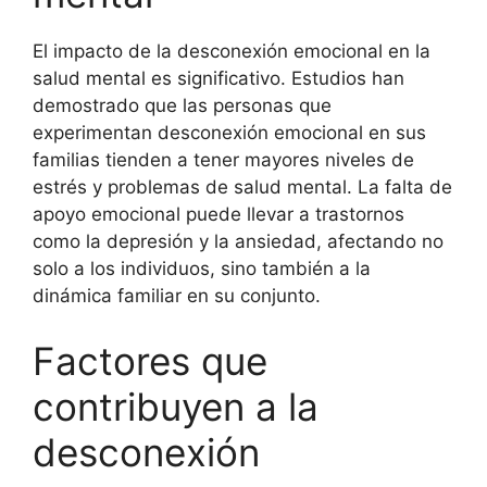
El impacto de la desconexión emocional en la
salud mental es significativo. Estudios han
demostrado que las personas que
experimentan desconexión emocional en sus
familias tienden a tener mayores niveles de
estrés y problemas de salud mental. La falta de
apoyo emocional puede llevar a trastornos
como la depresión y la ansiedad, afectando no
solo a los individuos, sino también a la
dinámica familiar en su conjunto.
Factores que
contribuyen a la
desconexión