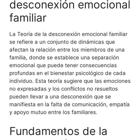
desconexión emocional
familiar
La Teoría de la desconexión emocional familiar
se refiere a un conjunto de dinámicas que
afectan la relación entre los miembros de una
familia, donde se establece una separación
emocional que puede tener consecuencias
profundas en el bienestar psicológico de cada
individuo. Esta teoría sugiere que las emociones
no expresadas y los conflictos no resueltos
pueden llevar a una desconexión que se
manifiesta en la falta de comunicación, empatía
y apoyo mutuo entre los familiares.
Fundamentos de la