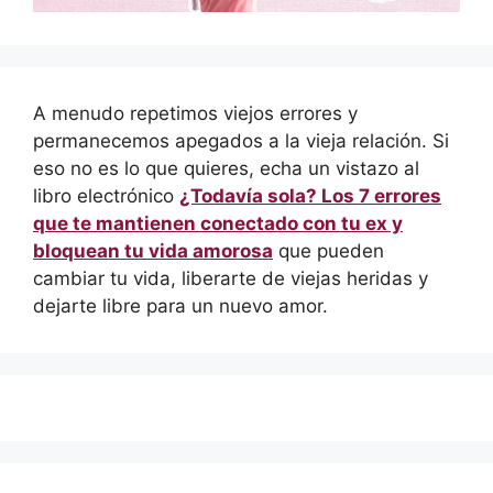
A menudo repetimos viejos errores y
permanecemos apegados a la vieja relación. Si
eso no es lo que quieres, echa un vistazo al
libro electrónico
¿Todavía sola? Los 7 errores
que te mantienen conectado con tu ex y
bloquean tu vida amorosa
que pueden
cambiar tu vida, liberarte de viejas heridas y
dejarte libre para un nuevo amor.