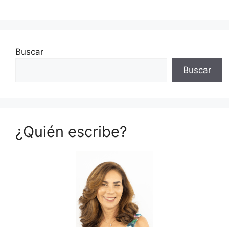
Buscar
Buscar
¿Quién escribe?