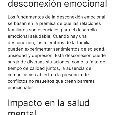
desconexión emocional
Los fundamentos de la desconexión emocional
se basan en la premisa de que las relaciones
familiares son esenciales para el desarrollo
emocional saludable. Cuando hay una
desconexión, los miembros de la familia
pueden experimentar sentimientos de soledad,
ansiedad y depresión. Esta desconexión puede
surgir de diversas situaciones, como la falta de
tiempo de calidad juntos, la ausencia de
comunicación abierta o la presencia de
conflictos no resueltos que crean barreras
emocionales.
Impacto en la salud
mental