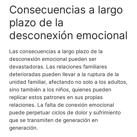
Consecuencias a largo
plazo de la
desconexión emocional
Las consecuencias a largo plazo de la
desconexión emocional pueden ser
devastadoras. Las relaciones familiares
deterioradas pueden llevar a la ruptura de la
unidad familiar, afectando no solo a los adultos,
sino también a los niños, quienes pueden
replicar estos patrones en sus propias
relaciones. La falta de conexión emocional
puede perpetuar ciclos de dolor y sufrimiento
que se transmiten de generación en
generación.