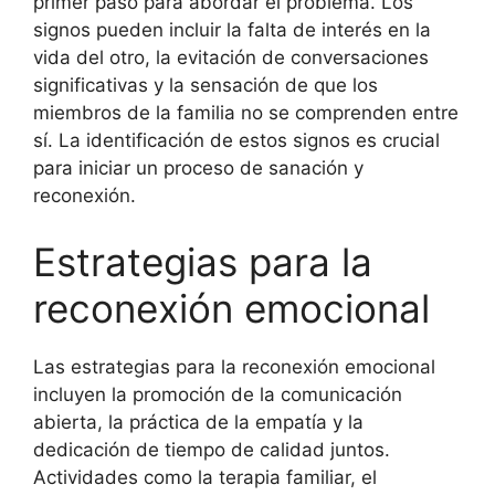
primer paso para abordar el problema. Los
signos pueden incluir la falta de interés en la
vida del otro, la evitación de conversaciones
significativas y la sensación de que los
miembros de la familia no se comprenden entre
sí. La identificación de estos signos es crucial
para iniciar un proceso de sanación y
reconexión.
Estrategias para la
reconexión emocional
Las estrategias para la reconexión emocional
incluyen la promoción de la comunicación
abierta, la práctica de la empatía y la
dedicación de tiempo de calidad juntos.
Actividades como la terapia familiar, el