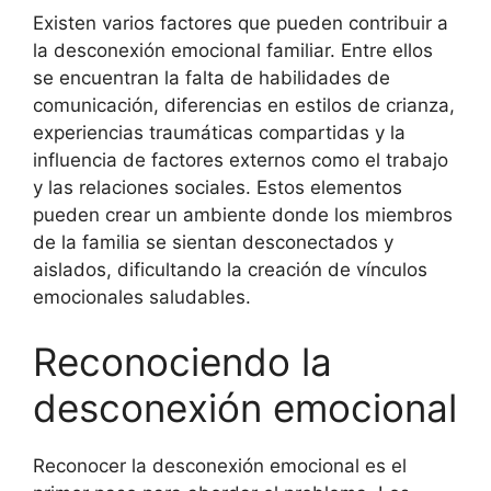
Existen varios factores que pueden contribuir a
la desconexión emocional familiar. Entre ellos
se encuentran la falta de habilidades de
comunicación, diferencias en estilos de crianza,
experiencias traumáticas compartidas y la
influencia de factores externos como el trabajo
y las relaciones sociales. Estos elementos
pueden crear un ambiente donde los miembros
de la familia se sientan desconectados y
aislados, dificultando la creación de vínculos
emocionales saludables.
Reconociendo la
desconexión emocional
Reconocer la desconexión emocional es el