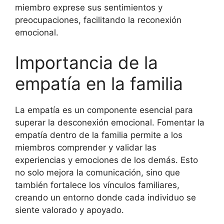
miembro exprese sus sentimientos y
preocupaciones, facilitando la reconexión
emocional.
Importancia de la
empatía en la familia
La empatía es un componente esencial para
superar la desconexión emocional. Fomentar la
empatía dentro de la familia permite a los
miembros comprender y validar las
experiencias y emociones de los demás. Esto
no solo mejora la comunicación, sino que
también fortalece los vínculos familiares,
creando un entorno donde cada individuo se
siente valorado y apoyado.