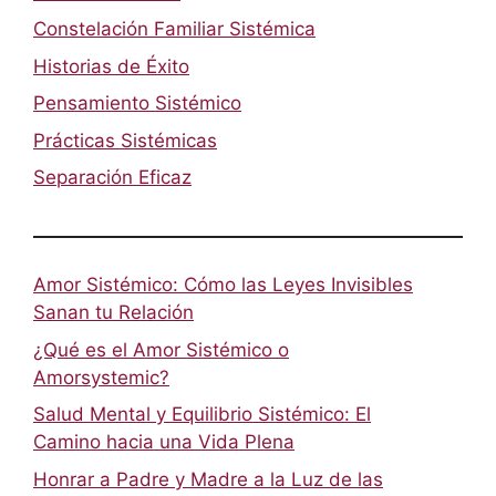
Constelación Familiar Sistémica
Historias de Éxito
Pensamiento Sistémico
Prácticas Sistémicas
Separación Eficaz
Amor Sistémico: Cómo las Leyes Invisibles
Sanan tu Relación
¿Qué es el Amor Sistémico o
Amorsystemic?
Salud Mental y Equilibrio Sistémico: El
Camino hacia una Vida Plena
Honrar a Padre y Madre a la Luz de las