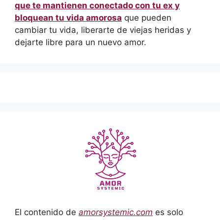
que te mantienen conectado con tu ex y
bloquean tu vida amorosa
que pueden
cambiar tu vida, liberarte de viejas heridas y
dejarte libre para un nuevo amor.
El contenido de
amorsystemic.com
es solo