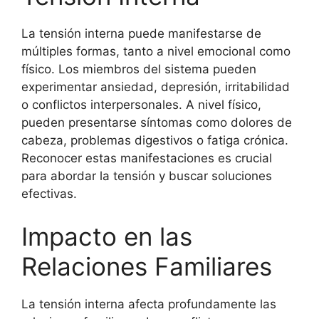
La tensión interna puede manifestarse de
múltiples formas, tanto a nivel emocional como
físico. Los miembros del sistema pueden
experimentar ansiedad, depresión, irritabilidad
o conflictos interpersonales. A nivel físico,
pueden presentarse síntomas como dolores de
cabeza, problemas digestivos o fatiga crónica.
Reconocer estas manifestaciones es crucial
para abordar la tensión y buscar soluciones
efectivas.
Impacto en las
Relaciones Familiares
La tensión interna afecta profundamente las