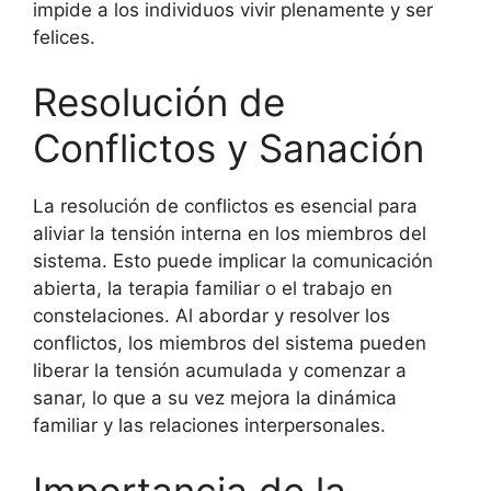
impide a los individuos vivir plenamente y ser
felices.
Resolución de
Conflictos y Sanación
La resolución de conflictos es esencial para
aliviar la tensión interna en los miembros del
sistema. Esto puede implicar la comunicación
abierta, la terapia familiar o el trabajo en
constelaciones. Al abordar y resolver los
conflictos, los miembros del sistema pueden
liberar la tensión acumulada y comenzar a
sanar, lo que a su vez mejora la dinámica
familiar y las relaciones interpersonales.
Importancia de la