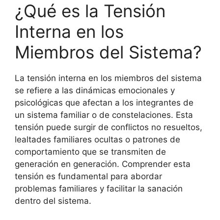
¿Qué es la Tensión
Interna en los
Miembros del Sistema?
La tensión interna en los miembros del sistema
se refiere a las dinámicas emocionales y
psicológicas que afectan a los integrantes de
un sistema familiar o de constelaciones. Esta
tensión puede surgir de conflictos no resueltos,
lealtades familiares ocultas o patrones de
comportamiento que se transmiten de
generación en generación. Comprender esta
tensión es fundamental para abordar
problemas familiares y facilitar la sanación
dentro del sistema.