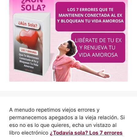
A menudo repetimos viejos errores y
permanecemos apegados a la vieja relación. Si
eso no es lo que quieres, echa un vistazo al
libro electrónico
¿Todavía sola? Los 7 errores