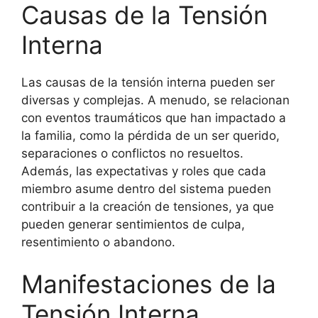
Causas de la Tensión
Interna
Las causas de la tensión interna pueden ser
diversas y complejas. A menudo, se relacionan
con eventos traumáticos que han impactado a
la familia, como la pérdida de un ser querido,
separaciones o conflictos no resueltos.
Además, las expectativas y roles que cada
miembro asume dentro del sistema pueden
contribuir a la creación de tensiones, ya que
pueden generar sentimientos de culpa,
resentimiento o abandono.
Manifestaciones de la
Tensión Interna