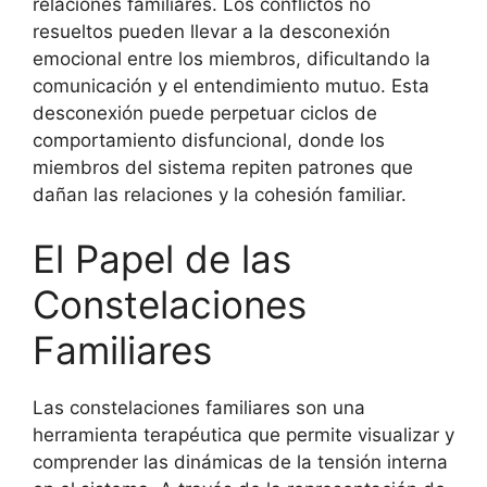
relaciones familiares. Los conflictos no
resueltos pueden llevar a la desconexión
emocional entre los miembros, dificultando la
comunicación y el entendimiento mutuo. Esta
desconexión puede perpetuar ciclos de
comportamiento disfuncional, donde los
miembros del sistema repiten patrones que
dañan las relaciones y la cohesión familiar.
El Papel de las
Constelaciones
Familiares
Las constelaciones familiares son una
herramienta terapéutica que permite visualizar y
comprender las dinámicas de la tensión interna