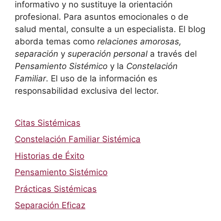
informativo y no sustituye la orientación
profesional. Para asuntos emocionales o de
salud mental, consulte a un especialista. El blog
aborda temas como
relaciones amorosas,
separación
y
superación personal
a través del
Pensamiento Sistémico
y la
Constelación
Familiar
. El uso de la información es
responsabilidad exclusiva del lector.
Citas Sistémicas
Constelación Familiar Sistémica
Historias de Éxito
Pensamiento Sistémico
Prácticas Sistémicas
Separación Eficaz