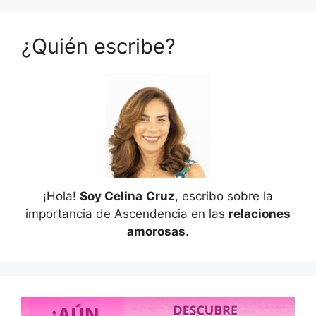
¿Quién escribe?
¡Hola!
Soy Celina
Cruz
, escribo sobre la
importancia de Ascendencia en las
relaciones
amorosas
.