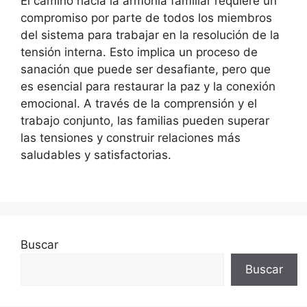
El camino hacia la armonía familiar requiere un
compromiso por parte de todos los miembros
del sistema para trabajar en la resolución de la
tensión interna. Esto implica un proceso de
sanación que puede ser desafiante, pero que
es esencial para restaurar la paz y la conexión
emocional. A través de la comprensión y el
trabajo conjunto, las familias pueden superar
las tensiones y construir relaciones más
saludables y satisfactorias.
Buscar
Buscar