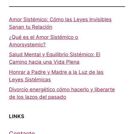
Amor Sistémico: Cómo las Leyes Invisibles
Sanan tu Relación
¿Qué es el Amor Sistémico o
Amorsystemic?
Salud Mental y Equilibrio Sistémico: El
Camino hacia una Vida Plena
Honrar a Padre y Madre a la Luz de las
Leyes Sistémicas
Divorcio energético cómo hacerlo y liberarte
de los lazos del pasado
LINKS
Contacto