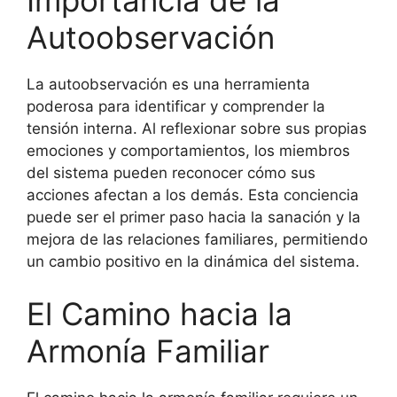
Autoobservación
La autoobservación es una herramienta
poderosa para identificar y comprender la
tensión interna. Al reflexionar sobre sus propias
emociones y comportamientos, los miembros
del sistema pueden reconocer cómo sus
acciones afectan a los demás. Esta conciencia
puede ser el primer paso hacia la sanación y la
mejora de las relaciones familiares, permitiendo
un cambio positivo en la dinámica del sistema.
El Camino hacia la
Armonía Familiar