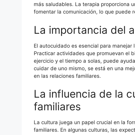
más saludables. La terapia proporciona u
fomentar la comunicación, lo que puede re
La importancia del 
El autocuidado es esencial para manejar l
Practicar actividades que promuevan el b
ejercicio y el tiempo a solas, puede ayudar
cuidar de uno mismo, se está en una mejo
en las relaciones familiares.
La influencia de la c
familiares
La cultura juega un papel crucial en la f
familiares. En algunas culturas, las expec