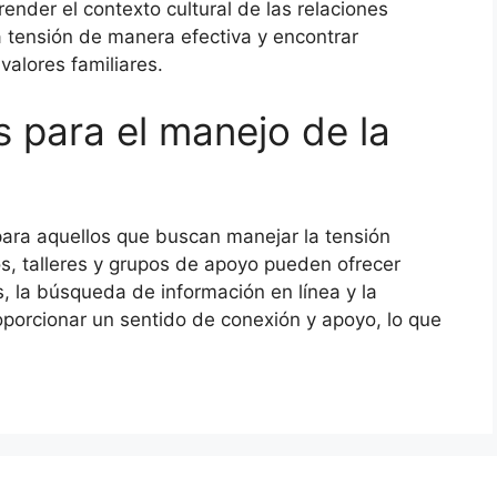
nder el contexto cultural de las relaciones
a tensión de manera efectiva y encontrar
valores familiares.
 para el manejo de la
ara aquellos que buscan manejar la tensión
ros, talleres y grupos de apoyo pueden ofrecer
, la búsqueda de información en línea y la
porcionar un sentido de conexión y apoyo, lo que