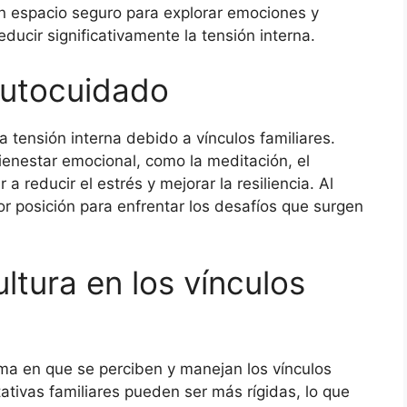
n espacio seguro para explorar emociones y
ducir significativamente la tensión interna.
autocuidado
a tensión interna debido a vínculos familiares.
ienestar emocional, como la meditación, el
 a reducir el estrés y mejorar la resiliencia. Al
r posición para enfrentar los desafíos que surgen
ultura en los vínculos
orma en que se perciben y manejan los vínculos
tativas familiares pueden ser más rígidas, lo que