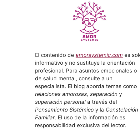
El contenido de
amorsystemic.com
es sol
informativo y no sustituye la orientación
profesional. Para asuntos emocionales o
de salud mental, consulte a un
especialista. El blog aborda temas como
relaciones amorosas, separación
y
superación personal
a través del
Pensamiento Sistémico
y la
Constelación
Familiar
. El uso de la información es
responsabilidad exclusiva del lector.