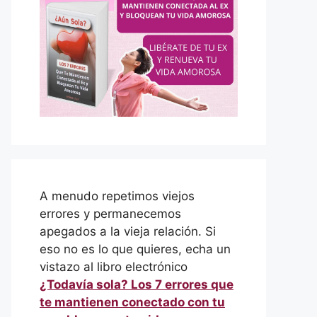
A menudo repetimos viejos
errores y permanecemos
apegados a la vieja relación. Si
eso no es lo que quieres, echa un
vistazo al libro electrónico
¿Todavía sola? Los 7 errores que
te mantienen conectado con tu