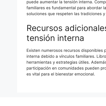
puede aumentar la tensión interna. Compre
familiares es fundamental para abordar l
soluciones que respeten las tradiciones y 
Recursos adicionales
tensión interna
Existen numerosos recursos disponibles p
interna debido a vínculos familiares. Lib
herramientas y estrategias útiles. Además
participación en comunidades pueden pro
es vital para el bienestar emocional.