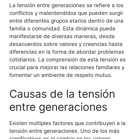
La tensión entre generaciones se refiere a los
conflictos y malentendidos que pueden surgir
entre diferentes grupos etarios dentro de una
familia o comunidad. Esta dinámica puede
manifestarse de diversas maneras, desde
desacuerdos sobre valores y creencias hasta
diferencias en la forma de abordar problemas
cotidianos. La comprensión de esta tensión es
crucial para mejorar las relaciones familiares y
fomentar un ambiente de respeto mutuo.
Causas de la tensión
entre generaciones
Existen múltiples factores que contribuyen a la
tensión entre generaciones. Uno de los más
significativos es el cambio en los valores