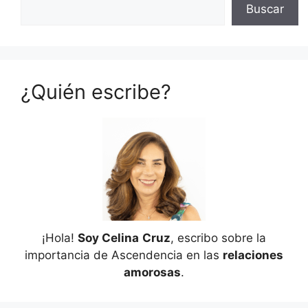
Buscar
¿Quién escribe?
¡Hola!
Soy Celina
Cruz
, escribo sobre la
importancia de Ascendencia en las
relaciones
amorosas
.