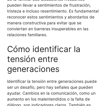
pueden llevar a sentimientos de frustración,
tristeza e incluso resentimiento. Es fundamental
reconocer estos sentimientos y abordarlos de
manera constructiva para evitar que se
conviertan en barreras insuperables en las
relaciones familiares.
Cómo identificar la
tensión entre
generaciones
Identificar la tensión entre generaciones puede
ser un desafío, pero hay señales que pueden
ayudar. Cambios en la comunicación, como un
aumento en los malentendidos o la falta de
diálogo, son indicadores claros. También es