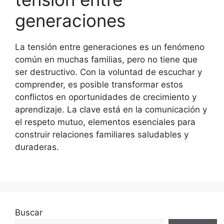
generaciones
La tensión entre generaciones es un fenómeno
común en muchas familias, pero no tiene que
ser destructivo. Con la voluntad de escuchar y
comprender, es posible transformar estos
conflictos en oportunidades de crecimiento y
aprendizaje. La clave está en la comunicación y
el respeto mutuo, elementos esenciales para
construir relaciones familiares saludables y
duraderas.
Buscar