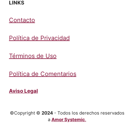
LINKS
Contacto
Política de Privacidad
Términos de Uso
Política de Comentarios
Aviso Legal
©Copyright ©
2024
- Todos los derechos reservados
a
Amor Systemic
.