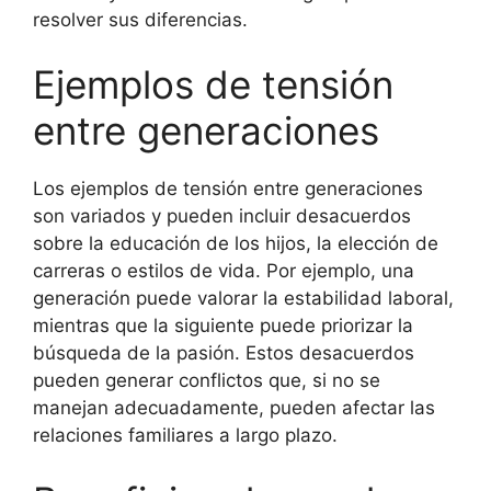
resolver sus diferencias.
Ejemplos de tensión
entre generaciones
Los ejemplos de tensión entre generaciones
son variados y pueden incluir desacuerdos
sobre la educación de los hijos, la elección de
carreras o estilos de vida. Por ejemplo, una
generación puede valorar la estabilidad laboral,
mientras que la siguiente puede priorizar la
búsqueda de la pasión. Estos desacuerdos
pueden generar conflictos que, si no se
manejan adecuadamente, pueden afectar las
relaciones familiares a largo plazo.