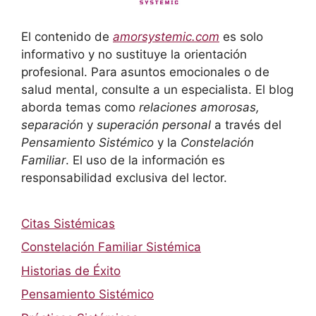
El contenido de
amorsystemic.com
es solo
informativo y no sustituye la orientación
profesional. Para asuntos emocionales o de
salud mental, consulte a un especialista. El blog
aborda temas como
relaciones amorosas,
separación
y
superación personal
a través del
Pensamiento Sistémico
y la
Constelación
Familiar
. El uso de la información es
responsabilidad exclusiva del lector.
Citas Sistémicas
Constelación Familiar Sistémica
Historias de Éxito
Pensamiento Sistémico