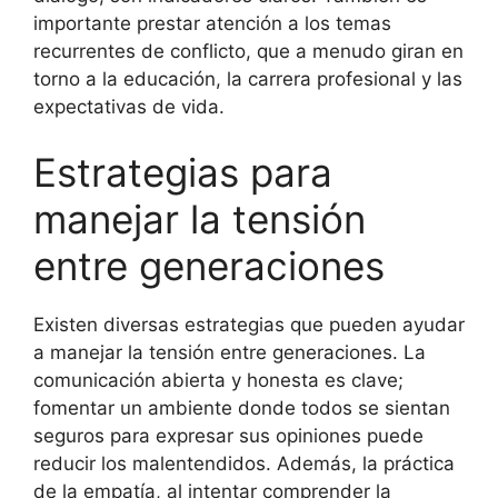
importante prestar atención a los temas
recurrentes de conflicto, que a menudo giran en
torno a la educación, la carrera profesional y las
expectativas de vida.
Estrategias para
manejar la tensión
entre generaciones
Existen diversas estrategias que pueden ayudar
a manejar la tensión entre generaciones. La
comunicación abierta y honesta es clave;
fomentar un ambiente donde todos se sientan
seguros para expresar sus opiniones puede
reducir los malentendidos. Además, la práctica
de la empatía, al intentar comprender la