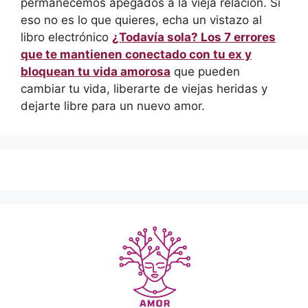
permanecemos apegados a la vieja relación. Si
eso no es lo que quieres, echa un vistazo al
libro electrónico
¿Todavía sola? Los 7 errores
que te mantienen conectado con tu ex y
bloquean tu vida amorosa
que pueden
cambiar tu vida, liberarte de viejas heridas y
dejarte libre para un nuevo amor.