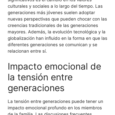
culturales y sociales a lo largo del tiempo. Las
generaciones más jóvenes suelen adoptar
nuevas perspectivas que pueden chocar con las
creencias tradicionales de las generaciones
mayores. Además, la evolución tecnológica y la
globalización han influido en la forma en que las
diferentes generaciones se comunican y se
relacionan entre sí.
Impacto emocional de
la tensión entre
generaciones
La tensión entre generaciones puede tener un
impacto emocional profundo en los miembros
de la familia. Las discusiones frecuentes