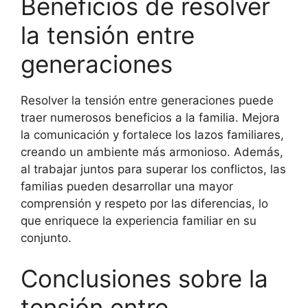
Beneficios de resolver
la tensión entre
generaciones
Resolver la tensión entre generaciones puede
traer numerosos beneficios a la familia. Mejora
la comunicación y fortalece los lazos familiares,
creando un ambiente más armonioso. Además,
al trabajar juntos para superar los conflictos, las
familias pueden desarrollar una mayor
comprensión y respeto por las diferencias, lo
que enriquece la experiencia familiar en su
conjunto.
Conclusiones sobre la
tensión entre