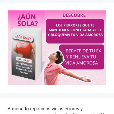
A menudo repetimos viejos errores y