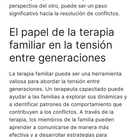
perspectiva del otro, puede ser un paso
significativo hacia la resolución de conflictos.
El papel de la terapia
familiar en la tensión
entre generaciones
La terapia familiar puede ser una herramienta
valiosa para abordar la tensión entre
generaciones. Un terapeuta capacitado puede
ayudar a las familias a explorar sus dinámicas y
a identificar patrones de comportamiento que
contribuyen a los conflictos. A través de la
terapia, los miembros de la familia pueden
aprender a comunicarse de manera más
efectiva y a desarrollar estrategias para