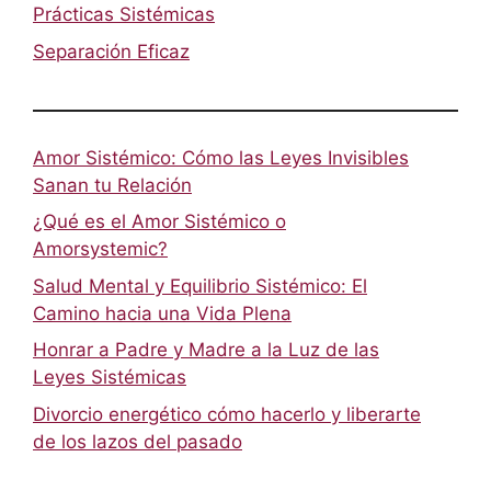
Prácticas Sistémicas
Separación Eficaz
Amor Sistémico: Cómo las Leyes Invisibles
Sanan tu Relación
¿Qué es el Amor Sistémico o
Amorsystemic?
Salud Mental y Equilibrio Sistémico: El
Camino hacia una Vida Plena
Honrar a Padre y Madre a la Luz de las
Leyes Sistémicas
Divorcio energético cómo hacerlo y liberarte
de los lazos del pasado