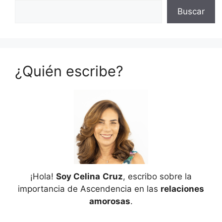
Buscar
¿Quién escribe?
¡Hola!
Soy Celina
Cruz
, escribo sobre la
importancia de Ascendencia en las
relaciones
amorosas
.