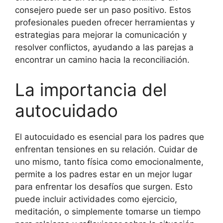
consejero puede ser un paso positivo. Estos
profesionales pueden ofrecer herramientas y
estrategias para mejorar la comunicación y
resolver conflictos, ayudando a las parejas a
encontrar un camino hacia la reconciliación.
La importancia del
autocuidado
El autocuidado es esencial para los padres que
enfrentan tensiones en su relación. Cuidar de
uno mismo, tanto física como emocionalmente,
permite a los padres estar en un mejor lugar
para enfrentar los desafíos que surgen. Esto
puede incluir actividades como ejercicio,
meditación, o simplemente tomarse un tiempo