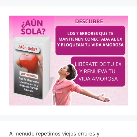
A menudo repetimos viejos errores y