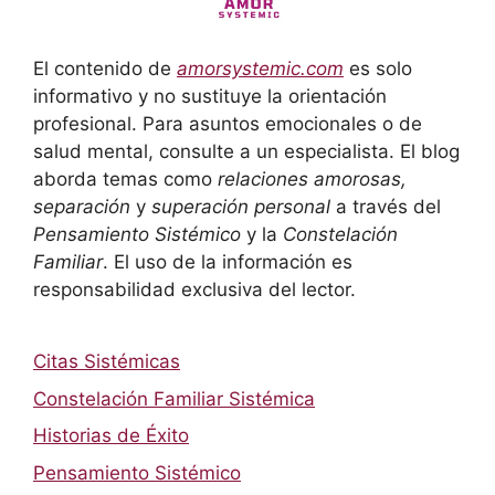
El contenido de
amorsystemic.com
es solo
informativo y no sustituye la orientación
profesional. Para asuntos emocionales o de
salud mental, consulte a un especialista. El blog
aborda temas como
relaciones amorosas,
separación
y
superación personal
a través del
Pensamiento Sistémico
y la
Constelación
Familiar
. El uso de la información es
responsabilidad exclusiva del lector.
Citas Sistémicas
Constelación Familiar Sistémica
Historias de Éxito
Pensamiento Sistémico