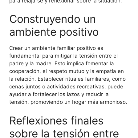
para relajarse y reflexionar sobre la situación.
Construyendo un
ambiente positivo
Crear un ambiente familiar positivo es
fundamental para mitigar la tensión entre el
padre y la madre. Esto implica fomentar la
cooperación, el respeto mutuo y la empatía en
la relación. Establecer rituales familiares, como
cenas juntos o actividades recreativas, puede
ayudar a fortalecer los lazos y reducir la
tensión, promoviendo un hogar más armonioso.
Reflexiones finales
sobre la tensión entre