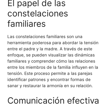
El papel de las
constelaciones
familiares
Las constelaciones familiares son una
herramienta poderosa para abordar la tensión
entre el padre y la madre. A través de este
enfoque, se pueden visualizar las dinámicas
familiares y comprender cómo las relaciones
entre los miembros de la familia influyen en la
tensión. Este proceso permite a las parejas
identificar patrones y encontrar formas de
sanar y restaurar la armonía en su relación.
Comunicación efectiva