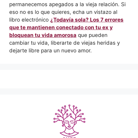
permanecemos apegados a la vieja relación. Si
eso no es lo que quieres, echa un vistazo al
libro electrónico
¿Todavía sola? Los 7 errores
que te mantienen conectado con tu ex y
bloquean tu vida amorosa
que pueden
cambiar tu vida, liberarte de viejas heridas y
dejarte libre para un nuevo amor.