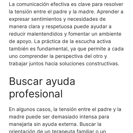
La comunicación efectiva es clave para resolver
la tensión entre el padre y la madre. Aprender a
expresar sentimientos y necesidades de
manera clara y respetuosa puede ayudar a
reducir malentendidos y fomentar un ambiente
de apoyo. La práctica de la escucha activa
también es fundamental, ya que permite a cada
uno comprender la perspectiva del otro y
trabajar juntos hacia soluciones constructivas.
Buscar ayuda
profesional
En algunos casos, la tensión entre el padre y la
madre puede ser demasiado intensa para
manejarla sin ayuda externa. Buscar la
orientación de un terapeuta familiar o un