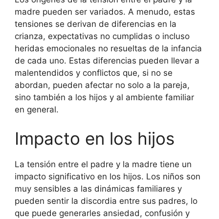
madre pueden ser variados. A menudo, estas
tensiones se derivan de diferencias en la
crianza, expectativas no cumplidas o incluso
heridas emocionales no resueltas de la infancia
de cada uno. Estas diferencias pueden llevar a
malentendidos y conflictos que, si no se
abordan, pueden afectar no solo a la pareja,
sino también a los hijos y al ambiente familiar
en general.
Impacto en los hijos
La tensión entre el padre y la madre tiene un
impacto significativo en los hijos. Los niños son
muy sensibles a las dinámicas familiares y
pueden sentir la discordia entre sus padres, lo
que puede generarles ansiedad, confusión y