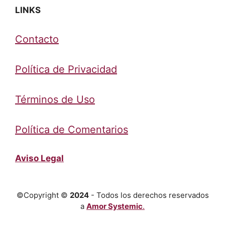
LINKS
Contacto
Política de Privacidad
Términos de Uso
Política de Comentarios
Aviso Legal
©Copyright ©
2024
- Todos los derechos reservados
a
Amor Systemic
.