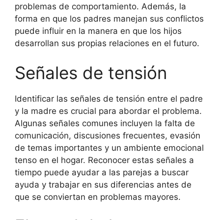
problemas de comportamiento. Además, la
forma en que los padres manejan sus conflictos
puede influir en la manera en que los hijos
desarrollan sus propias relaciones en el futuro.
Señales de tensión
Identificar las señales de tensión entre el padre
y la madre es crucial para abordar el problema.
Algunas señales comunes incluyen la falta de
comunicación, discusiones frecuentes, evasión
de temas importantes y un ambiente emocional
tenso en el hogar. Reconocer estas señales a
tiempo puede ayudar a las parejas a buscar
ayuda y trabajar en sus diferencias antes de
que se conviertan en problemas mayores.