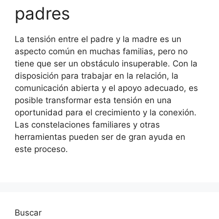
padres
La tensión entre el padre y la madre es un
aspecto común en muchas familias, pero no
tiene que ser un obstáculo insuperable. Con la
disposición para trabajar en la relación, la
comunicación abierta y el apoyo adecuado, es
posible transformar esta tensión en una
oportunidad para el crecimiento y la conexión.
Las constelaciones familiares y otras
herramientas pueden ser de gran ayuda en
este proceso.
Buscar