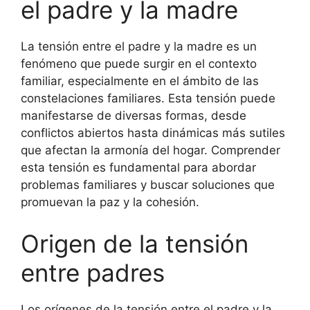
el padre y la madre
La tensión entre el padre y la madre es un
fenómeno que puede surgir en el contexto
familiar, especialmente en el ámbito de las
constelaciones familiares. Esta tensión puede
manifestarse de diversas formas, desde
conflictos abiertos hasta dinámicas más sutiles
que afectan la armonía del hogar. Comprender
esta tensión es fundamental para abordar
problemas familiares y buscar soluciones que
promuevan la paz y la cohesión.
Origen de la tensión
entre padres
Los orígenes de la tensión entre el padre y la