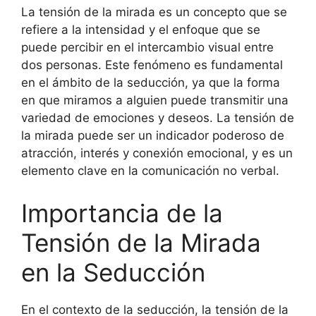
La tensión de la mirada es un concepto que se
refiere a la intensidad y el enfoque que se
puede percibir en el intercambio visual entre
dos personas. Este fenómeno es fundamental
en el ámbito de la seducción, ya que la forma
en que miramos a alguien puede transmitir una
variedad de emociones y deseos. La tensión de
la mirada puede ser un indicador poderoso de
atracción, interés y conexión emocional, y es un
elemento clave en la comunicación no verbal.
Importancia de la
Tensión de la Mirada
en la Seducción
En el contexto de la seducción, la tensión de la