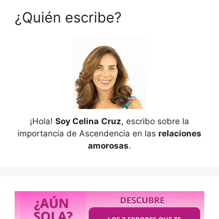
¿Quién escribe?
¡Hola!
Soy Celina
Cruz
, escribo sobre la
importancia de Ascendencia en las
relaciones
amorosas
.