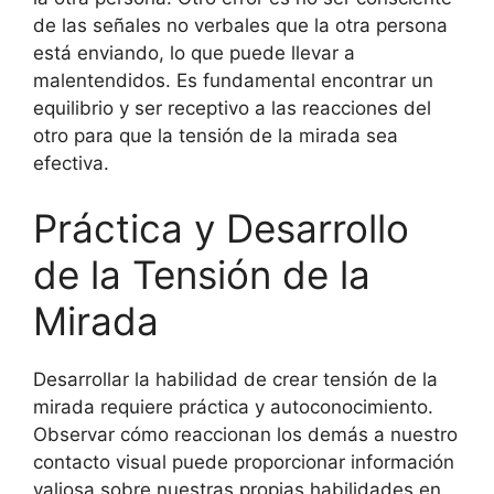
de las señales no verbales que la otra persona
está enviando, lo que puede llevar a
malentendidos. Es fundamental encontrar un
equilibrio y ser receptivo a las reacciones del
otro para que la tensión de la mirada sea
efectiva.
Práctica y Desarrollo
de la Tensión de la
Mirada
Desarrollar la habilidad de crear tensión de la
mirada requiere práctica y autoconocimiento.
Observar cómo reaccionan los demás a nuestro
contacto visual puede proporcionar información
valiosa sobre nuestras propias habilidades en