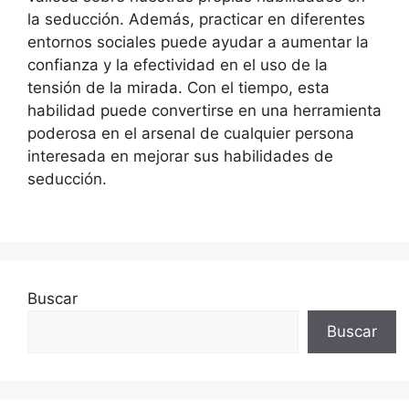
la seducción. Además, practicar en diferentes
entornos sociales puede ayudar a aumentar la
confianza y la efectividad en el uso de la
tensión de la mirada. Con el tiempo, esta
habilidad puede convertirse en una herramienta
poderosa en el arsenal de cualquier persona
interesada en mejorar sus habilidades de
seducción.
Buscar
Buscar