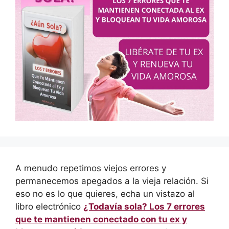
A menudo repetimos viejos errores y
permanecemos apegados a la vieja relación. Si
eso no es lo que quieres, echa un vistazo al
libro electrónico
¿Todavía sola? Los 7 errores
que te mantienen conectado con tu ex y