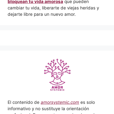
bloquean tu vida amorosa
que pueden
cambiar tu vida, liberarte de viejas heridas y
dejarte libre para un nuevo amor.
El contenido de
amorsystemic.com
es solo
informativo y no sustituye la orientación