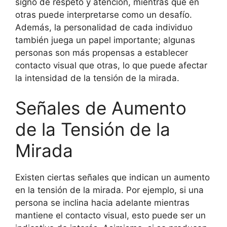
signo de respeto y atención, mientras que en
otras puede interpretarse como un desafío.
Además, la personalidad de cada individuo
también juega un papel importante; algunas
personas son más propensas a establecer
contacto visual que otras, lo que puede afectar
la intensidad de la tensión de la mirada.
Señales de Aumento
de la Tensión de la
Mirada
Existen ciertas señales que indican un aumento
en la tensión de la mirada. Por ejemplo, si una
persona se inclina hacia adelante mientras
mantiene el contacto visual, esto puede ser un