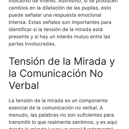
indicativo de interés. Asimismo, si se producen
cambios en la dilatación de las pupilas, esto
puede señalar una respuesta emocional
intensa. Estas señales son importantes para
identificar si la tensión de la mirada está
presente y si hay un interés mutuo entre las
partes involucradas.
Tensión de la Mirada y
la Comunicación No
Verbal
La tensión de la mirada es un componente
esencial de la comunicación no verbal. A
menudo, las palabras no son suficientes para
transmitir lo que realmente sentimos, y es aquí