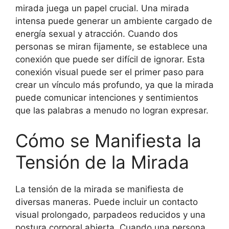
mirada juega un papel crucial. Una mirada
intensa puede generar un ambiente cargado de
energía sexual y atracción. Cuando dos
personas se miran fijamente, se establece una
conexión que puede ser difícil de ignorar. Esta
conexión visual puede ser el primer paso para
crear un vínculo más profundo, ya que la mirada
puede comunicar intenciones y sentimientos
que las palabras a menudo no logran expresar.
Cómo se Manifiesta la
Tensión de la Mirada
La tensión de la mirada se manifiesta de
diversas maneras. Puede incluir un contacto
visual prolongado, parpadeos reducidos y una
postura corporal abierta. Cuando una persona