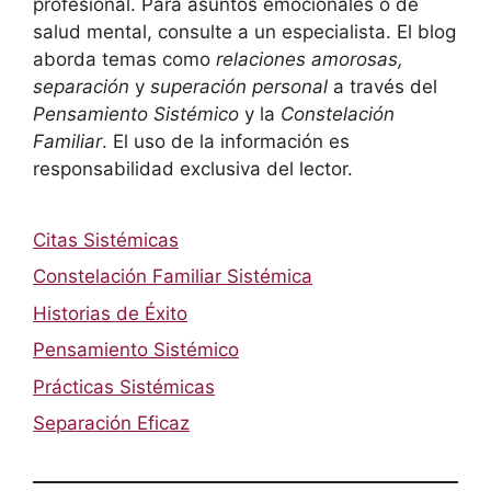
profesional. Para asuntos emocionales o de
salud mental, consulte a un especialista. El blog
aborda temas como
relaciones amorosas,
separación
y
superación personal
a través del
Pensamiento Sistémico
y la
Constelación
Familiar
. El uso de la información es
responsabilidad exclusiva del lector.
Citas Sistémicas
Constelación Familiar Sistémica
Historias de Éxito
Pensamiento Sistémico
Prácticas Sistémicas
Separación Eficaz