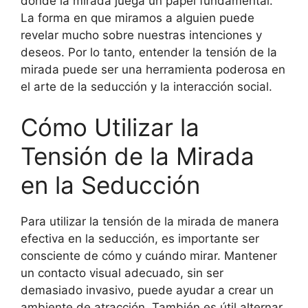
donde la mirada juega un papel fundamental.
La forma en que miramos a alguien puede
revelar mucho sobre nuestras intenciones y
deseos. Por lo tanto, entender la tensión de la
mirada puede ser una herramienta poderosa en
el arte de la seducción y la interacción social.
Cómo Utilizar la
Tensión de la Mirada
en la Seducción
Para utilizar la tensión de la mirada de manera
efectiva en la seducción, es importante ser
consciente de cómo y cuándo mirar. Mantener
un contacto visual adecuado, sin ser
demasiado invasivo, puede ayudar a crear un
ambiente de atracción. También es útil alternar