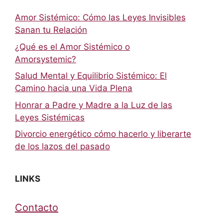
Amor Sistémico: Cómo las Leyes Invisibles
Sanan tu Relación
¿Qué es el Amor Sistémico o
Amorsystemic?
Salud Mental y Equilibrio Sistémico: El
Camino hacia una Vida Plena
Honrar a Padre y Madre a la Luz de las
Leyes Sistémicas
Divorcio energético cómo hacerlo y liberarte
de los lazos del pasado
LINKS
Contacto