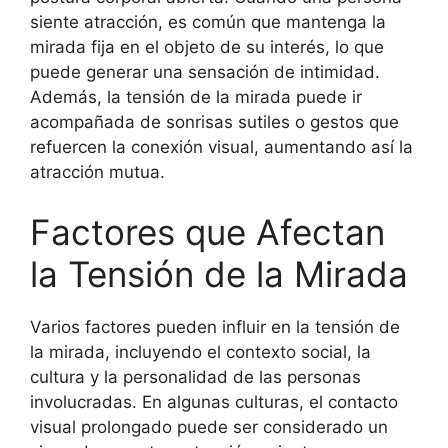
siente atracción, es común que mantenga la
mirada fija en el objeto de su interés, lo que
puede generar una sensación de intimidad.
Además, la tensión de la mirada puede ir
acompañada de sonrisas sutiles o gestos que
refuercen la conexión visual, aumentando así la
atracción mutua.
Factores que Afectan
la Tensión de la Mirada
Varios factores pueden influir en la tensión de
la mirada, incluyendo el contexto social, la
cultura y la personalidad de las personas
involucradas. En algunas culturas, el contacto
visual prolongado puede ser considerado un