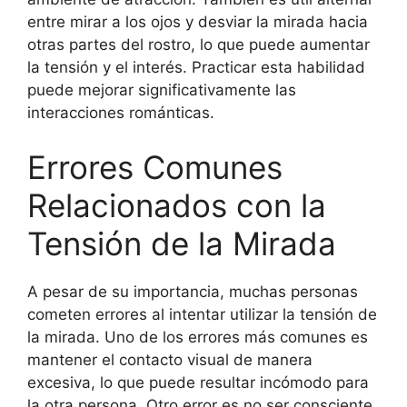
entre mirar a los ojos y desviar la mirada hacia
otras partes del rostro, lo que puede aumentar
la tensión y el interés. Practicar esta habilidad
puede mejorar significativamente las
interacciones románticas.
Errores Comunes
Relacionados con la
Tensión de la Mirada
A pesar de su importancia, muchas personas
cometen errores al intentar utilizar la tensión de
la mirada. Uno de los errores más comunes es
mantener el contacto visual de manera
excesiva, lo que puede resultar incómodo para
la otra persona. Otro error es no ser consciente