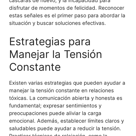
cáscaras de huevo, y la incapacidad para
disfrutar de momentos de felicidad. Reconocer
estas señales es el primer paso para abordar la
situación y buscar soluciones efectivas.
Estrategias para
Manejar la Tensión
Constante
Existen varias estrategias que pueden ayudar a
manejar la tensión constante en relaciones
tóxicas. La comunicación abierta y honesta es
fundamental; expresar sentimientos y
preocupaciones puede aliviar la carga
emocional. Además, establecer límites claros y
saludables puede ayudar a reducir la tensión.
Practicar técnicas de relajación, como la