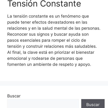
Tensión Constante
La tensión constante es un fenómeno que
puede tener efectos devastadores en las
relaciones y en la salud mental de las personas.
Reconocer sus signos y buscar ayuda son
pasos esenciales para romper el ciclo de
tensión y construir relaciones más saludables.
Al final, la clave está en priorizar el bienestar
emocional y rodearse de personas que
fomenten un ambiente de respeto y apoyo.
Buscar
Buscar