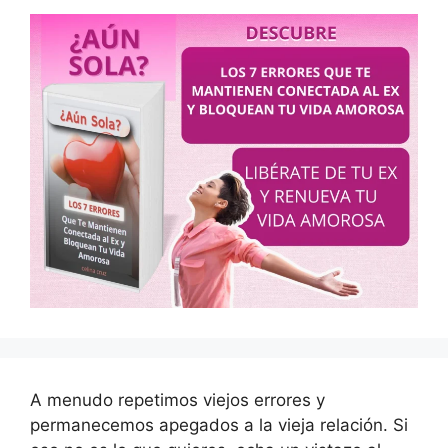
A menudo repetimos viejos errores y
permanecemos apegados a la vieja relación. Si