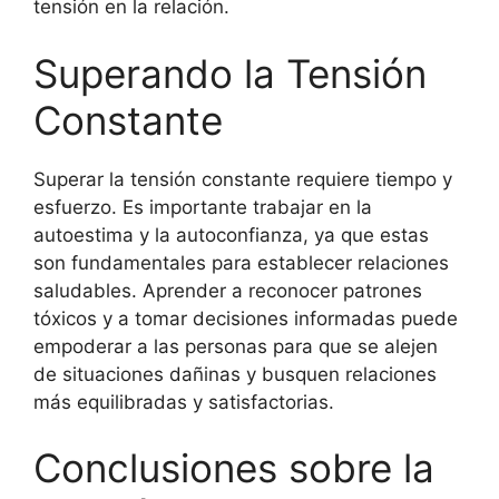
tensión en la relación.
Superando la Tensión
Constante
Superar la tensión constante requiere tiempo y
esfuerzo. Es importante trabajar en la
autoestima y la autoconfianza, ya que estas
son fundamentales para establecer relaciones
saludables. Aprender a reconocer patrones
tóxicos y a tomar decisiones informadas puede
empoderar a las personas para que se alejen
de situaciones dañinas y busquen relaciones
más equilibradas y satisfactorias.
Conclusiones sobre la