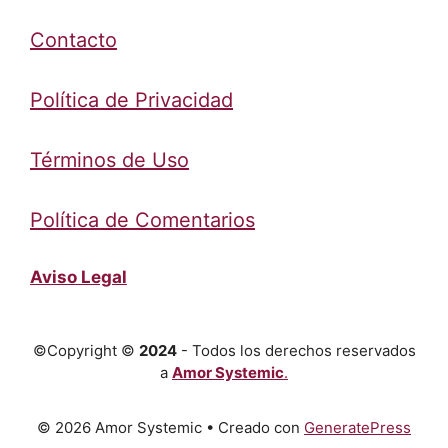
Contacto
Política de Privacidad
Términos de Uso
Política de Comentarios
Aviso Legal
©Copyright ©
2024
- Todos los derechos reservados
a
Amor Systemic
.
© 2026 Amor Systemic
• Creado con
GeneratePress