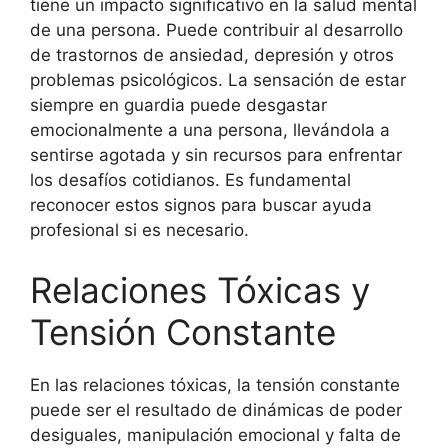
tiene un impacto significativo en la salud mental
de una persona. Puede contribuir al desarrollo
de trastornos de ansiedad, depresión y otros
problemas psicológicos. La sensación de estar
siempre en guardia puede desgastar
emocionalmente a una persona, llevándola a
sentirse agotada y sin recursos para enfrentar
los desafíos cotidianos. Es fundamental
reconocer estos signos para buscar ayuda
profesional si es necesario.
Relaciones Tóxicas y
Tensión Constante
En las relaciones tóxicas, la tensión constante
puede ser el resultado de dinámicas de poder
desiguales, manipulación emocional y falta de