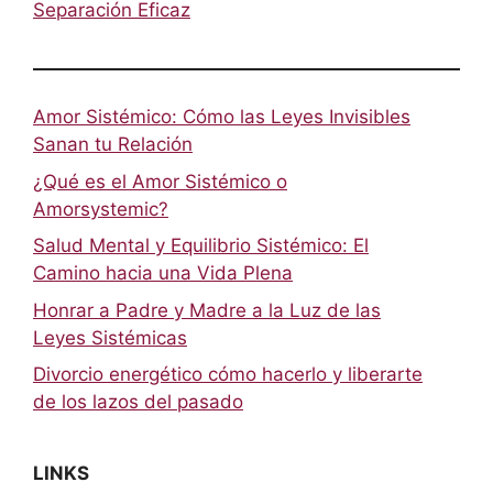
Separación Eficaz
Amor Sistémico: Cómo las Leyes Invisibles
Sanan tu Relación
¿Qué es el Amor Sistémico o
Amorsystemic?
Salud Mental y Equilibrio Sistémico: El
Camino hacia una Vida Plena
Honrar a Padre y Madre a la Luz de las
Leyes Sistémicas
Divorcio energético cómo hacerlo y liberarte
de los lazos del pasado
LINKS