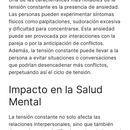
tensión constante es la presencia de ansiedad.
Las personas pueden experimentar síntomas
físicos como palpitaciones, sudoración excesiva
y dificultad para concentrarse. Esta ansiedad
puede ser provocada por interacciones con la
pareja o por la anticipación de conflictos.
Además, la tensión constante puede llevar a la
persona a evitar situaciones o conversaciones
que podrían desencadenar más conflictos,
perpetuando así el ciclo de tensión.
Impacto en la Salud
Mental
La tensión constante no solo afecta las
relaciones interpersonales, sino que también