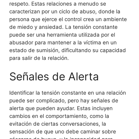
respeto. Estas relaciones a menudo se
caracterizan por un ciclo de abuso, donde la
persona que ejerce el control crea un ambiente
de miedo y ansiedad. La tensión constante
puede ser una herramienta utilizada por el
abusador para mantener a la víctima en un
estado de sumisión, dificultando su capacidad
para salir de la relación.
Señales de Alerta
Identificar la tensión constante en una relación
puede ser complicado, pero hay señales de
alerta que pueden ayudar. Estas incluyen
cambios en el comportamiento, como la
evitación de ciertas conversaciones, la
sensación de que uno debe caminar sobre