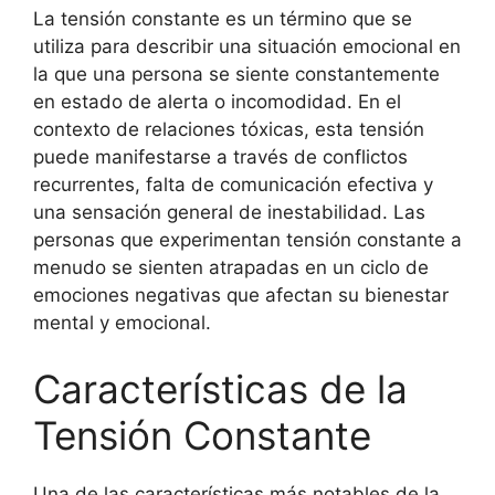
La tensión constante es un término que se
utiliza para describir una situación emocional en
la que una persona se siente constantemente
en estado de alerta o incomodidad. En el
contexto de relaciones tóxicas, esta tensión
puede manifestarse a través de conflictos
recurrentes, falta de comunicación efectiva y
una sensación general de inestabilidad. Las
personas que experimentan tensión constante a
menudo se sienten atrapadas en un ciclo de
emociones negativas que afectan su bienestar
mental y emocional.
Características de la
Tensión Constante
Una de las características más notables de la