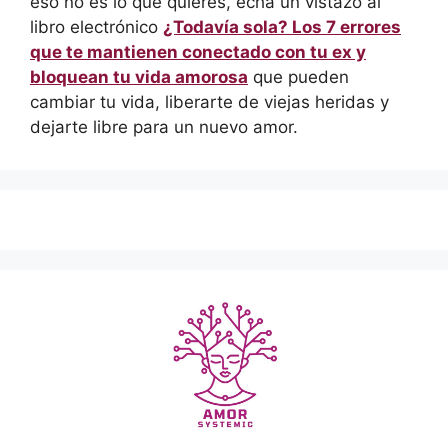
eso no es lo que quieres, echa un vistazo al
libro electrónico
¿Todavía sola? Los 7 errores
que te mantienen conectado con tu ex y
bloquean tu vida amorosa
que pueden
cambiar tu vida, liberarte de viejas heridas y
dejarte libre para un nuevo amor.