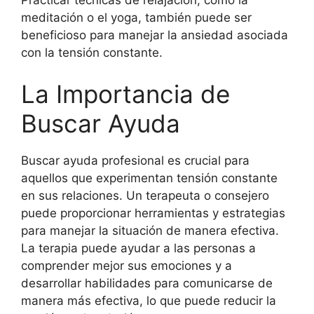
meditación o el yoga, también puede ser
beneficioso para manejar la ansiedad asociada
con la tensión constante.
La Importancia de
Buscar Ayuda
Buscar ayuda profesional es crucial para
aquellos que experimentan tensión constante
en sus relaciones. Un terapeuta o consejero
puede proporcionar herramientas y estrategias
para manejar la situación de manera efectiva.
La terapia puede ayudar a las personas a
comprender mejor sus emociones y a
desarrollar habilidades para comunicarse de
manera más efectiva, lo que puede reducir la