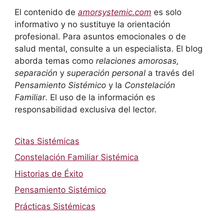
El contenido de
amorsystemic.com
es solo
informativo y no sustituye la orientación
profesional. Para asuntos emocionales o de
salud mental, consulte a un especialista. El blog
aborda temas como
relaciones amorosas,
separación
y
superación personal
a través del
Pensamiento Sistémico
y la
Constelación
Familiar
. El uso de la información es
responsabilidad exclusiva del lector.
Citas Sistémicas
Constelación Familiar Sistémica
Historias de Éxito
Pensamiento Sistémico
Prácticas Sistémicas