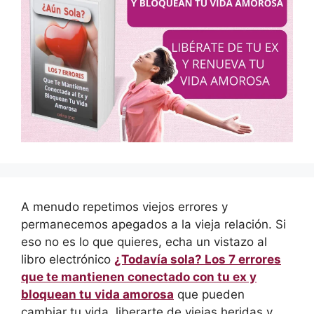
A menudo repetimos viejos errores y
permanecemos apegados a la vieja relación. Si
eso no es lo que quieres, echa un vistazo al
libro electrónico
¿Todavía sola? Los 7 errores
que te mantienen conectado con tu ex y
bloquean tu vida amorosa
que pueden
cambiar tu vida, liberarte de viejas heridas y