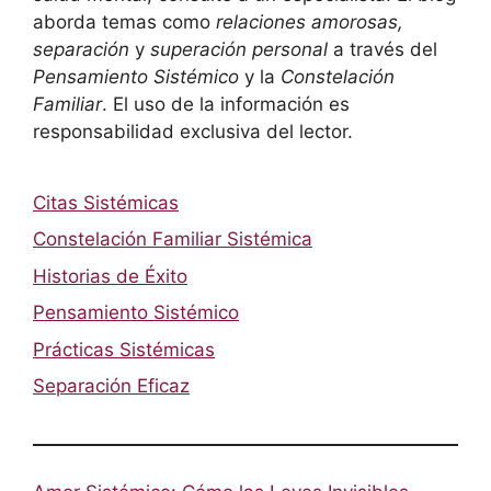
aborda temas como
relaciones amorosas,
separación
y
superación personal
a través del
Pensamiento Sistémico
y la
Constelación
Familiar
. El uso de la información es
responsabilidad exclusiva del lector.
Citas Sistémicas
Constelación Familiar Sistémica
Historias de Éxito
Pensamiento Sistémico
Prácticas Sistémicas
Separación Eficaz