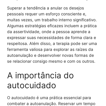
Superar a tendência a anular os desejos
pessoais requer um esforço consciente e,
muitas vezes, um trabalho interno significativo.
Algumas estratégias eficazes incluem a prática
da assertividade, onde a pessoa aprende a
expressar suas necessidades de forma clara e
respeitosa. Além disso, a terapia pode ser uma
ferramenta valiosa para explorar as raízes da
autoanulação e desenvolver novas formas de
se relacionar consigo mesmo e com os outros.
A importância do
autocuidado
O autocuidado é uma prática essencial para
combater a autoanulação. Reservar um tempo