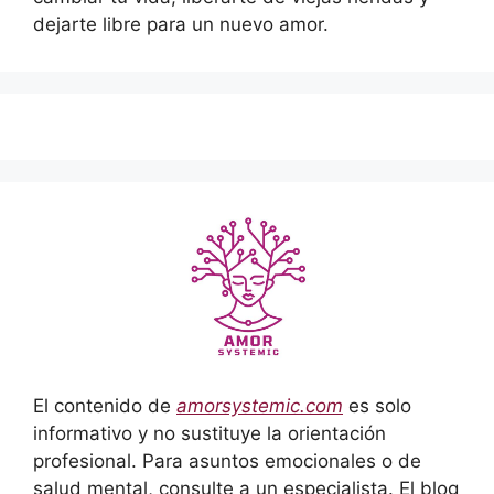
dejarte libre para un nuevo amor.
El contenido de
amorsystemic.com
es solo
informativo y no sustituye la orientación
profesional. Para asuntos emocionales o de
salud mental, consulte a un especialista. El blog