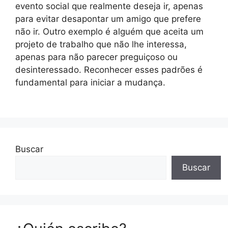
evento social que realmente deseja ir, apenas
para evitar desapontar um amigo que prefere
não ir. Outro exemplo é alguém que aceita um
projeto de trabalho que não lhe interessa,
apenas para não parecer preguiçoso ou
desinteressado. Reconhecer esses padrões é
fundamental para iniciar a mudança.
Buscar
Buscar