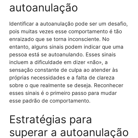
autoanulação
Identificar a autoanulação pode ser um desafio,
pois muitas vezes esse comportamento é tão
enraizado que se torna inconsciente. No
entanto, alguns sinais podem indicar que uma
pessoa está se autoanulando. Esses sinais
incluem a dificuldade em dizer «não», a
sensação constante de culpa ao atender às
próprias necessidades e a falta de clareza
sobre o que realmente se deseja. Reconhecer
esses sinais é o primeiro passo para mudar
esse padrão de comportamento.
Estratégias para
superar a autoanulação