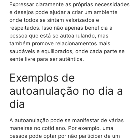
Expressar claramente as próprias necessidades
e desejos pode ajudar a criar um ambiente
onde todos se sintam valorizados e
respeitados. Isso não apenas beneficia a
pessoa que está se autoanulando, mas
também promove relacionamentos mais
saudáveis e equilibrados, onde cada parte se
sente livre para ser autêntica.
Exemplos de
autoanulação no dia a
dia
A autoanulação pode se manifestar de várias
maneiras no cotidiano. Por exemplo, uma
pessoa pode optar por não participar de um