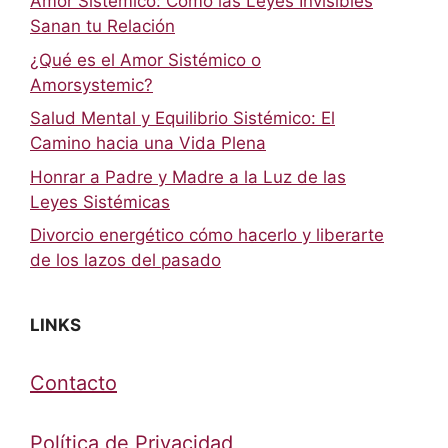
Amor Sistémico: Cómo las Leyes Invisibles
Sanan tu Relación
¿Qué es el Amor Sistémico o
Amorsystemic?
Salud Mental y Equilibrio Sistémico: El
Camino hacia una Vida Plena
Honrar a Padre y Madre a la Luz de las
Leyes Sistémicas
Divorcio energético cómo hacerlo y liberarte
de los lazos del pasado
LINKS
Contacto
Política de Privacidad