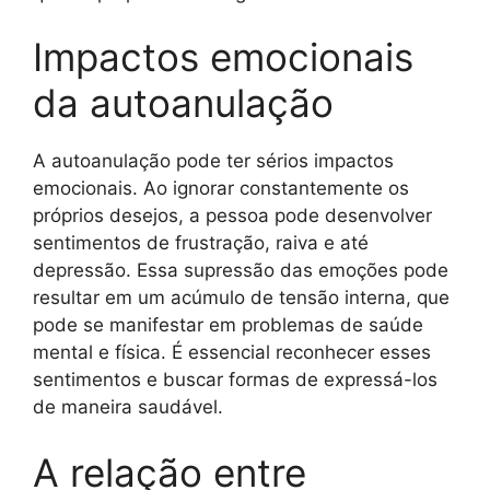
Impactos emocionais
da autoanulação
A autoanulação pode ter sérios impactos
emocionais. Ao ignorar constantemente os
próprios desejos, a pessoa pode desenvolver
sentimentos de frustração, raiva e até
depressão. Essa supressão das emoções pode
resultar em um acúmulo de tensão interna, que
pode se manifestar em problemas de saúde
mental e física. É essencial reconhecer esses
sentimentos e buscar formas de expressá-los
de maneira saudável.
A relação entre