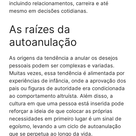
incluindo relacionamentos, carreira e até
mesmo em decisões cotidianas.
As raízes da
autoanulação
As origens da tendência a anular os desejos
pessoais podem ser complexas e variadas.
Muitas vezes, essa tendência é alimentada por
experiências de infância, onde a aprovação dos
pais ou figuras de autoridade era condicionada
ao comportamento altruísta. Além disso, a
cultura em que uma pessoa está inserida pode
reforçar a ideia de que colocar as próprias
necessidades em primeiro lugar é um sinal de
egoísmo, levando a um ciclo de autoanulação
que se perpetua ao longo da vida.