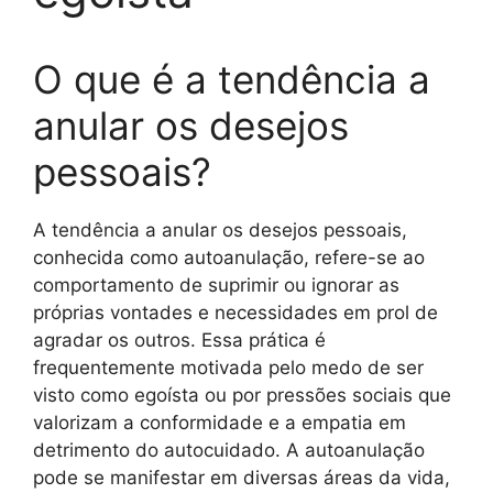
O que é a tendência a
anular os desejos
pessoais?
A tendência a anular os desejos pessoais,
conhecida como autoanulação, refere-se ao
comportamento de suprimir ou ignorar as
próprias vontades e necessidades em prol de
agradar os outros. Essa prática é
frequentemente motivada pelo medo de ser
visto como egoísta ou por pressões sociais que
valorizam a conformidade e a empatia em
detrimento do autocuidado. A autoanulação
pode se manifestar em diversas áreas da vida,