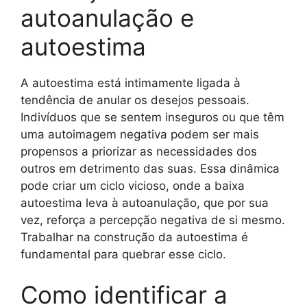
autoanulação e
autoestima
A autoestima está intimamente ligada à
tendência de anular os desejos pessoais.
Indivíduos que se sentem inseguros ou que têm
uma autoimagem negativa podem ser mais
propensos a priorizar as necessidades dos
outros em detrimento das suas. Essa dinâmica
pode criar um ciclo vicioso, onde a baixa
autoestima leva à autoanulação, que por sua
vez, reforça a percepção negativa de si mesmo.
Trabalhar na construção da autoestima é
fundamental para quebrar esse ciclo.
Como identificar a