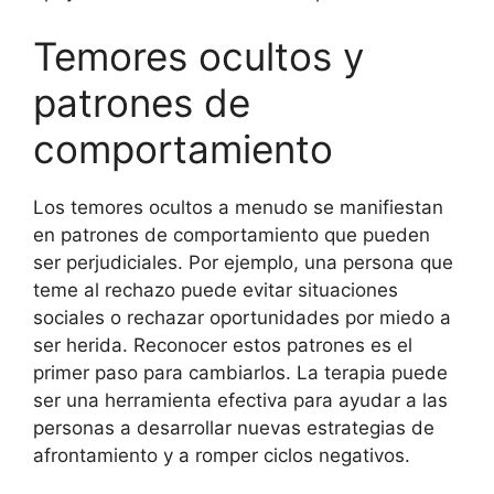
Temores ocultos y
patrones de
comportamiento
Los temores ocultos a menudo se manifiestan
en patrones de comportamiento que pueden
ser perjudiciales. Por ejemplo, una persona que
teme al rechazo puede evitar situaciones
sociales o rechazar oportunidades por miedo a
ser herida. Reconocer estos patrones es el
primer paso para cambiarlos. La terapia puede
ser una herramienta efectiva para ayudar a las
personas a desarrollar nuevas estrategias de
afrontamiento y a romper ciclos negativos.