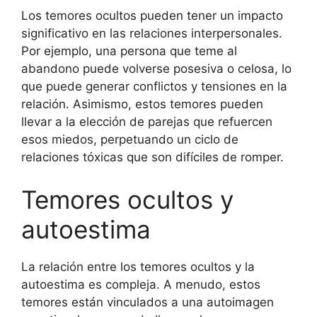
Los temores ocultos pueden tener un impacto
significativo en las relaciones interpersonales.
Por ejemplo, una persona que teme al
abandono puede volverse posesiva o celosa, lo
que puede generar conflictos y tensiones en la
relación. Asimismo, estos temores pueden
llevar a la elección de parejas que refuercen
esos miedos, perpetuando un ciclo de
relaciones tóxicas que son difíciles de romper.
Temores ocultos y
autoestima
La relación entre los temores ocultos y la
autoestima es compleja. A menudo, estos
temores están vinculados a una autoimagen