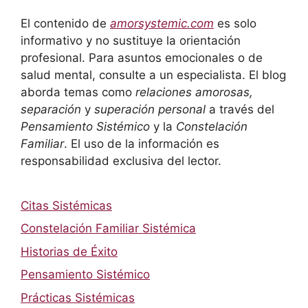
El contenido de
amorsystemic.com
es solo
informativo y no sustituye la orientación
profesional. Para asuntos emocionales o de
salud mental, consulte a un especialista. El blog
aborda temas como
relaciones amorosas,
separación
y
superación personal
a través del
Pensamiento Sistémico
y la
Constelación
Familiar
. El uso de la información es
responsabilidad exclusiva del lector.
Citas Sistémicas
Constelación Familiar Sistémica
Historias de Éxito
Pensamiento Sistémico
Prácticas Sistémicas