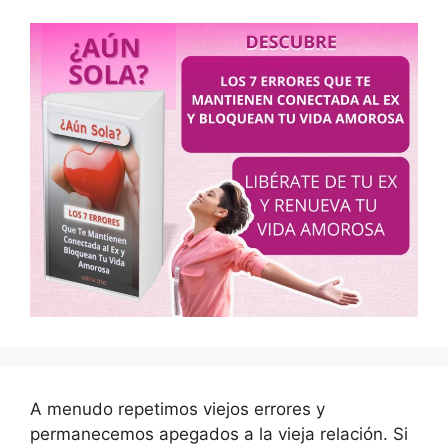
A menudo repetimos viejos errores y
permanecemos apegados a la vieja relación. Si