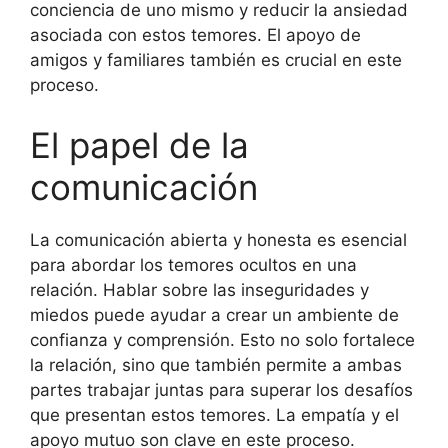
conciencia de uno mismo y reducir la ansiedad
asociada con estos temores. El apoyo de
amigos y familiares también es crucial en este
proceso.
El papel de la
comunicación
La comunicación abierta y honesta es esencial
para abordar los temores ocultos en una
relación. Hablar sobre las inseguridades y
miedos puede ayudar a crear un ambiente de
confianza y comprensión. Esto no solo fortalece
la relación, sino que también permite a ambas
partes trabajar juntas para superar los desafíos
que presentan estos temores. La empatía y el
apoyo mutuo son clave en este proceso.