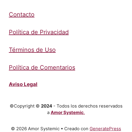
Contacto
Política de Privacidad
Términos de Uso
Política de Comentarios
Aviso Legal
©Copyright ©
2024
- Todos los derechos reservados
a
Amor Systemic
.
© 2026 Amor Systemic
• Creado con
GeneratePress