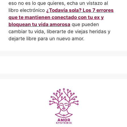
eso no es lo que quieres, echa un vistazo al
libro electrónico
¿Todavía sola? Los 7 errores
que te mantienen conectado con tu ex y
bloquean tu vida amorosa
que pueden
cambiar tu vida, liberarte de viejas heridas y
dejarte libre para un nuevo amor.