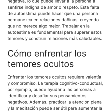
negativa, lo que puede llevar a la persona a
sentirse indigna de amor o respeto. Esta falta
de autoestima puede hacer que una persona
permanezca en relaciones dañinas, creyendo
que no merece algo mejor. Trabajar en la
autoestima es fundamental para superar estos
temores y construir relaciones más saludables.
Cómo enfrentar los
temores ocultos
Enfrentar los temores ocultos requiere valentía
y compromiso. La terapia cognitivo-conductual,
por ejemplo, puede ayudar a las personas a
identificar y desafiar sus pensamientos
negativos. Además, practicar la atención plena
y la meditación puede ser útil para aumentar la