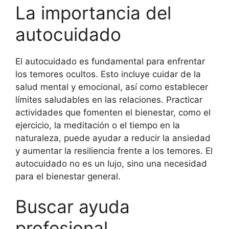
La importancia del
autocuidado
El autocuidado es fundamental para enfrentar
los temores ocultos. Esto incluye cuidar de la
salud mental y emocional, así como establecer
límites saludables en las relaciones. Practicar
actividades que fomenten el bienestar, como el
ejercicio, la meditación o el tiempo en la
naturaleza, puede ayudar a reducir la ansiedad
y aumentar la resiliencia frente a los temores. El
autocuidado no es un lujo, sino una necesidad
para el bienestar general.
Buscar ayuda
profesional