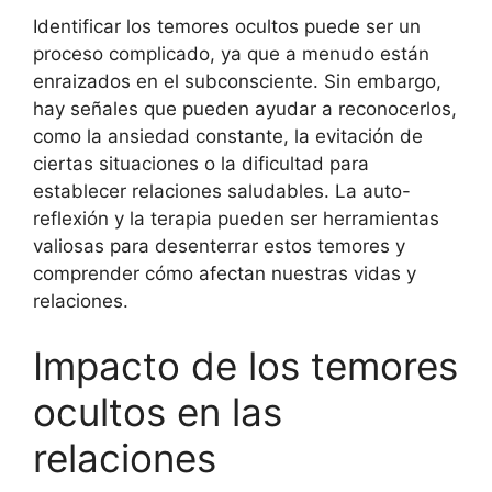
Identificar los temores ocultos puede ser un
proceso complicado, ya que a menudo están
enraizados en el subconsciente. Sin embargo,
hay señales que pueden ayudar a reconocerlos,
como la ansiedad constante, la evitación de
ciertas situaciones o la dificultad para
establecer relaciones saludables. La auto-
reflexión y la terapia pueden ser herramientas
valiosas para desenterrar estos temores y
comprender cómo afectan nuestras vidas y
relaciones.
Impacto de los temores
ocultos en las
relaciones