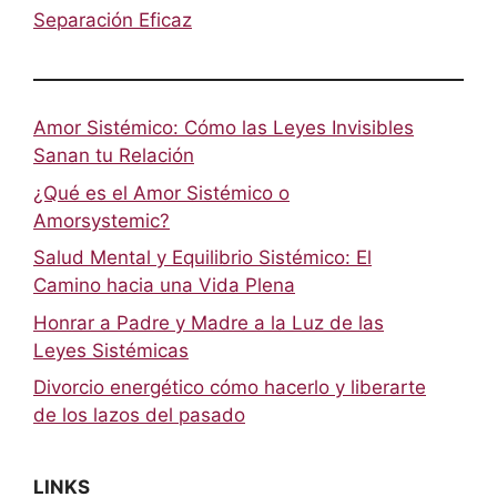
Separación Eficaz
Amor Sistémico: Cómo las Leyes Invisibles
Sanan tu Relación
¿Qué es el Amor Sistémico o
Amorsystemic?
Salud Mental y Equilibrio Sistémico: El
Camino hacia una Vida Plena
Honrar a Padre y Madre a la Luz de las
Leyes Sistémicas
Divorcio energético cómo hacerlo y liberarte
de los lazos del pasado
LINKS