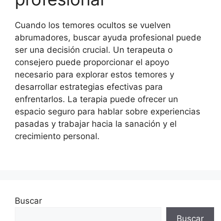
Cuando los temores ocultos se vuelven
abrumadores, buscar ayuda profesional puede
ser una decisión crucial. Un terapeuta o
consejero puede proporcionar el apoyo
necesario para explorar estos temores y
desarrollar estrategias efectivas para
enfrentarlos. La terapia puede ofrecer un
espacio seguro para hablar sobre experiencias
pasadas y trabajar hacia la sanación y el
crecimiento personal.
Buscar
Buscar