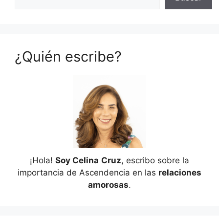
¿Quién escribe?
¡Hola!
Soy Celina
Cruz
, escribo sobre la
importancia de Ascendencia en las
relaciones
amorosas
.