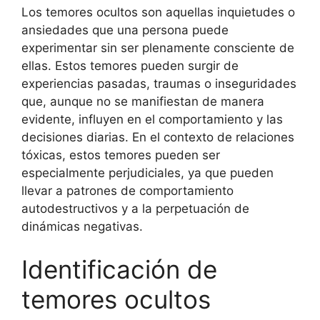
Los temores ocultos son aquellas inquietudes o
ansiedades que una persona puede
experimentar sin ser plenamente consciente de
ellas. Estos temores pueden surgir de
experiencias pasadas, traumas o inseguridades
que, aunque no se manifiestan de manera
evidente, influyen en el comportamiento y las
decisiones diarias. En el contexto de relaciones
tóxicas, estos temores pueden ser
especialmente perjudiciales, ya que pueden
llevar a patrones de comportamiento
autodestructivos y a la perpetuación de
dinámicas negativas.
Identificación de
temores ocultos