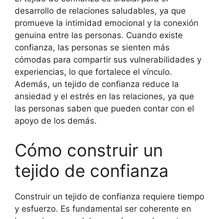
desarrollo de relaciones saludables, ya que
promueve la intimidad emocional y la conexión
genuina entre las personas. Cuando existe
confianza, las personas se sienten más
cómodas para compartir sus vulnerabilidades y
experiencias, lo que fortalece el vínculo.
Además, un tejido de confianza reduce la
ansiedad y el estrés en las relaciones, ya que
las personas saben que pueden contar con el
apoyo de los demás.
Cómo construir un
tejido de confianza
Construir un tejido de confianza requiere tiempo
y esfuerzo. Es fundamental ser coherente en