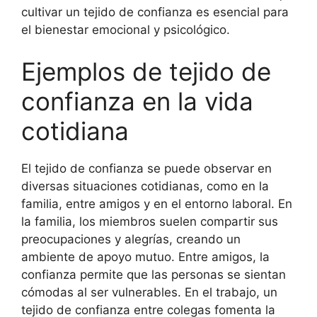
cultivar un tejido de confianza es esencial para
el bienestar emocional y psicológico.
Ejemplos de tejido de
confianza en la vida
cotidiana
El tejido de confianza se puede observar en
diversas situaciones cotidianas, como en la
familia, entre amigos y en el entorno laboral. En
la familia, los miembros suelen compartir sus
preocupaciones y alegrías, creando un
ambiente de apoyo mutuo. Entre amigos, la
confianza permite que las personas se sientan
cómodas al ser vulnerables. En el trabajo, un
tejido de confianza entre colegas fomenta la