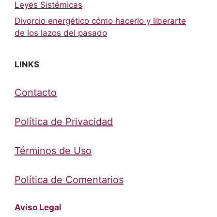
Leyes Sistémicas
Divorcio energético cómo hacerlo y liberarte
de los lazos del pasado
LINKS
Contacto
Política de Privacidad
Términos de Uso
Política de Comentarios
Aviso Legal