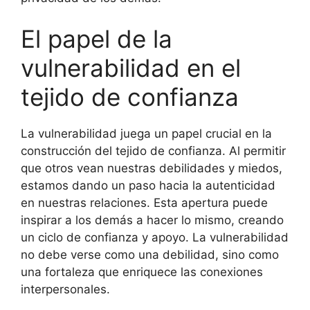
El papel de la
vulnerabilidad en el
tejido de confianza
La vulnerabilidad juega un papel crucial en la
construcción del tejido de confianza. Al permitir
que otros vean nuestras debilidades y miedos,
estamos dando un paso hacia la autenticidad
en nuestras relaciones. Esta apertura puede
inspirar a los demás a hacer lo mismo, creando
un ciclo de confianza y apoyo. La vulnerabilidad
no debe verse como una debilidad, sino como
una fortaleza que enriquece las conexiones
interpersonales.