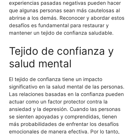
experiencias pasadas negativas pueden hacer
que algunas personas sean más cautelosas al
abrirse a los demás. Reconocer y abordar estos
desafíos es fundamental para restaurar y
mantener un tejido de confianza saludable.
Tejido de confianza y
salud mental
El tejido de confianza tiene un impacto
significativo en la salud mental de las personas.
Las relaciones basadas en la confianza pueden
actuar como un factor protector contra la
ansiedad y la depresión. Cuando las personas
se sienten apoyadas y comprendidas, tienen
más probabilidades de enfrentar los desafíos
emocionales de manera efectiva. Por lo tanto,