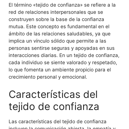
El término «tejido de confianza» se refiere a la
red de relaciones interpersonales que se
construyen sobre la base de la confianza
mutua. Este concepto es fundamental en el
ámbito de las relaciones saludables, ya que
implica un vínculo sólido que permite a las
personas sentirse seguras y apoyadas en sus
interacciones diarias. En un tejido de confianza,
cada individuo se siente valorado y respetado,
lo que fomenta un ambiente propicio para el
crecimiento personal y emocional.
Características del
tejido de confianza
Las características del tejido de confianza
incluyen la comunicación abierta, la empatía y