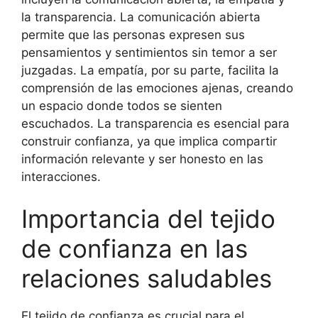
la transparencia. La comunicación abierta
permite que las personas expresen sus
pensamientos y sentimientos sin temor a ser
juzgadas. La empatía, por su parte, facilita la
comprensión de las emociones ajenas, creando
un espacio donde todos se sienten
escuchados. La transparencia es esencial para
construir confianza, ya que implica compartir
información relevante y ser honesto en las
interacciones.
Importancia del tejido
de confianza en las
relaciones saludables
El tejido de confianza es crucial para el