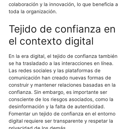
colaboración y la innovación, lo que beneficia a
toda la organización.
Tejido de confianza en
el contexto digital
En la era digital, el tejido de confianza también
se ha trasladado a las interacciones en línea.
Las redes sociales y las plataformas de
comunicación han creado nuevas formas de
construir y mantener relaciones basadas en la
confianza. Sin embargo, es importante ser
consciente de los riesgos asociados, como la
desinformación y la falta de autenticidad.
Fomentar un tejido de confianza en el entorno
digital requiere ser transparente y respetar la
privacidad de los demás.