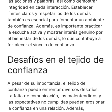
las acciones y palabras, así como demostrar
integridad en cada interacción. Establecer
límites claros y respetar los de los demás
también es esencial para fomentar un ambiente
de confianza. Además, es importante practicar
la escucha activa y mostrar interés genuino por
el bienestar de los demás, lo que contribuye a
fortalecer el vínculo de confianza.
Desafíos en el tejido de
confianza
A pesar de su importancia, el tejido de
confianza puede enfrentar diversos desafíos.
La falta de comunicación, los malentendidos y
las expectativas no cumplidas pueden erosionar
la confianza en una relación. Además,