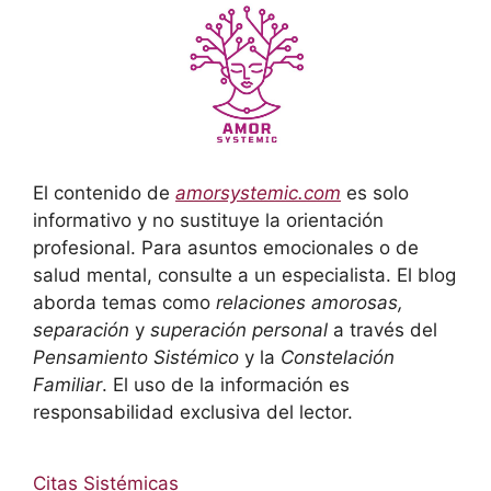
El contenido de
amorsystemic.com
es solo
informativo y no sustituye la orientación
profesional. Para asuntos emocionales o de
salud mental, consulte a un especialista. El blog
aborda temas como
relaciones amorosas,
separación
y
superación personal
a través del
Pensamiento Sistémico
y la
Constelación
Familiar
. El uso de la información es
responsabilidad exclusiva del lector.
Citas Sistémicas