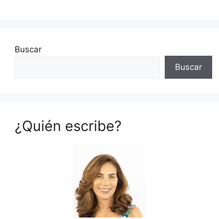
Buscar
Buscar
¿Quién escribe?