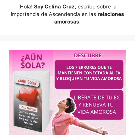
¡Hola!
Soy Celina
Cruz
, escribo sobre la
importancia de Ascendencia en las
relaciones
amorosas
.