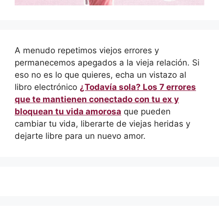
A menudo repetimos viejos errores y
permanecemos apegados a la vieja relación. Si
eso no es lo que quieres, echa un vistazo al
libro electrónico
¿Todavía sola? Los 7 errores
que te mantienen conectado con tu ex y
bloquean tu vida amorosa
que pueden
cambiar tu vida, liberarte de viejas heridas y
dejarte libre para un nuevo amor.