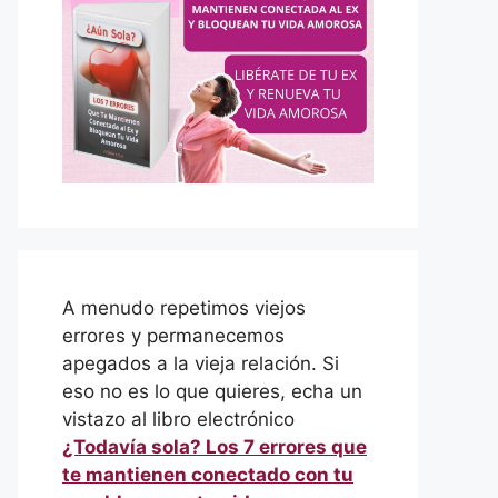
A menudo repetimos viejos
errores y permanecemos
apegados a la vieja relación. Si
eso no es lo que quieres, echa un
vistazo al libro electrónico
¿Todavía sola? Los 7 errores que
te mantienen conectado con tu