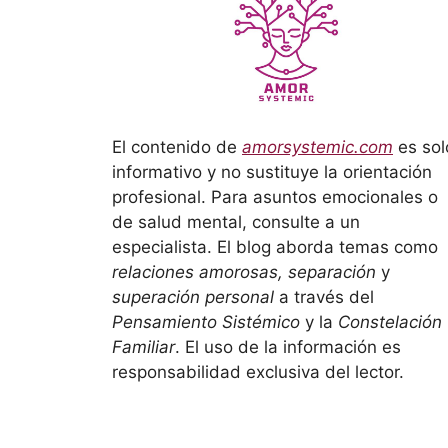
El contenido de
amorsystemic.com
es sol
informativo y no sustituye la orientación
profesional. Para asuntos emocionales o
de salud mental, consulte a un
especialista. El blog aborda temas como
relaciones amorosas, separación
y
superación personal
a través del
Pensamiento Sistémico
y la
Constelación
Familiar
. El uso de la información es
responsabilidad exclusiva del lector.