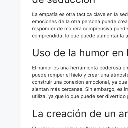
La empatía es otra táctica clave en la se
emociones de la otra persona puede crear
responder de manera comprensiva puede h
comprendida, lo que puede aumentar la at
Uso de la humor en 
El humor es una herramienta poderosa en 
puede romper el hielo y crear una atmós
construir una conexión emocional, ya que
sientan más cercanas. Sin embargo, es im
utiliza, ya que lo que puede ser divertid
La creación de un a