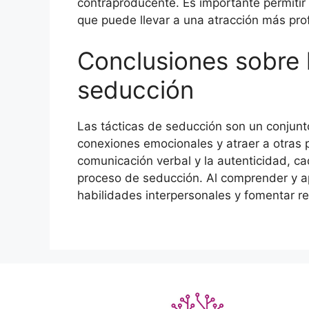
contraproducente. Es importante permitir 
que puede llevar a una atracción más prof
Conclusiones sobre 
seducción
Las tácticas de seducción son un conjunt
conexiones emocionales y atraer a otras 
comunicación verbal y la autenticidad, c
proceso de seducción. Al comprender y apl
habilidades interpersonales y fomentar re