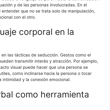
tuación y de las personas involucradas. En el
 entender que no se trata solo de manipulación,
ional con el otro.
uaje corporal en la
al en las tácticas de seducción. Gestos como el
 pueden transmitir interés y atracción. Por ejemplo,
acto visual puede hacer que una persona se
tiles, como inclinarse hacia la persona o tocar
 intimidad y la conexión emocional.
rbal como herramienta