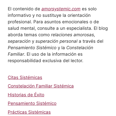
El contenido de
amorsystemic.com
es solo
informativo y no sustituye la orientación
profesional. Para asuntos emocionales o de
salud mental, consulte a un especialista. El blog
aborda temas como
relaciones amorosas,
separación
y
superación personal
a través del
Pensamiento Sistémico
y la
Constelación
Familiar
. El uso de la información es
responsabilidad exclusiva del lector.
Citas Sistémicas
Constelación Familiar Sistémica
Historias de Éxito
Pensamiento Sistémico
Prácticas Sistémicas