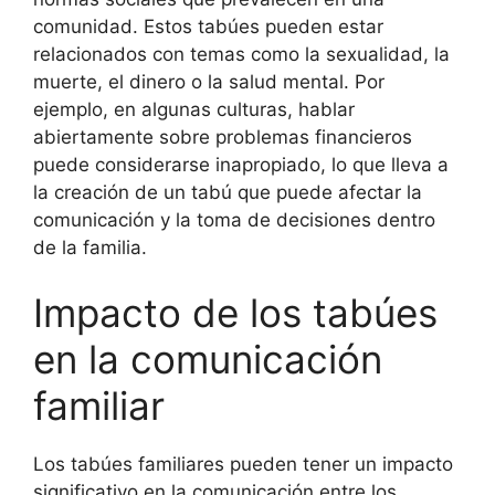
comunidad. Estos tabúes pueden estar
relacionados con temas como la sexualidad, la
muerte, el dinero o la salud mental. Por
ejemplo, en algunas culturas, hablar
abiertamente sobre problemas financieros
puede considerarse inapropiado, lo que lleva a
la creación de un tabú que puede afectar la
comunicación y la toma de decisiones dentro
de la familia.
Impacto de los tabúes
en la comunicación
familiar
Los tabúes familiares pueden tener un impacto
significativo en la comunicación entre los