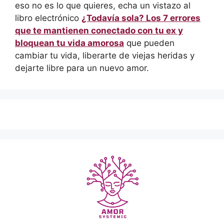
eso no es lo que quieres, echa un vistazo al
libro electrónico
¿Todavía sola? Los 7 errores
que te mantienen conectado con tu ex y
bloquean tu vida amorosa
que pueden
cambiar tu vida, liberarte de viejas heridas y
dejarte libre para un nuevo amor.