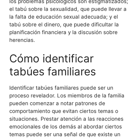
los problemas psicológicos son estigmatizados;
el tabú sobre la sexualidad, que puede llevar a
la falta de educación sexual adecuada; y el
tabú sobre el dinero, que puede dificultar la
planificación financiera y la discusión sobre
herencias.
Cómo identificar
tabúes familiares
Identificar tabúes familiares puede ser un
proceso revelador. Los miembros de la familia
pueden comenzar a notar patrones de
comportamiento que evitan ciertos temas o
situaciones. Prestar atención a las reacciones
emocionales de los demás al abordar ciertos
temas puede ser una señal de que existe un