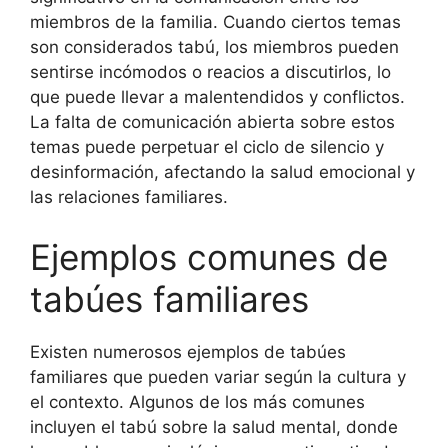
miembros de la familia. Cuando ciertos temas
son considerados tabú, los miembros pueden
sentirse incómodos o reacios a discutirlos, lo
que puede llevar a malentendidos y conflictos.
La falta de comunicación abierta sobre estos
temas puede perpetuar el ciclo de silencio y
desinformación, afectando la salud emocional y
las relaciones familiares.
Ejemplos comunes de
tabúes familiares
Existen numerosos ejemplos de tabúes
familiares que pueden variar según la cultura y
el contexto. Algunos de los más comunes
incluyen el tabú sobre la salud mental, donde