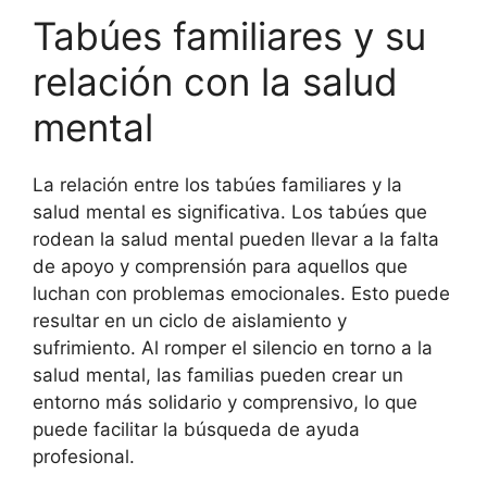
Tabúes familiares y su
relación con la salud
mental
La relación entre los tabúes familiares y la
salud mental es significativa. Los tabúes que
rodean la salud mental pueden llevar a la falta
de apoyo y comprensión para aquellos que
luchan con problemas emocionales. Esto puede
resultar en un ciclo de aislamiento y
sufrimiento. Al romper el silencio en torno a la
salud mental, las familias pueden crear un
entorno más solidario y comprensivo, lo que
puede facilitar la búsqueda de ayuda
profesional.