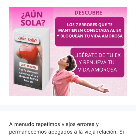
A menudo repetimos viejos errores y
permanecemos apegados a la vieja relación. Si