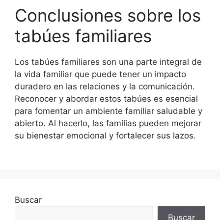
Conclusiones sobre los
tabúes familiares
Los tabúes familiares son una parte integral de
la vida familiar que puede tener un impacto
duradero en las relaciones y la comunicación.
Reconocer y abordar estos tabúes es esencial
para fomentar un ambiente familiar saludable y
abierto. Al hacerlo, las familias pueden mejorar
su bienestar emocional y fortalecer sus lazos.
Buscar
Buscar