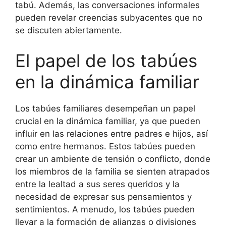
tabú. Además, las conversaciones informales
pueden revelar creencias subyacentes que no
se discuten abiertamente.
El papel de los tabúes
en la dinámica familiar
Los tabúes familiares desempeñan un papel
crucial en la dinámica familiar, ya que pueden
influir en las relaciones entre padres e hijos, así
como entre hermanos. Estos tabúes pueden
crear un ambiente de tensión o conflicto, donde
los miembros de la familia se sienten atrapados
entre la lealtad a sus seres queridos y la
necesidad de expresar sus pensamientos y
sentimientos. A menudo, los tabúes pueden
llevar a la formación de alianzas o divisiones