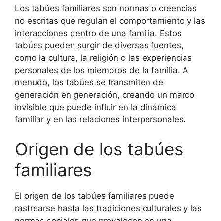
Los tabúes familiares son normas o creencias
no escritas que regulan el comportamiento y las
interacciones dentro de una familia. Estos
tabúes pueden surgir de diversas fuentes,
como la cultura, la religión o las experiencias
personales de los miembros de la familia. A
menudo, los tabúes se transmiten de
generación en generación, creando un marco
invisible que puede influir en la dinámica
familiar y en las relaciones interpersonales.
Origen de los tabúes
familiares
El origen de los tabúes familiares puede
rastrearse hasta las tradiciones culturales y las
normas sociales que prevalecen en una