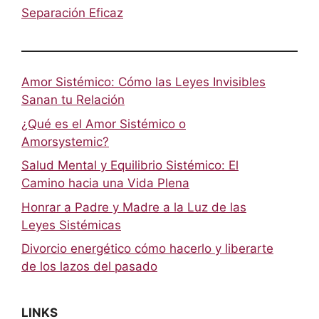
Separación Eficaz
Amor Sistémico: Cómo las Leyes Invisibles
Sanan tu Relación
¿Qué es el Amor Sistémico o
Amorsystemic?
Salud Mental y Equilibrio Sistémico: El
Camino hacia una Vida Plena
Honrar a Padre y Madre a la Luz de las
Leyes Sistémicas
Divorcio energético cómo hacerlo y liberarte
de los lazos del pasado
LINKS