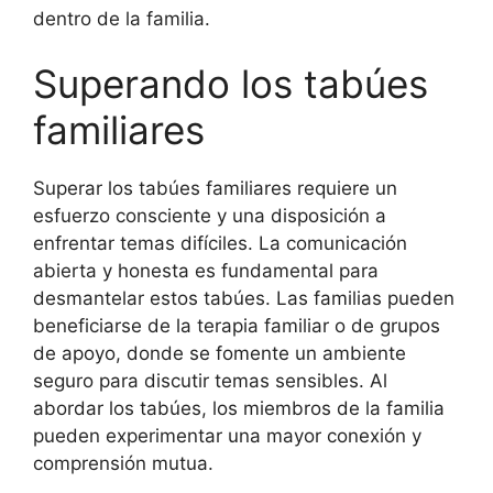
dentro de la familia.
Superando los tabúes
familiares
Superar los tabúes familiares requiere un
esfuerzo consciente y una disposición a
enfrentar temas difíciles. La comunicación
abierta y honesta es fundamental para
desmantelar estos tabúes. Las familias pueden
beneficiarse de la terapia familiar o de grupos
de apoyo, donde se fomente un ambiente
seguro para discutir temas sensibles. Al
abordar los tabúes, los miembros de la familia
pueden experimentar una mayor conexión y
comprensión mutua.