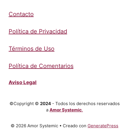
Contacto
Política de Privacidad
Términos de Uso
Política de Comentarios
Aviso Legal
©Copyright ©
2024
- Todos los derechos reservados
a
Amor Systemic
.
© 2026 Amor Systemic
• Creado con
GeneratePress